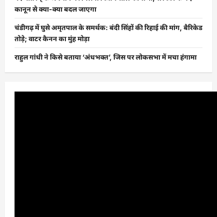
कानून से क्या-क्या बदल जाएगा
चंडीगढ़ में घुसे अमृतपाल के समर्थक: बंदी सिंहों की रिहाई की मांग, बैरिकेड
तोड़े; वाटर कैनन का मुंह मोड़ा
राहुल गांधी ने किसे बताया ‘अंधभक्त’, जिस पर लोकसभा में मचा हंगामा