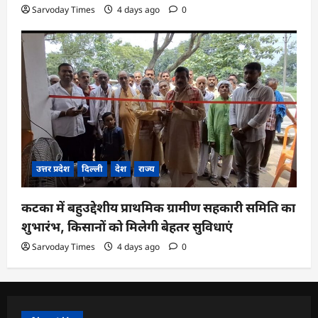
Sarvoday Times
4 days ago
0
उत्तर प्रदेश
दिल्ली
देश
राज्य
कटका में बहुउद्देशीय प्राथमिक ग्रामीण सहकारी समिति का
शुभारंभ, किसानों को मिलेगी बेहतर सुविधाएं
Sarvoday Times
4 days ago
0