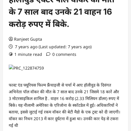
के 7 साल बाद उनके 21 वाहन 16
करोड़ रुपए में बिके.
Ranjeet Gupta
7 years ago (Last updated: 7 years ago)
1 minute read
0 comments
फास्ट एंड फ्यूरियस फिल्म फ्रैंचाइजी से चर्चा में आए हॉलीवुड के दिवंगत
अभिनेता पॉल वॉकर की मौत के 7 साल बाद उनके 21 जिसमे 18 कारें और
3 मोटरसाइकिल शामिल है . वाहन 16 करोड़ (2.33 मिलियन डॉलर) रुपए में
बिके। यह नीलामी अमेरिका के एरिजोना के स्कॉटडेल में हुई। अधिकारियों ने
बताया, इससे जुटाई गई रकम वॉकर की बेटी मैडो के एक ट्रस्ट को दी जाएगी।
वॉकर का निधन 2013 में कार दुर्घटना में हुआ था। उनकी कार पेड़ से टकरा
गई थी