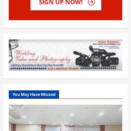
You May Have Missed