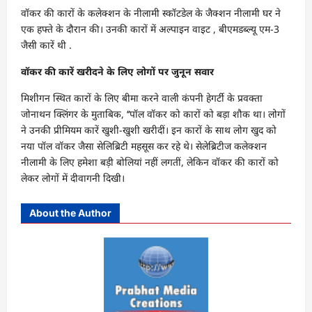
वॉकर की कारों के कलेक्शन के नीलामी स्कॉटडेल के जैक्शन नीलामी घर ने
एक हफ्ते के दौरान की। उनकी कारों में अल्पाइन वाइट , बीएमडब्ल्यू एम-3
जैसी कारें थी .
वॉकर की कारें खरीदने के लिए लोगों पर जुनून सवार
मिशीगन स्थित कारों के लिए बीमा करने वाली कंपनी हेगर्टी के प्रवक्ता
जोनाथन क्लिंगर के मुताबिक, ‘‘पॉल वॉकर को कारों को बड़ा शौक था। लोगों
ने उनकी प्रीमियम कारें खुशी-खुशी खरीदीं। इन कारों के साथ लोग खुद को
नया पॉल वॉकर जैसा सेलिब्रिटी महसूस कर रहे थे। सेलेब्रिटीज कलेक्शन
नीलामी के लिए हमेशा बड़ी बोलियां नहीं लगतीं, लेकिन वॉकर की कारों को
लेकर लोगों में दीवागनी दिखी।
About the Author