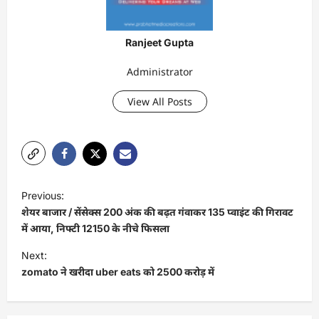
Ranjeet Gupta
Administrator
View All Posts
P
Previous:
o
शेयर बाजार / सेंसेक्स 200 अंक की बढ़त गंवाकर 135 प्वाइंट की गिरावट
s
में आया, निफ्टी 12150 के नीचे फिसला
t
Next:
zomato ने खरीदा uber eats को 2500 करोड़ में
n
a