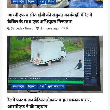
उत्तर प्रदेश
दिल्ली
देश
विदेश
आरपीएफ व सीआईबी की संयुक्त कार्यवाही में रेलवे
केबिल के साथ एक अभियुक्त गिरफ्तार
Sarvoday Times
21 hours ago
0
उत्तर प्रदेश
दिल्ली
देश
मुख्य समाचार
रेलवे फाटक का बैरियर तोड़कर वाहन चालक फरार,
आरपीएफ ने की पहचान