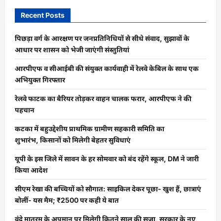
Recent Posts
पिछड़ा वर्ग के आरक्षण पर जनप्रतिनिधियों से सीधे संवाद, सुझावों के
आधार पर शासन को भेजी जाएंगी संस्तुतियां
आरपीएफ व सीआईबी की संयुक्त कार्यवाही में रेलवे केबिल के साथ एक
अभियुक्त गिरफ्तार
रेलवे फाटक का बैरियर तोड़कर वाहन चालक फरार, आरपीएफ ने की
पहचान
कटका में बहुउद्देशीय प्राथमिक ग्रामीण सहकारी समिति का
शुभारंभ, किसानों को मिलेगी बेहतर सुविधाएं
यूपी के इस जिले में सावन के हर सोमवार को बंद रहेंगे स्कूल, DM ने जारी
किया आदेश
सीएम रेखा की बच्चियों को सौगात: साइकिल देकर पूछा- खुश हैं, छात्राएं
बोलीं- यस मैम; ₹2500 पर कही ये बात
वंदे मातरम् के अपमान पर मिलेगी कितने साल की सजा, सरकार के नए