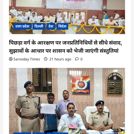
उत्तर प्रदेश
दिल्ली
देश
विदेश
पिछड़ा वर्ग के आरक्षण पर जनप्रतिनिधियों से सीधे संवाद,
सुझावों के आधार पर शासन को भेजी जाएंगी संस्तुतियां
Sarvoday Times
21 hours ago
0