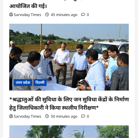
आयोजित की गई।
Sarvoday Times
45 minutes ago
0
उत्तर प्रदेश
दिल्ली
*श्रद्धालुओं की सुविधा के लिए जन सुविधा केंद्रों के निर्माण
हेतु जिलाधिकारी ने किया स्थलीय निरीक्षण*
Sarvoday Times
50 minutes ago
0