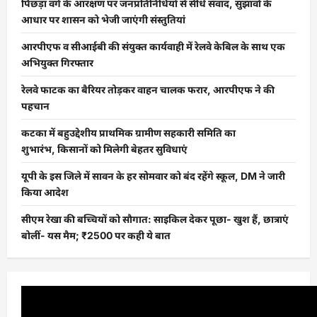
पिछड़ा वर्ग के आरक्षण पर जनप्रतिनिधियों से सीधे संवाद, सुझावों के
आधार पर शासन को भेजी जाएंगी संस्तुतियां
आरपीएफ व सीआईबी की संयुक्त कार्यवाही में रेलवे केबिल के साथ एक
अभियुक्त गिरफ्तार
रेलवे फाटक का बैरियर तोड़कर वाहन चालक फरार, आरपीएफ ने की
पहचान
कटका में बहुउद्देशीय प्राथमिक ग्रामीण सहकारी समिति का
शुभारंभ, किसानों को मिलेगी बेहतर सुविधाएं
यूपी के इस जिले में सावन के हर सोमवार को बंद रहेंगे स्कूल, DM ने जारी
किया आदेश
सीएम रेखा की बच्चियों को सौगात: साइकिल देकर पूछा- खुश हैं, छात्राएं
बोलीं- यस मैम; ₹2500 पर कही ये बात