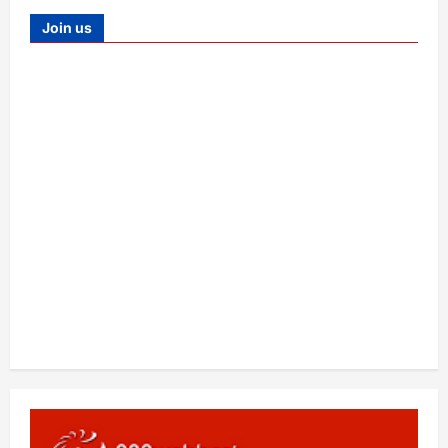
Join us