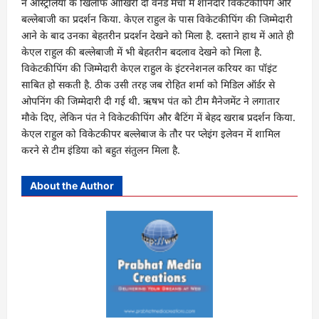
ने ऑस्ट्रेलिया के खिलाफ आखिरी दो वनडे मैचों में शानदार विकेटकीपिंग और
बल्लेबाजी का प्रदर्शन किया. केएल राहुल के पास विकेटकीपिंग की जिम्मेदारी
आने के बाद उनका बेहतरीन प्रदर्शन देखने को मिला है. दस्ताने हाथ में आते ही
केएल राहुल की बल्लेबाजी में भी बेहतरीन बदलाव देखने को मिला है.
विकेटकीपिंग की जिम्मेदारी केएल राहुल के इंटरनेशनल करियर का पॉइंट
साबित हो सकती है. ठीक उसी तरह जब रोहित शर्मा को मिडिल ऑर्डर से
ओपनिंग की जिम्मेदारी दी गई थी. ऋषभ पंत को टीम मैनेजमेंट ने लगातार
मौके दिए, लेकिन पंत ने विकेटकीपिंग और बैटिंग में बेहद खराब प्रदर्शन किया.
केएल राहुल को विकेटकीपर बल्लेबाज के तौर पर प्लेइंग इलेवन में शामिल
करने से टीम इंडिया को बहुत संतुलन मिला है.
About the Author