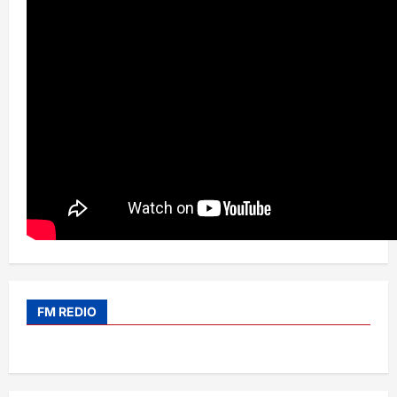
FM REDIO