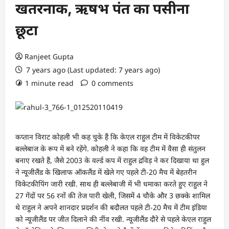
खतरनाक, ऋषभ पंत का पसीना
छूटा
Ranjeet Gupta
7 years ago (Last updated: 7 years ago)
1 minute read
0 comments
कप्तान विराट कोहली भी कह चुके हैं कि केएल राहुल टीम में विकेटकीपर
बल्लेबाज के रूप में बने रहेंगे. कोहली ने कहा कि वह टीम में वैसा ही संतुलन
बनाए रखते हैं, जैसे 2003 के वर्ल्ड कप में राहुल द्रविड़ ने कर दिखाया था हुल
ने न्यूजीलैंड के खिलाफ ऑकलैंड में खेले गए पहले टी-20 मैच में बेहतरीन
विकेटकीपिंग जारी रखी. साथ ही बल्लेबाजी में भी धमाका करते हुए राहुल ने
27 गेंदों पर 56 रनों की तेज पारी खेली, जिसमें 4 चौके और 3 छक्के शामिल
थे राहुल ने अपने शानदार प्रदर्शन की बदौलत पहले टी-20 मैच में टीम इंडिया
को न्यूजीलैंड पर जीत दिलाने की नींव रखी. न्यूजीलैंड दौरे से पहले केएल राहुल