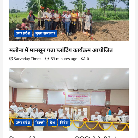
उत्तर प्रदेश
मुख्य समाचार
मलौना में मानसून गन्ना प्लांटिंग कार्यक्रम आयोजित
Sarvoday Times
53 minutes ago
0
उत्तर प्रदेश
दिल्ली
देश
विदेश