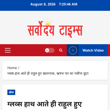
Skip
August 8, 2026
7:25:47 AM
to
content
Watch Video
Primary
Menu
Home
ग्लव्स हाथ आते ही राहुल हुए खतरनाक, ऋषभ पंत का पसीना छूटा
खेल
ग्लव्स हाथ आते ही राहुल हुए