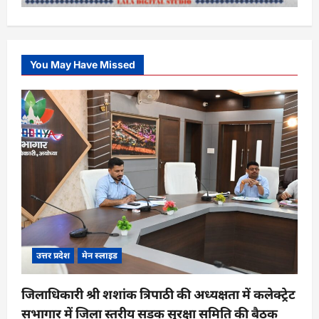
You May Have Missed
उत्तर प्रदेश
मेन स्लाइड
जिलाधिकारी श्री शशांक त्रिपाठी की अध्यक्षता में कलेक्ट्रेट
सभागार में जिला स्तरीय सड़क सुरक्षा समिति की बैठक