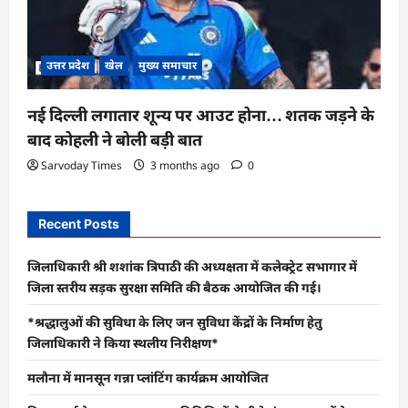
उत्तर प्रदेश
खेल
मुख्य समाचार
नई दिल्ली लगातार शून्य पर आउट होना… शतक जड़ने के
बाद कोहली ने बोली बड़ी बात
Sarvoday Times
3 months ago
0
Recent Posts
जिलाधिकारी श्री शशांक त्रिपाठी की अध्यक्षता में कलेक्ट्रेट सभागार में
जिला स्तरीय सड़क सुरक्षा समिति की बैठक आयोजित की गई।
*श्रद्धालुओं की सुविधा के लिए जन सुविधा केंद्रों के निर्माण हेतु
जिलाधिकारी ने किया स्थलीय निरीक्षण*
मलौना में मानसून गन्ना प्लांटिंग कार्यक्रम आयोजित