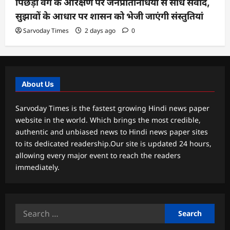
पिछड़ा वर्ग के आरक्षण पर जनप्रतिनिधियों से सीधे संवाद,
सुझावों के आधार पर शासन को भेजी जाएंगी संस्तुतियां
Sarvoday Times
2 days ago
0
About Us
Sarvoday Times is the fastest growing Hindi news paper
website in the world. Which brings the most credible,
authentic and unbiased news to Hindi news paper sites
to its dedicated readership.Our site is updated 24 hours,
allowing every major event to reach the readers
immediately.
Search
for: