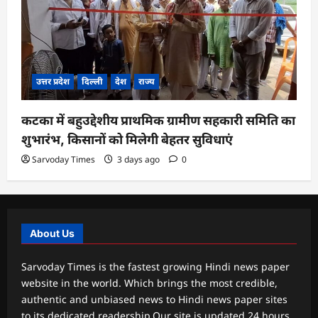
उत्तर प्रदेश
दिल्ली
देश
राज्य
कटका में बहुउद्देशीय प्राथमिक ग्रामीण सहकारी समिति का
शुभारंभ, किसानों को मिलेगी बेहतर सुविधाएं
Sarvoday Times
3 days ago
0
About Us
Sarvoday Times is the fastest growing Hindi news paper
website in the world. Which brings the most credible,
authentic and unbiased news to Hindi news paper sites
to its dedicated readership.Our site is updated 24 hours,