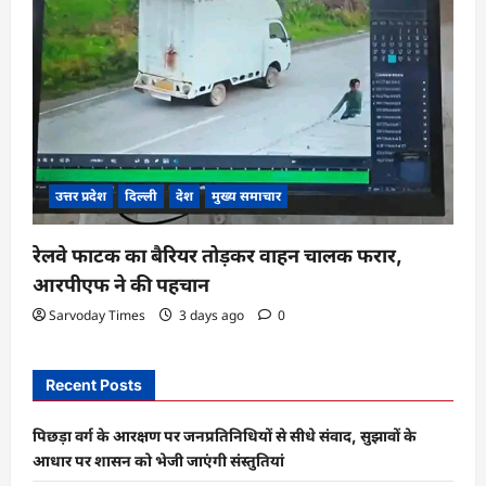
उत्तर प्रदेश
दिल्ली
देश
मुख्य समाचार
रेलवे फाटक का बैरियर तोड़कर वाहन चालक फरार,
आरपीएफ ने की पहचान
Sarvoday Times
3 days ago
0
Recent Posts
पिछड़ा वर्ग के आरक्षण पर जनप्रतिनिधियों से सीधे संवाद, सुझावों के
आधार पर शासन को भेजी जाएंगी संस्तुतियां