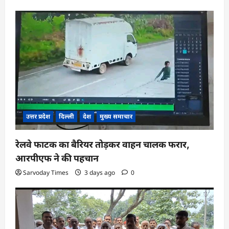
उत्तर प्रदेश
दिल्ली
देश
मुख्य समाचार
रेलवे फाटक का बैरियर तोड़कर वाहन चालक फरार,
आरपीएफ ने की पहचान
Sarvoday Times
3 days ago
0