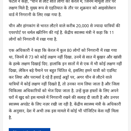
फेटल ने कहा, “चीन से लौटे सात लोगों को केरल में, जिनमें मामूली तौर पर
लक्षण मिले हैं; मुख्य रूप से एहतियात के तौर पर शुक्रवार को आइसोलेशन
वार्ड में निगरानी के लिए रखा गया है.
चीन और हांगकांग से भारत लौटने वाले करीब 20,000 से ज्यादा यात्रियों की
एयरपोर्ट पर थर्मल स्क्रीनिंग की गई है. केंद्रीय स्वास्थ्य मंत्री ने कहा कि 11
लोगों को निगरानी में रखा गया है.
एक अधिकारी ने कहा कि केरल में कुल 80 लोगों को निगरानी में रखा गया
था, जिनमें से 73 को कोई लक्षण नहीं दिखा. उनमें से सात में बुखार और खांसी
के हल्के लक्षण दिखाई दिए. हालांकि इन सातों में से एक में भी कोई लक्षण नहीं
दिखा, लेकिन बड़े पैमाने पर बहुत चिंतित थे, इसलिए हमने यात्री को एडमिट
कर लिया और परामर्श दे रहे हैं हवाई अड्डों पर, अगर चीन से लौटने वाले
यात्रियों में कोई लक्षण नहीं दिखते हैं, तो उनका नाम लिया जाता है और जिला
चिकित्सा अधिकारियों को भेज दिया जाता है. उन्हें कुछ हफ्तों के लिए अपने
घरों में खुद को इस मामले में निगरानी रखने की सलाह दी जाती है और उनपर
स्वास्थ्य अपडेट के लिए नज़र रखी जा रही है. केंद्रीय स्वास्थ्य मंत्री के अधिकारी
के अनुसार, देश में अभी तक इस मामले में कोई भी पॉजिटिव केस नहीं मिला
है.