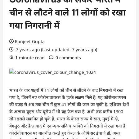
चीन से लौटने वाले 11 लोगों को रखा
गया निगरानी में
Ranjeet Gupta
7 years ago (Last updated: 7 years ago)
1 minute read
0 comments
भारत के चार शहरों में 11 लोगों को चीन से लौटने के बाद निगरानी में रखा
गया है, जिनमें नए कोरोनावायरस के हल्के लक्षण मिले हैं. यह कोरोनावायरस
की वजह से अब तक चीन में कुल 41 लोगों की जान जा चुकी है. एशियन देशों
के अलावा यूएस और यूरोप में भी यह फैल गया है. अभी तक करीब 1300
लोग इससे संक्रमित हो चुके हैं. भारत के केरल राज्य में सात, मुंबई में दो,
बेंगलुरु और हैदराबाद में एक-एक संदिग्ध व्यक्ति को निगरानी में रखा गया है.
कोरोनोवायरस पर बातचीत करते हुए केरल के ऑफिसर इंचार्ज डॉ. अमर