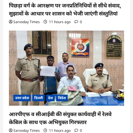
पिछड़ा वर्ग के आरक्षण पर जनप्रतिनिधियों से सीधे संवाद,
सुझावों के आधार पर शासन को भेजी जाएंगी संस्तुतियां
Sarvoday Times
11 hours ago
0
उत्तर प्रदेश
दिल्ली
देश
विदेश
आरपीएफ व सीआईबी की संयुक्त कार्यवाही में रेलवे
केबिल के साथ एक अभियुक्त गिरफ्तार
Sarvoday Times
11 hours ago
0