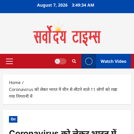
Skip
August 7, 2026
3:49:35 AM
to
content
Watch Video
Primary
Menu
Home
Coronavirus को लेकर भारत में चीन से लौटने वाले 11 लोगों को रखा
गया निगरानी में
देश
Coronavirus को लेकर भारत में