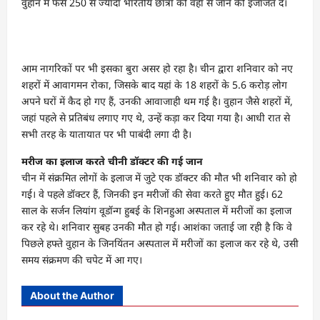
वुहान में फंसे 250 से ज्यादा भारतीय छात्रों को वहां से जाने की इजाजत दे।
आम नागरिकों पर भी इसका बुरा असर हो रहा है। चीन द्वारा शनिवार को नए
शहरों में आवागमन रोका, जिसके बाद यहां के 18 शहरों के 5.6 करोड़ लोग
अपने घरों में कैद हो गए हैं, उनकी आवाजाही थम गई है। वुहान जैसे शहरों में,
जहां पहले से प्रतिबंध लगाए गए थे, उन्हें कड़ा कर दिया गया है। आधी रात से
सभी तरह के यातायात पर भी पाबंदी लगा दी है।
मरीज का इलाज करते चीनी डॉक्टर की गई जान
चीन में संक्रमित लोगों के इलाज में जुटे एक डॉक्टर की मौत भी शनिवार को हो
गई। वे पहले डॉक्टर हैं, जिनकी इन मरीजों की सेवा करते हुए मौत हुई। 62
साल के सर्जन लियांग वूडॉन्ग हुबई के शिनहुआ अस्पताल में मरीजों का इलाज
कर रहे थे। शनिवार सुबह उनकी मौत हो गई। आशंका जताई जा रही है कि वे
पिछले हफ्ते वुहान के जिनयिंतन अस्पताल में मरीजों का इलाज कर रहे थे, उसी
समय संक्रमण की चपेट में आ गए।
About the Author