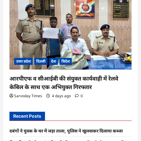
उत्तर प्रदेश
दिल्ली
देश
विदेश
आरपीएफ व सीआईबी की संयुक्त कार्यवाही में रेलवे
केबिल के साथ एक अभियुक्त गिरफ्तार
Sarvoday Times
4 days ago
0
Recent Posts
दबंगों ने युवक के घर में जड़ा ताला, पुलिस ने खुलवाकर दिलाया कब्जा