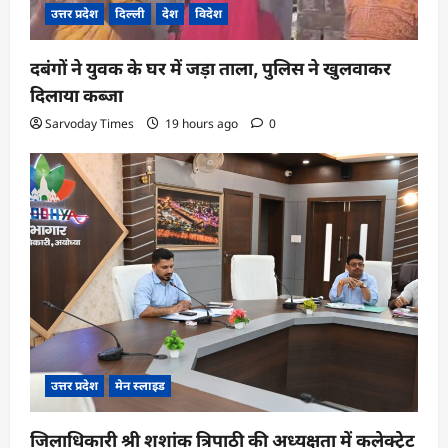
उत्तर प्रदेश
दिल्ली
देश
विदेश
दबंगों ने युवक के घर में जड़ा ताला, पुलिस ने खुलवाकर
दिलाया कब्जा
Sarvoday Times
19 hours ago
0
उत्तर प्रदेश
मेन स्लाइड
जिलाधिकारी श्री शशांक त्रिपाठी की अध्यक्षता में कलेक्ट्रेट