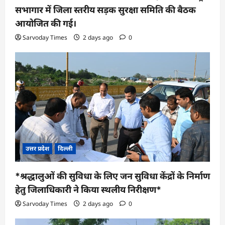
सभागार में जिला स्तरीय सड़क सुरक्षा समिति की बैठक
आयोजित की गई।
Sarvoday Times
2 days ago
0
उत्तर प्रदेश
दिल्ली
*श्रद्धालुओं की सुविधा के लिए जन सुविधा केंद्रों के निर्माण
हेतु जिलाधिकारी ने किया स्थलीय निरीक्षण*
Sarvoday Times
2 days ago
0