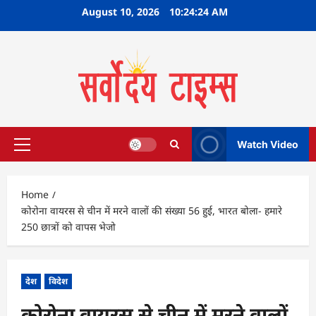
Skip
August 10, 2026
10:24:25 AM
to
content
Watch Video
Primary
Menu
Home
कोरोना वायरस से चीन में मरने वालों की संख्या 56 हुई, भारत बोला- हमारे
250 छात्रों को वापस भेजो
देश
विदेश
कोरोना वायरस से चीन में मरने वालों