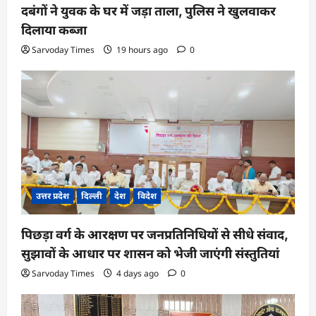
दबंगों ने युवक के घर में जड़ा ताला, पुलिस ने खुलवाकर
दिलाया कब्जा
Sarvoday Times
19 hours ago
0
उत्तर प्रदेश
दिल्ली
देश
विदेश
पिछड़ा वर्ग के आरक्षण पर जनप्रतिनिधियों से सीधे संवाद,
सुझावों के आधार पर शासन को भेजी जाएंगी संस्तुतियां
Sarvoday Times
4 days ago
0