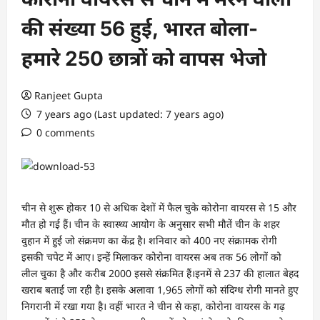
की संख्या 56 हुई, भारत बोला-
हमारे 250 छात्रों को वापस भेजो
Ranjeet Gupta
7 years ago (Last updated: 7 years ago)
0 comments
चीन से शुरू होकर 10 से अधिक देशों में फैल चुके कोरोना वायरस से 15 और
मौत हो गई हैं। चीन के स्वास्थ्य आयोग के अनुसार सभी मौतें चीन के शहर
वुहान में हुई जो संक्रमण का केंद्र है। शनिवार को 400 नए संक्रामक रोगी
इसकी चपेट में आए। इन्हें मिलाकर कोरोना वायरस अब तक 56 लोगों को
लील चुका है और करीब 2000 इससे संक्रमित हैं।इनमें से 237 की हालात बेहद
खराब बताई जा रही है। इसके अलावा 1,965 लोगों को संदिग्ध रोगी मानते हुए
निगरानी में रखा गया है। वहीं भारत ने चीन से कहा, कोरोना वायरस के गढ़