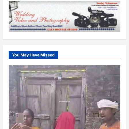
You May Have Missed