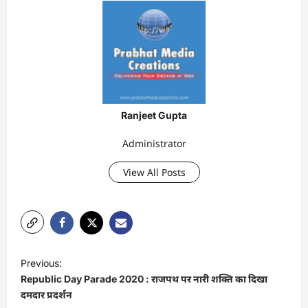
Ranjeet Gupta
Administrator
View All Posts
P
Previous:
o
Republic Day Parade 2020 : राजपथ पर नारी शक्ति का दिखा
s
दमदार प्रदर्शन