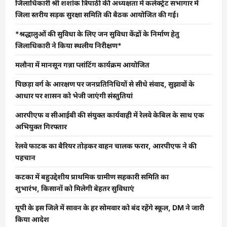
जिलाधिकारी श्री शशांक त्रिपाठी की अध्यक्षता में कलेक्ट्रेट सभागार में
जिला स्तरीय सड़क सुरक्षा समिति की बैठक आयोजित की गई।
*श्रद्धालुओं की सुविधा के लिए जन सुविधा केंद्रों के निर्माण हेतु
जिलाधिकारी ने किया स्थलीय निरीक्षण*
मलौना में मानसून गन्ना प्लांटिंग कार्यक्रम आयोजित
पिछड़ा वर्ग के आरक्षण पर जनप्रतिनिधियों से सीधे संवाद, सुझावों के
आधार पर शासन को भेजी जाएंगी संस्तुतियां
आरपीएफ व सीआईबी की संयुक्त कार्यवाही में रेलवे केबिल के साथ एक
अभियुक्त गिरफ्तार
रेलवे फाटक का बैरियर तोड़कर वाहन चालक फरार, आरपीएफ ने की
पहचान
कटका में बहुउद्देशीय प्राथमिक ग्रामीण सहकारी समिति का
शुभारंभ, किसानों को मिलेगी बेहतर सुविधाएं
यूपी के इस जिले में सावन के हर सोमवार को बंद रहेंगे स्कूल, DM ने जारी
किया आदेश