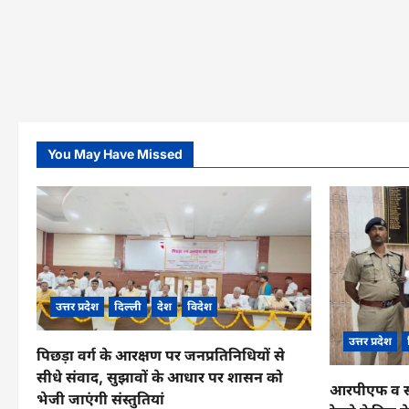
You May Have Missed
उत्तर प्रदेश
दिल्ली
देश
विदेश
उत्तर प्रदेश
पिछड़ा वर्ग के आरक्षण पर जनप्रतिनिधियों से
सीधे संवाद, सुझावों के आधार पर शासन को
आरपीएफ व सीआ
भेजी जाएंगी संस्तुतियां