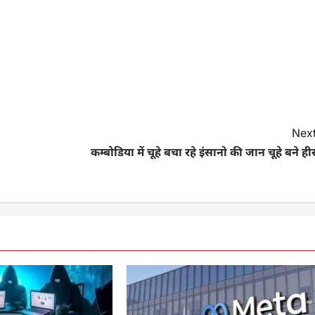
Next
कम्बोडिया में चूहे बचा रहे इंसानो की जान चूहे बने ही