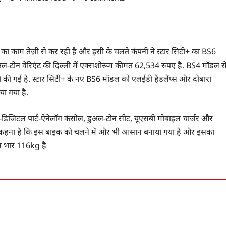
 का काम तेज़ी से कर रही है और इसी के चलते कंपनी ने स्टार सिटी+ का BS6
-टोन वेरिएंट की दिल्ली में एक्सशोरूम कीमत 62,534 रुपए है. BS4 मॉडल स
ी की गई है. स्टार सिटी+ के नए BS6 मॉडल को एलईडी हैडलैंप्स और दोबारा
या गया है.
पार्ट-डिजिटल पार्ट-ऐनेलॉग कंसोल, डुअल-टोन सीट, यूएसबी मोबाइल चार्जर और
S का कहना है कि इस बाइक को चलने में और भी आसान बनाया गया है और इसका
कुल भार 116kg है