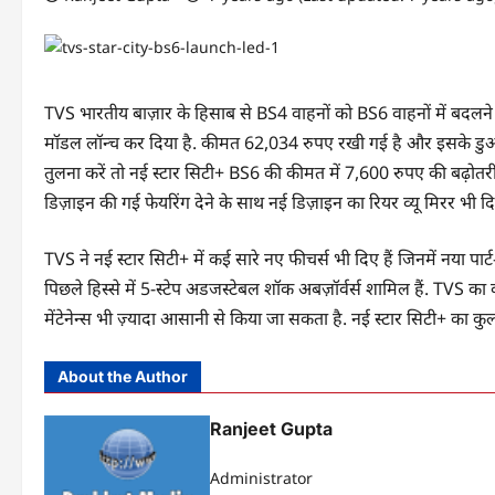
TVS भारतीय बाज़ार के हिसाब से BS4 वाहनों को BS6 वाहनों में बदलने
मॉडल लॉन्च कर दिया है. कीमत 62,034 रुपए रखी गई है और इसके डुअल
तुलना करें तो नई स्टार सिटी+ BS6 की कीमत में 7,600 रुपए की बढ़ोतर
डिज़ाइन की गई फेयरिंग देने के साथ नई डिज़ाइन का रियर व्यू मिरर भी दि
TVS ने नई स्टार सिटी+ में कई सारे नए फीचर्स भी दिए हैं जिनमें नया 
पिछले हिस्से में 5-स्टेप अडजस्टेबल शॉक अबज़ॉर्वर्स शामिल हैं. TV
मेंटेनेन्स भी ज़्यादा आसानी से किया जा सकता है. नई स्टार सिटी+ का 
About the Author
Ranjeet Gupta
Administrator