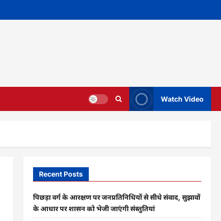
Watch Video
Recent Posts
पिछड़ा वर्ग के आरक्षण पर जनप्रतिनिधियों से सीधे संवाद, सुझावों
के आधार पर शासन को भेजी जाएंगी संस्तुतियां