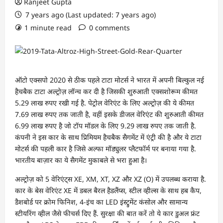
Ranjeet Gupta
7 years ago (Last updated: 7 years ago)
1 minute read
0 comments
ऑटो एक्सपो 2020 से ठीक पहले टाटा मोटर्स ने भारत में अपनी बिल्कुल नई
हैचबैक टाटा अल्ट्रोज़ लॉन्च कर दी है जिसकी शुरुआती एक्सशोरूम कीमत
5.29 लाख रुपए रखी गई है. पेट्रोल वेरिएंट के लिए अल्ट्रोज़ की ये कीमत
7.69 लाख रुपए तक जाती है, वहीं इसके डीजल वेरिएंट की शुरुआती कीमत
6.99 लाख रुपए है जो टॉप मॉडल के लिए 9.29 लाख रुपए तक जाती है.
कंपनी ने इस कार के साथ प्रिमियम हैचबैक सैगमेंट में एंट्री की है और ये टाटा
मोटर्स की पहली कार है जिसे अल्फा मॉड्युलर प्लैटफॉर्म पर बनाया गया है.
भारतीय बाज़ार का ये सैगमेंट मुकाबले से भरा हुआ है।
अल्ट्रोज़ को 5 वेरिएंट्स XE, XM, XT, XZ और XZ (O) में उपलब्ध कराया है.
कार के बेस वेरिएंट XE में डबल बैरल हैडलैंप्स, स्टील व्हील्स के साथ हब कैप,
डैशबोर्ड पर क्रोम फिनिश, 4-इंच का LED इंस्ट्रुमेंट कंसोल और सामान्य
स्टीयरिंग व्हील जैसे फीचर्स दिए हैं. सुरक्षा की बात करें तो ये कार डुअल फ्रंट