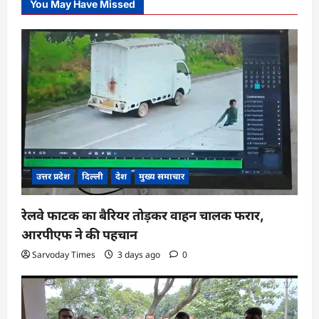
You May Have Missed
उत्तर प्रदेश
दिल्ली
देश
मुख्य समाचार
रेलवे फाटक का बैरियर तोड़कर वाहन चालक फरार,
आरपीएफ ने की पहचान
Sarvoday Times
3 days ago
0