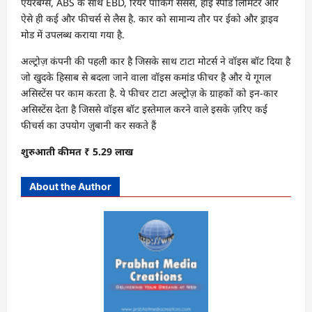
एयरबैग्स, ABS के साथ EBD, रियर पार्किंग सेंसर्स, हाई स्पीड लिमिटर और
ऐसे ही कई और फीचर्स से लैस है. कार को सामान्य तौर पर ईको और ड्राइव
मोड में उपलब्ध कराया गया है.
अल्ट्रोज़ कंपनी की पहली कार है जिसके साथ टाटा मोटर्स ने वॉइस बॉट दिया है
जो खुदके हिसाब से बदला जाने वाला वॉइस कमांड फीचर है और ये गूगल
असिस्टेंस पर काम करता है. ये फीचर टाटा अल्ट्रोज़ के ग्राहकों को इन-कार
असिस्टेंस देता है जिससे वॉइस बॉट इस्तेमाल करने वाले इसके ज़रिए कई
फीचर्स का उपयोग ज़ुबानी कर सकते हैं
शुरुआती कीमत ₹ 5.29 लाख
About the Author