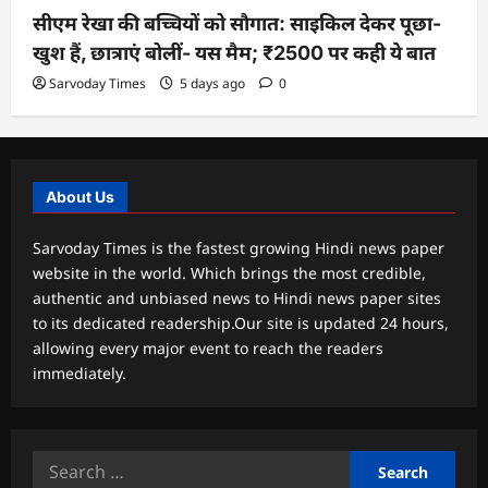
सीएम रेखा की बच्चियों को सौगात: साइकिल देकर पूछा-
खुश हैं, छात्राएं बोलीं- यस मैम; ₹2500 पर कही ये बात
Sarvoday Times
5 days ago
0
About Us
Sarvoday Times is the fastest growing Hindi news paper
website in the world. Which brings the most credible,
authentic and unbiased news to Hindi news paper sites
to its dedicated readership.Our site is updated 24 hours,
allowing every major event to reach the readers
immediately.
Search
for: