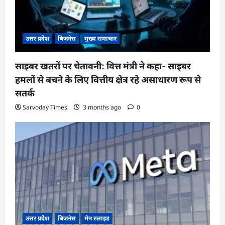
उत्तर प्रदेश
बिजनेस
मुख्य समाचार
साइबर खतरों पर चेतावनी: वित्त मंत्री ने कहा- साइबर
हमलों से बचने के लिए वित्तीय क्षेत्र रहे असाधारण रूप से
सतर्क
Sarvoday Times
3 months ago
0
उत्तर प्रदेश
बिजनेस
मेन स्लाइड