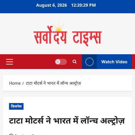
Skip
August 6, 2026
12:20:30 PM
to
content
Watch Video
Primary
Menu
Home
टाटा मोटर्स ने भारत में लॉन्च अल्ट्रोज़
बिजनेस
टाटा मोटर्स ने भारत में लॉन्च अल्ट्रोज़