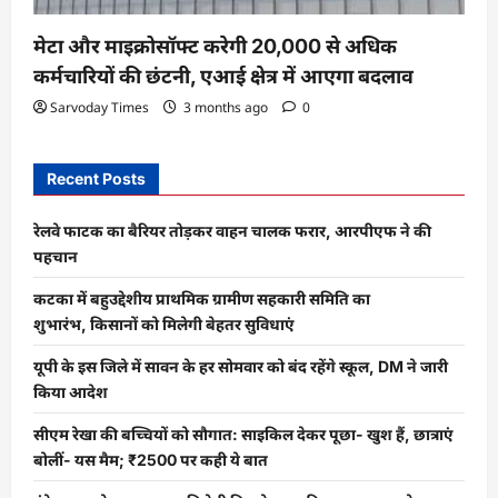
मेटा और माइक्रोसॉफ्ट करेगी 20,000 से अधिक
कर्मचारियों की छंटनी, एआई क्षेत्र में आएगा बदलाव
Sarvoday Times
3 months ago
0
Recent Posts
रेलवे फाटक का बैरियर तोड़कर वाहन चालक फरार, आरपीएफ ने की
पहचान
कटका में बहुउद्देशीय प्राथमिक ग्रामीण सहकारी समिति का
शुभारंभ, किसानों को मिलेगी बेहतर सुविधाएं
यूपी के इस जिले में सावन के हर सोमवार को बंद रहेंगे स्कूल, DM ने जारी
किया आदेश
सीएम रेखा की बच्चियों को सौगात: साइकिल देकर पूछा- खुश हैं, छात्राएं
बोलीं- यस मैम; ₹2500 पर कही ये बात