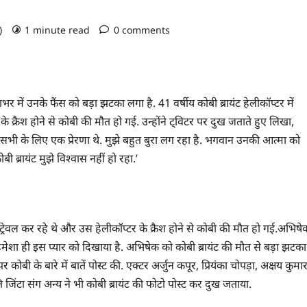
o)
1 minute read
0 comments
र में उनके फैंस को बड़ा झटका लगा है. 41 वर्षीय कोबी ब्रायंट हेलीकॉप्टर में
 क्रैश होने से कोबी की मौत हो गई. उन्होंने ट्विटर पर दुख जताते हुए लिखा,
 और सभी के लिए एक प्रेरणा थे. मुझे बहुत बुरा लग रहा है. भगवान उनकी आत्मा को
 ब्रायंट मुझे विश्वास नहीं हो रहा.’
 ट्रेवल कर रहे थे और उस हेलीकॉप्टर के क्रैश होने से कोबी की मौत हो गई.अभिषे
े हमेशा ही इस प्यार को दिखाया है. अभिषेक को कोबी ब्रायंट की मौत से बड़ा झटका
पर कोबी के बारे में बातें पोस्ट की. एक्टर अर्जुन कपूर, प्रियंका चोपड़ा, अक्षय कुमार
जिंटा संग अन्य ने भी कोबी ब्रायंट की फोटो पोस्ट कर दुख जताया.