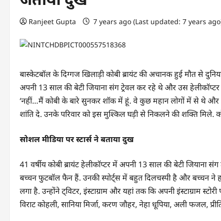
Ranjeet Gupta
7 years ago (Last updated: 7 years ag
बास्केटबॉल के दिग्गज खिलाड़ी कोबी ब्रायंट की अचानक हुई मौत से दुनियाभ
अपनी 13 साल की बेटी जियाना संग ट्रेवल कर रहे थे और उस हेलीकॉप्टर के
‘नहीं…मैं कोबी के बारे सुनकर शॉक में हूं. वे कुछ महान लोगों में से थे
शांति दे. उनके परिवार को इस मुश्किल घड़ी से निकलने की शक्ति मिले. कोबी
सोशल मीडिया पर स्टार्स ने बताया दुख
41 वर्षीय कोबी ब्रायंट हेलीकॉप्टर में अपनी 13 साल की बेटी जियाना संग
बच्चन फुटबॉल फैन हैं. उनकी स्पोर्ट्स में बहुत दिलचस्पी है और बच्चन न
लगा है. उन्होंने ट्विटर, इंस्टाग्राम और यहां तक कि अपनी इंस्टाग्राम स्टोरी 
विराट कोहली, सानिया मिर्जा, करण जौहर, नेहा धूपिया, अली फजल, प्रीति 