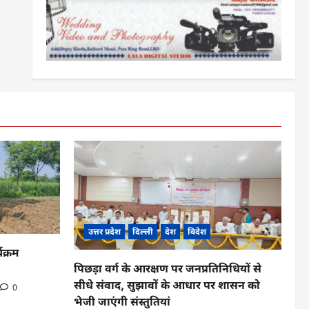
उत्तर प्रदेश
दिल्ली
देश
विदेश
यक्रम
पिछड़ा वर्ग के आरक्षण पर जनप्रतिनिधियों से
सीधे संवाद, सुझावों के आधार पर शासन को
0
भेजी जाएंगी संस्तुतियां