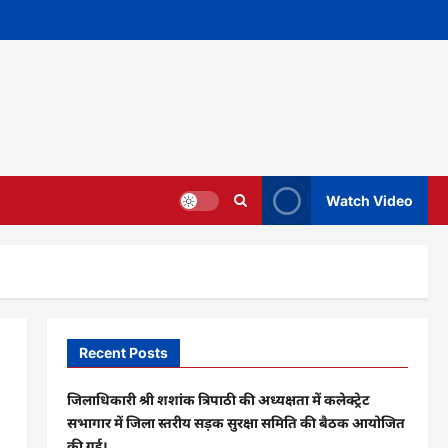
Watch Video
Recent Posts
जिलाधिकारी श्री शशांक त्रिपाठी की अध्यक्षता में कलेक्ट्रेट
सभागार में जिला स्तरीय सड़क सुरक्षा समिति की बैठक आयोजित
की गई।