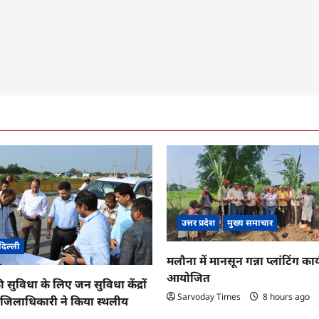
उत्तर प्रदेश
मुख्य समाचार
दिल्ली
मलौना में मानसून गन्ना प्लांटिंग कार्
आयोजित
ी सुविधा के लिए जन सुविधा केंद्रों
Sarvoday Times
8 hours ago
तु जिलाधिकारी ने किया स्थलीय