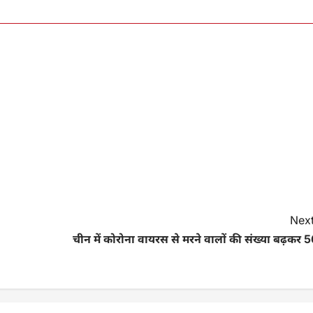
Next
चीन में कोरोना वायरस से मरने वालों की संख्या बढ़कर 