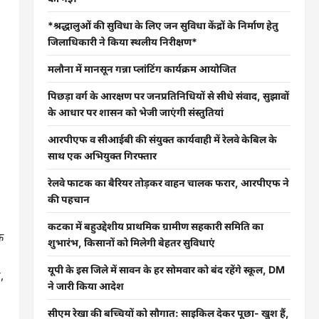
*श्रद्धालुओं की सुविधा के लिए जन सुविधा केंद्रों के निर्माण हेतु
जिलाधिकारी ने किया स्थलीय निरीक्षण*
मलौना में मानसून गन्ना प्लांटिंग कार्यक्रम आयोजित
पिछड़ा वर्ग के आरक्षण पर जनप्रतिनिधियों से सीधे संवाद, सुझावों
के आधार पर शासन को भेजी जाएंगी संस्तुतियां
आरपीएफ व सीआईबी की संयुक्त कार्यवाही में रेलवे केबिल के
साथ एक अभियुक्त गिरफ्तार
रेलवे फाटक का बैरियर तोड़कर वाहन चालक फरार, आरपीएफ ने
की पहचान
कटका में बहुउद्देशीय प्राथमिक ग्रामीण सहकारी समिति का
क
शुभारंभ, किसानों को मिलेगी बेहतर सुविधाएं
यूपी के इस जिले में सावन के हर सोमवार को बंद रहेंगे स्कूल, DM
,
ने जारी किया आदेश
सीएम रेखा की बच्चियों को सौगात: साइकिल देकर पूछा- खुश हैं,