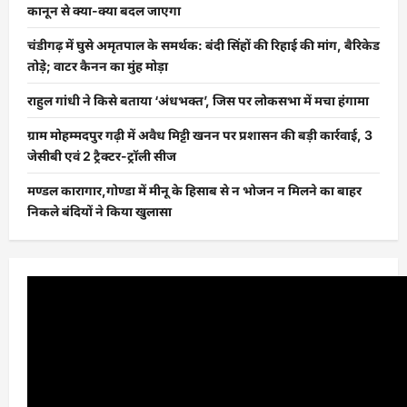
कानून से क्या-क्या बदल जाएगा
चंडीगढ़ में घुसे अमृतपाल के समर्थक: बंदी सिंहों की रिहाई की मांग, बैरिकेड
तोड़े; वाटर कैनन का मुंह मोड़ा
राहुल गांधी ने किसे बताया ‘अंधभक्त’, जिस पर लोकसभा में मचा हंगामा
ग्राम मोहम्मदपुर गढ़ी में अवैध मिट्टी खनन पर प्रशासन की बड़ी कार्रवाई, 3
जेसीबी एवं 2 ट्रैक्टर-ट्रॉली सीज
मण्डल कारागार,गोण्डा में मीनू के हिसाब से न भोजन न मिलने का बाहर
निकले बंदियों ने किया खुलासा