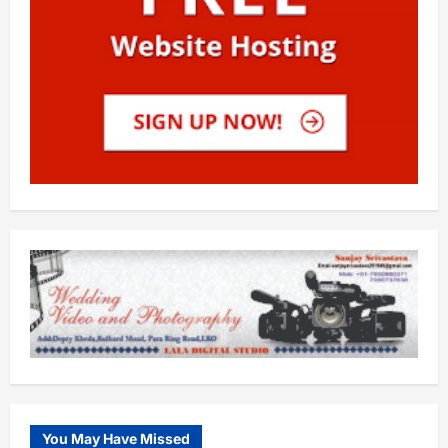
You May Have Missed