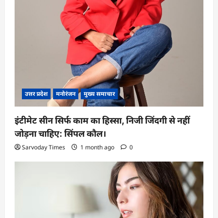
उत्तर प्रदेश
मनोरंजन
मुख्य समाचार
इंटीमेट सीन सिर्फ काम का हिस्सा, निजी जिंदगी से नहीं
जोड़ना चाहिए: सिंपल कौल।
Sarvoday Times
1 month ago
0