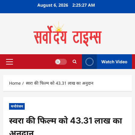
Skip
August 6, 2026
2:25:27 AM
to
content
Watch Video
Primary
Menu
Home
स्वरा की फिल्म को 43.31 लाख का अनुदान
मनोरंजन
स्वरा की फिल्म को 43.31 लाख का
अनुदान