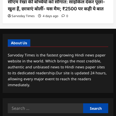
सीएम रेखा की बच्चियों को सौगात: साइकिल देकर पूछा-
खुश हैं, छात्राएं बोलीं- यस मैम; ₹2500 पर कही ये बात
Sarvoday Times
4 days ago
0
About Us
Sarvoday Times is the fastest growing Hindi news paper
website in the world. Which brings the most credible,
authentic and unbiased news to Hindi news paper sites
to its dedicated readership.Our site is updated 24 hours,
allowing every major event to reach the readers
immediately.
Search
for: