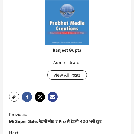
Ranjeet Gupta
Administrator
View All Posts
P
Previous:
o
Mi Super Sale: रेडमी नोट 7 Pro से रेडमी K20 भरी छूट
s
Next: