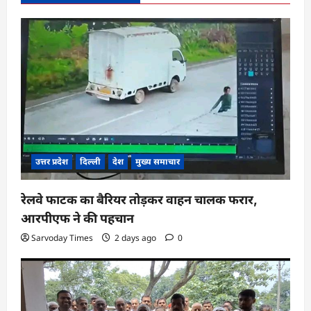
उत्तर प्रदेश
दिल्ली
देश
मुख्य समाचार
रेलवे फाटक का बैरियर तोड़कर वाहन चालक फरार,
आरपीएफ ने की पहचान
Sarvoday Times
2 days ago
0