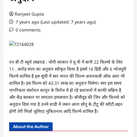
Ranjeet Gupta
7 years ago (Last updated: 7 years ago)
0 comments
एन बी टी ब्यूरो लखनऊ : योगी सरकार ने यू पी में बानी 22 फिल्मो के लिए
11 . करोड़ रुपए का अनुदान स्वीकृत किया है इसमें 16 हिंदी और 6 भोजपुरी
फिल्मे शामिल है इस सूची में स्वर भारत की फिल्म अनारकली ऑफ़ आरा भी
शामिल है। इस फिल्म को 43.31 लाख का अनुदान मिलेगा। स्वर इस समय
नागरिकता संशोधन कानून के विरोध में हो रहे प्रशाधनो में काफी सक्रिय है
और केंद्र सरकार पर लगातार हमलावार है। बॉलीवुड की जिन और फिल्मो को
अनुदान दिया गया है उनमे शादी में जरूर आना सोनू के टीटू की स्वीटी,बहन
होगी तेरी मिर्ज़ा जूलिएट मुकितनाथ आदि फिल्मे शामिल है।
About the Author