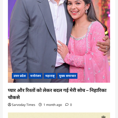
उत्तर प्रदेश
मनोरंजन
महाराष्ट्र
मुख्य समाचार
प्यार और रिश्तों को लेकर बदल गई मेरी सोच – निहारिका
चौकसे
Sarvoday Times
1 month ago
0