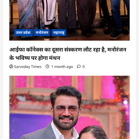
उत्तर प्रदेश
मनोरंजन
महाराष्ट्र
आईफा कॉनेक्स का दूसरा संस्करण लौट रहा है, मनोरंजन
के भविष्य पर होगा मंथन
Sarvoday Times
1 month ago
0