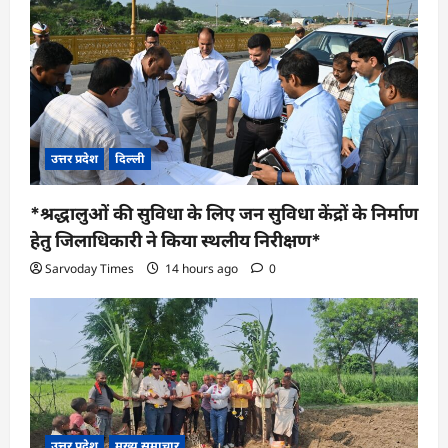
उत्तर प्रदेश
दिल्ली
*श्रद्धालुओं की सुविधा के लिए जन सुविधा केंद्रों के निर्माण
हेतु जिलाधिकारी ने किया स्थलीय निरीक्षण*
Sarvoday Times
14 hours ago
0
उत्तर प्रदेश
मुख्य समाचार