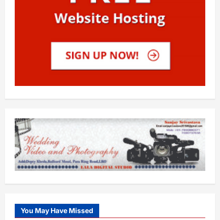
You May Have Missed