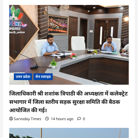
उत्तर प्रदेश
मेन स्लाइड
जिलाधिकारी श्री शशांक त्रिपाठी की अध्यक्षता में कलेक्ट्रेट
सभागार में जिला स्तरीय सड़क सुरक्षा समिति की बैठक
आयोजित की गई।
Sarvoday Times
14 hours ago
0