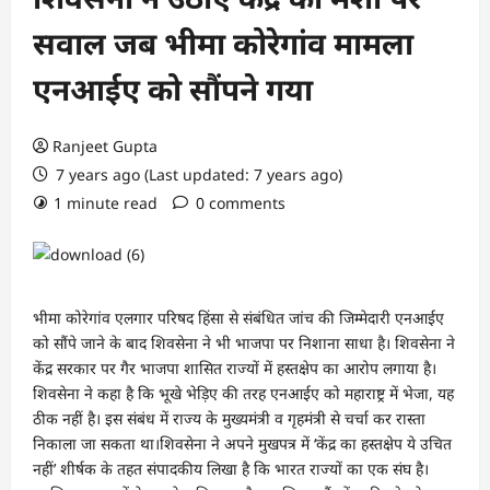
सवाल जब भीमा कोरेगांव मामला
एनआईए को सौंपने गया
Ranjeet Gupta
7 years ago (Last updated: 7 years ago)
1 minute read
0 comments
भीमा कोरेगांव एलगार परिषद हिंसा से संबंधित जांच की जिम्मेदारी एनआईए
को सौंपे जाने के बाद शिवसेना ने भी भाजपा पर निशाना साधा है। शिवसेना ने
केंद्र सरकार पर गैर भाजपा शासित राज्यों में हस्तक्षेप का आरोप लगाया है।
शिवसेना ने कहा है कि भूखे भेड़िए की तरह एनआईए को महाराष्ट्र में भेजा, यह
ठीक नहीं है। इस संबंध में राज्य के मुख्यमंत्री व गृहमंत्री से चर्चा कर रास्ता
निकाला जा सकता था।शिवसेना ने अपने मुखपत्र में ‘केंद्र का हस्तक्षेप ये उचित
नहीं’ शीर्षक के तहत संपादकीय लिखा है कि भारत राज्यों का एक संघ है।