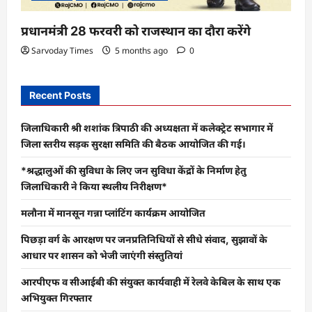
प्रधानमंत्री 28 फरवरी को राजस्थान का दौरा करेंगे
Sarvoday Times
5 months ago
0
Recent Posts
जिलाधिकारी श्री शशांक त्रिपाठी की अध्यक्षता में कलेक्ट्रेट सभागार में
जिला स्तरीय सड़क सुरक्षा समिति की बैठक आयोजित की गई।
*श्रद्धालुओं की सुविधा के लिए जन सुविधा केंद्रों के निर्माण हेतु
जिलाधिकारी ने किया स्थलीय निरीक्षण*
मलौना में मानसून गन्ना प्लांटिंग कार्यक्रम आयोजित
पिछड़ा वर्ग के आरक्षण पर जनप्रतिनिधियों से सीधे संवाद, सुझावों के
आधार पर शासन को भेजी जाएंगी संस्तुतियां
आरपीएफ व सीआईबी की संयुक्त कार्यवाही में रेलवे केबिल के साथ एक
अभियुक्त गिरफ्तार