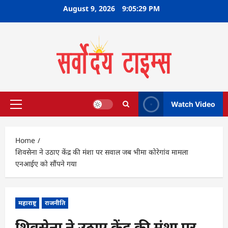
Skip
August 9, 2026
9:05:30 PM
to
content
Watch Video
Primary
Menu
Home
शिवसेना ने उठाए केंद्र की मंशा पर सवाल जब भीमा कोरेगांव मामला
एनआईए को सौंपने गया
महाराष्ट्र
राजनीति
शिवसेना ने उठाए केंद्र की मंशा पर