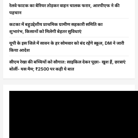
रेलवे फाटक का बैरियर तोड़कर वाहन चालक फरार, आरपीएफ ने की
पहचान
कटका में बहुउद्देशीय प्राथमिक ग्रामीण सहकारी समिति का
शुभारंभ, किसानों को मिलेगी बेहतर सुविधाएं
यूपी के इस जिले में सावन के हर सोमवार को बंद रहेंगे स्कूल, DM ने जारी
किया आदेश
सीएम रेखा की बच्चियों को सौगात: साइकिल देकर पूछा- खुश हैं, छात्राएं
बोलीं- यस मैम; ₹2500 पर कही ये बात