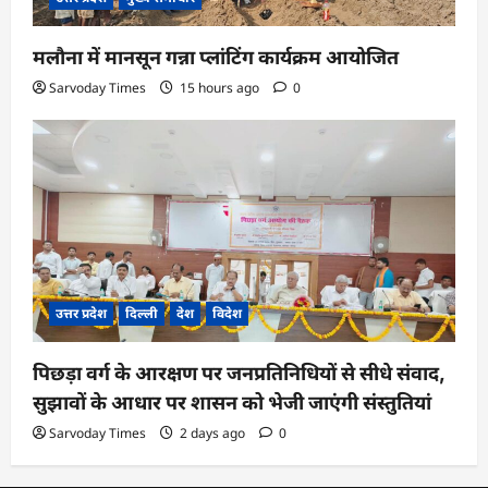
मलौना में मानसून गन्ना प्लांटिंग कार्यक्रम आयोजित
Sarvoday Times
15 hours ago
0
उत्तर प्रदेश
दिल्ली
देश
विदेश
पिछड़ा वर्ग के आरक्षण पर जनप्रतिनिधियों से सीधे संवाद,
सुझावों के आधार पर शासन को भेजी जाएंगी संस्तुतियां
Sarvoday Times
2 days ago
0