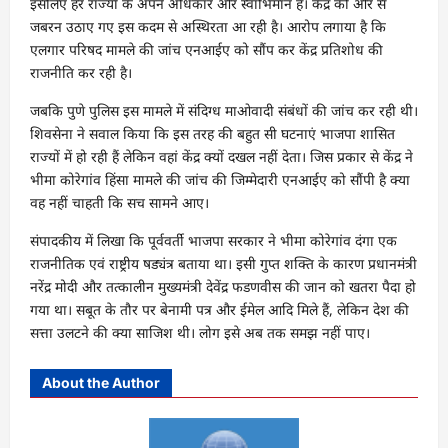
इसलिए हर राज्यों के अपने अधिकार और स्वाभिमान हैं। केंद्र की ओर से
जबरन उठाए गए इस कदम से अस्थिरता आ रही है। आरोप लगाया है कि
एलगार परिषद मामले की जांच एनआईए को सौंप कर केंद्र प्रतिशोध की
राजनीति कर रही है।
जबकि पुणे पुलिस इस मामले में संदिग्ध माओवादी संबंधों की जांच कर रही थी।
शिवसेना ने सवाल किया कि इस तरह की बहुत सी घटनाएं भाजपा शासित
राज्यों में हो रही हैं लेकिन वहां केंद्र क्यों दखल नहीं देता। जिस प्रकार से केंद्र ने
भीमा कोरेगांव हिंसा मामले की जांच की जिम्मेदारी एनआईए को सौंपी है क्या
वह नहीं चाहती कि सच सामने आए।
संपादकीय में लिखा कि पूर्ववर्ती भाजपा सरकार ने भीमा कोरेगांव दंगा एक
राजनीतिक एवं राष्ट्रीय षड्यंत्र बताया था। इसी गुप्त शक्ति के कारण प्रधानमंत्री
नरेंद्र मोदी और तत्कालीन मुख्यमंत्री देवेंद्र फडणवीस की जान को खतरा पैदा हो
गया था। सबूत के तौर पर बेनामी पत्र और ईमेल आदि मिले हैं, लेकिन देश की
सत्ता उलटने की क्या साजिश थी। लोग इसे अब तक समझ नहीं पाए।
About the Author