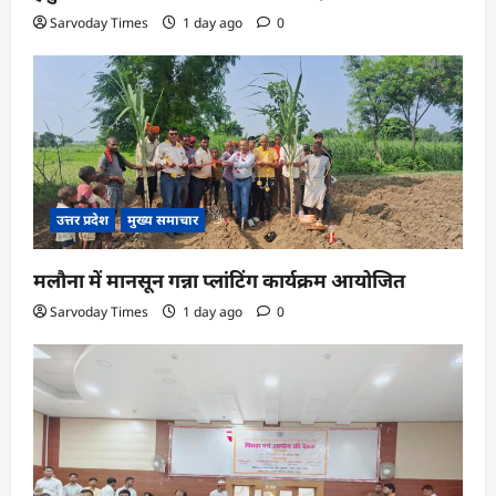
Sarvoday Times
1 day ago
0
उत्तर प्रदेश
मुख्य समाचार
मलौना में मानसून गन्ना प्लांटिंग कार्यक्रम आयोजित
Sarvoday Times
1 day ago
0