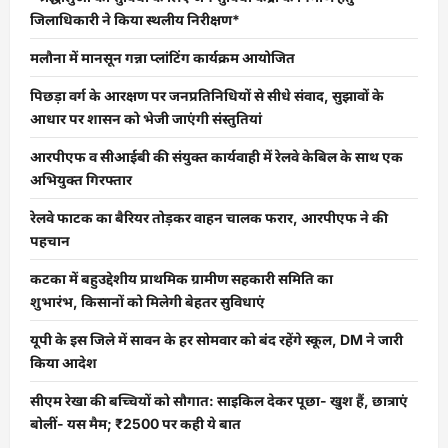
जिलाधिकारी ने किया स्थलीय निरीक्षण*
मलौना में मानसून गन्ना प्लांटिंग कार्यक्रम आयोजित
पिछड़ा वर्ग के आरक्षण पर जनप्रतिनिधियों से सीधे संवाद, सुझावों के
आधार पर शासन को भेजी जाएंगी संस्तुतियां
आरपीएफ व सीआईबी की संयुक्त कार्यवाही में रेलवे केबिल के साथ एक
अभियुक्त गिरफ्तार
रेलवे फाटक का बैरियर तोड़कर वाहन चालक फरार, आरपीएफ ने की
पहचान
कटका में बहुउद्देशीय प्राथमिक ग्रामीण सहकारी समिति का
शुभारंभ, किसानों को मिलेगी बेहतर सुविधाएं
यूपी के इस जिले में सावन के हर सोमवार को बंद रहेंगे स्कूल, DM ने जारी
किया आदेश
सीएम रेखा की बच्चियों को सौगात: साइकिल देकर पूछा- खुश हैं, छात्राएं
बोलीं- यस मैम; ₹2500 पर कही ये बात