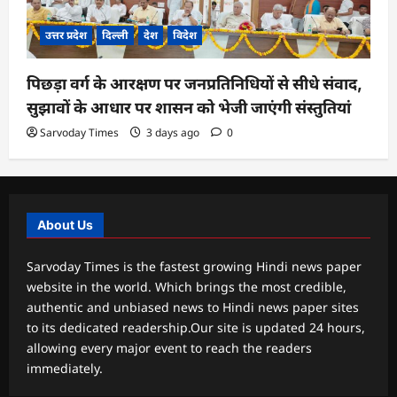
उत्तर प्रदेश
दिल्ली
देश
विदेश
पिछड़ा वर्ग के आरक्षण पर जनप्रतिनिधियों से सीधे संवाद,
सुझावों के आधार पर शासन को भेजी जाएंगी संस्तुतियां
Sarvoday Times
3 days ago
0
About Us
Sarvoday Times is the fastest growing Hindi news paper
website in the world. Which brings the most credible,
authentic and unbiased news to Hindi news paper sites
to its dedicated readership.Our site is updated 24 hours,
allowing every major event to reach the readers
immediately.