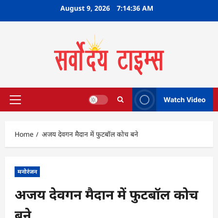
Skip
August 9, 2026
7:14:37 AM
to
content
Watch Video
Primary
Menu
Home
अजय देवगन मैदान में फुटबॉल कोच बने
मनोरंजन
अजय देवगन मैदान में फुटबॉल कोच
बने