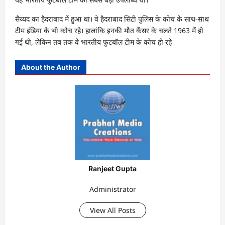
सैय्यद का हैदराबाद में हुआ था। वे हैदराबाद सिटी पुलिस के कोच के साथ-साथ
टीम इंडिया के भी कोच रहे। हालांकि इनकी मौत कैंसर के चलते 1963 में हो
गई थी, लेकिन तब तक वे भारतीय फुटबॉल टीम के कोच ही रहे
About the Author
Ranjeet Gupta
Administrator
View All Posts