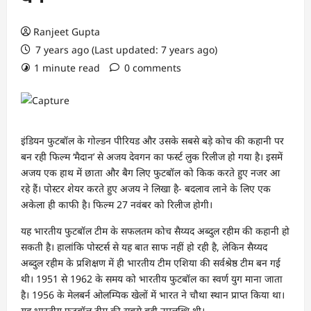
Ranjeet Gupta
7 years ago (Last updated: 7 years ago)
1 minute read
0 comments
इंडियन फुटबॉल के गोल्डन पीरियड और उसके सबसे बड़े कोच की कहानी पर
बन रही फिल्म ‘मैदान’ से अजय देवगन का फर्स्ट लुक रिलीज हो गया है। इसमें
अजय एक हाथ में छाता और बैग लिए फुटबॉल को किक करते हुए नजर आ
रहे हैं। पोस्टर शेयर करते हुए अजय ने लिखा है- बदलाव लाने के लिए एक
अकेला ही काफी है। फिल्म 27 नवंबर को रिलीज होगी।
यह भारतीय फुटबॉल टीम के सफलतम कोच सैय्यद अब्दुल रहीम की कहानी हो
सकती है। हालांकि पोस्टर्स से यह बात साफ नहीं हो रही है, लेकिन सैय्यद
अब्दुल रहीम के प्रशिक्षण में ही भारतीय टीम एशिया की सर्वश्रेष्ठ टीम बन गई
थी। 1951 से 1962 के समय को भारतीय फुटबॉल का स्वर्ण युग माना जाता
है। 1956 के मेलबर्न ओलम्पिक खेलों में भारत ने चौथा स्थान प्राप्त किया था।
यह भारतीय फुटबॉल टीम की सबसे बड़ी उपलब्धि थी।