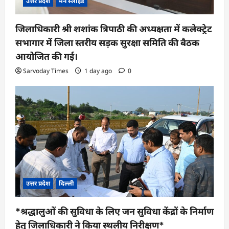
उत्तर प्रदेश
मेन स्लाइड
जिलाधिकारी श्री शशांक त्रिपाठी की अध्यक्षता में कलेक्ट्रेट
सभागार में जिला स्तरीय सड़क सुरक्षा समिति की बैठक
आयोजित की गई।
Sarvoday Times
1 day ago
0
उत्तर प्रदेश
दिल्ली
*श्रद्धालुओं की सुविधा के लिए जन सुविधा केंद्रों के निर्माण
हेतु जिलाधिकारी ने किया स्थलीय निरीक्षण*