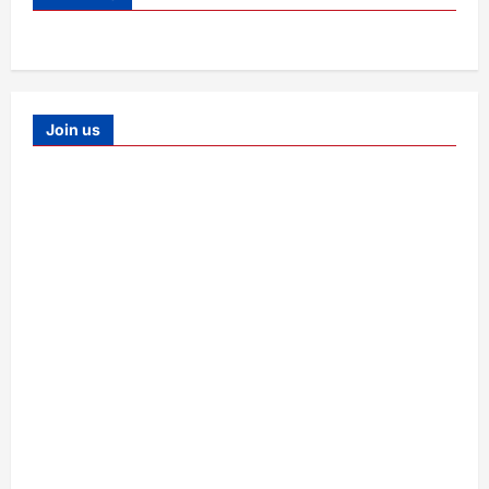
Join us