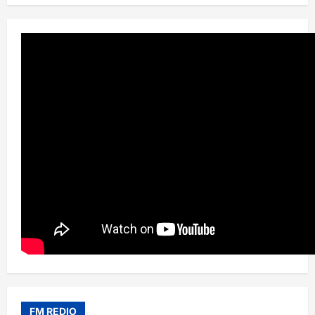
FM REDIO