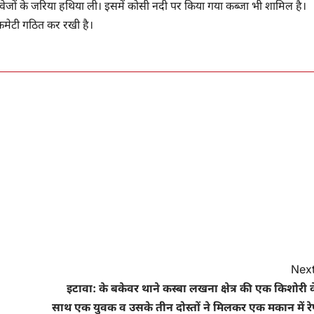
ावेजों के जरिया हथिया ली। इसमें कोसी नदी पर किया गया कब्जा भी शामिल है।
कमेटी गठित कर रखी है।
Next
इटावा: के बकेवर थाने कस्बा लखना क्षेत्र की एक किशोरी 
साथ एक युवक व उसके तीन दोस्तों ने मिलकर एक मकान में रे