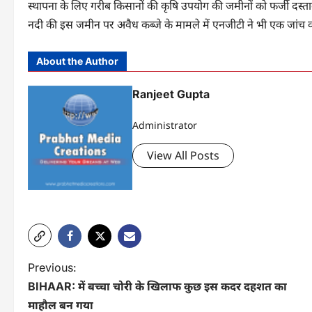
स्थापना के लिए गरीब किसानों की कृषि उपयोग की जमीनों को फर्जी दस्त
नदी की इस जमीन पर अवैध कब्जे के मामले में एनजीटी ने भी एक जांच 
About the Author
Ranjeet Gupta
Administrator
View All Posts
P
Previous:
BIHAAR: में बच्चा चोरी के खिलाफ कुछ इस कदर दहशत का
o
माहौल बन गया