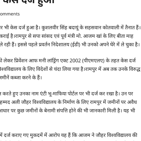
comments
 केस दर्ज हुआ है। कुशलवीर सिंह बदायूं के सहसवान कोतवाली में तैनात हैं।
राई है।रामपुर से सपा सांसद एवं पूर्व मंत्री मो. आजम खां के लिए बीता माह
ले रही हैं। इससे पहले प्रवर्तन निदेशालय (ईडी) भी उनको अपने घेरे में ले चुका है।
लेकर प्रिवेंशन आफ मनी लांड्रिंग एक्ट 2002 (पीएमएलए) के तहत केस दर्ज
्वविद्यालय के लिए विदेशों से चंदा लिया गया है।रामपुर में अब तक उनके विरुद्ध
मीनें कब्जा करने के हैं।
 करते हुए उनका नाम एंटी भू-माफिया पोर्टल पर भी दर्ज कर रखा है। उन पर
म्मद अली जौहर विश्वविद्यालय के निर्माण के लिए रामपुर में जमीनों पर अवैध
 आधार पर कुछ जमीनों के बेनामी संपत्ति होने की भी जानकारी मिली है। यह भी
में दर्ज कराए गए मुकदमें में आरोप यह हैं कि आजम ने जौहर विश्वविद्यालय की