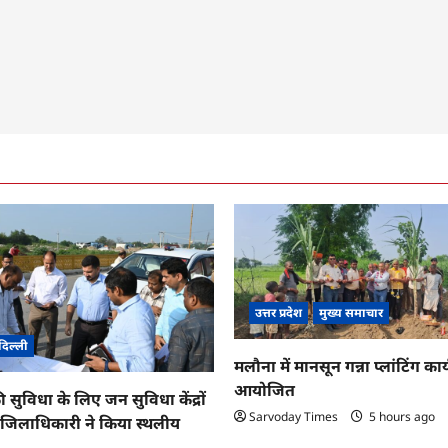
उत्तर प्रदेश
मुख्य समाचार
दिल्ली
मलौना में मानसून गन्ना प्लांटिंग कार्
आयोजित
ी सुविधा के लिए जन सुविधा केंद्रों
Sarvoday Times
5 hours ago
तु जिलाधिकारी ने किया स्थलीय