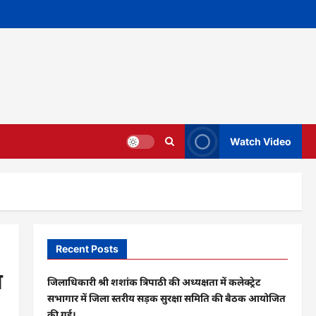
Watch Video
Recent Posts
म
जिलाधिकारी श्री शशांक त्रिपाठी की अध्यक्षता में कलेक्ट्रेट
सभागार में जिला स्तरीय सड़क सुरक्षा समिति की बैठक आयोजित
की गई।