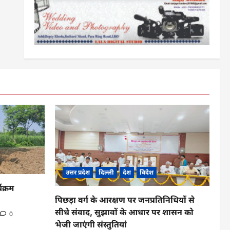
उत्तर प्रदेश
दिल्ली
देश
विदेश
यक्रम
पिछड़ा वर्ग के आरक्षण पर जनप्रतिनिधियों से
सीधे संवाद, सुझावों के आधार पर शासन को
0
भेजी जाएंगी संस्तुतियां