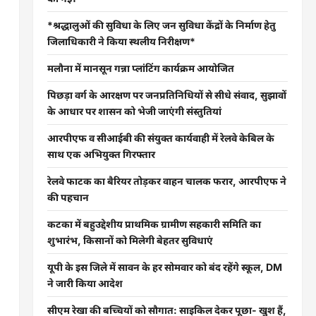
*श्रद्धालुओं की सुविधा के लिए जन सुविधा केंद्रों के निर्माण हेतु
जिलाधिकारी ने किया स्थलीय निरीक्षण*
मलौना में मानसून गन्ना प्लांटिंग कार्यक्रम आयोजित
पिछड़ा वर्ग के आरक्षण पर जनप्रतिनिधियों से सीधे संवाद, सुझावों
के आधार पर शासन को भेजी जाएंगी संस्तुतियां
आरपीएफ व सीआईबी की संयुक्त कार्यवाही में रेलवे केबिल के
साथ एक अभियुक्त गिरफ्तार
रेलवे फाटक का बैरियर तोड़कर वाहन चालक फरार, आरपीएफ ने
की पहचान
कटका में बहुउद्देशीय प्राथमिक ग्रामीण सहकारी समिति का
शुभारंभ, किसानों को मिलेगी बेहतर सुविधाएं
यूपी के इस जिले में सावन के हर सोमवार को बंद रहेंगे स्कूल, DM
ने जारी किया आदेश
सीएम रेखा की बच्चियों को सौगात: साइकिल देकर पूछा- खुश हैं,