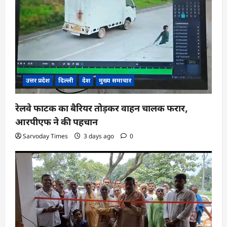
उत्तर प्रदेश
दिल्ली
देश
मुख्य समाचार
रेलवे फाटक का बैरियर तोड़कर वाहन चालक फरार,
आरपीएफ ने की पहचान
Sarvoday Times
3 days ago
0