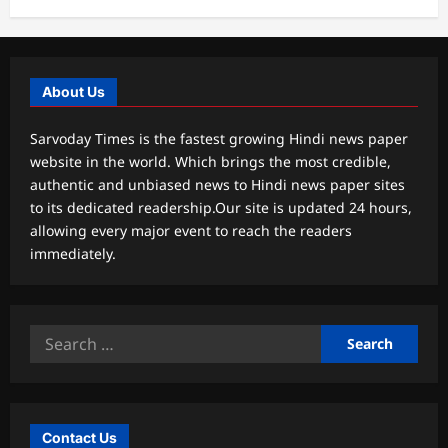
About Us
Sarvoday Times is the fastest growing Hindi news paper
website in the world. Which brings the most credible,
authentic and unbiased news to Hindi news paper sites
to its dedicated readership.Our site is updated 24 hours,
allowing every major event to reach the readers
immediately.
Search
for:
Contact Us