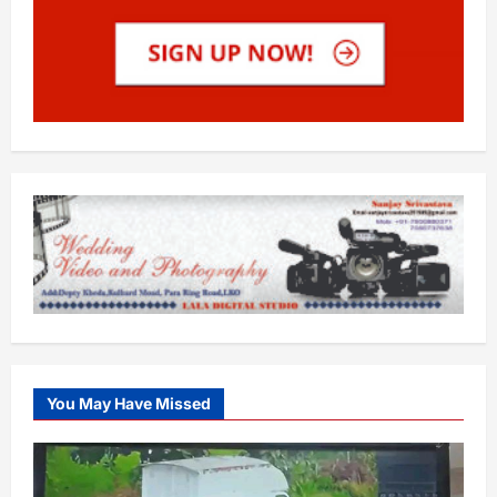
You May Have Missed