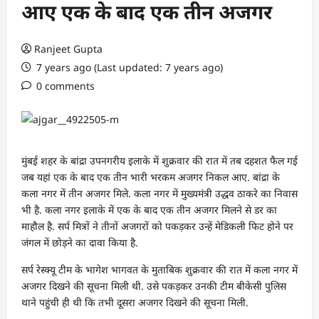
आए एक के बाद एक तीन अजगर
Ranjeet Gupta
7 years ago (Last updated: 7 years ago)
0 comments
मुंबई शहर के बांद्रा उपनगरीय इलाके में शुक्रवार की रात में तब दहशत फैल गई
जब यहां एक के बाद एक तीन भारी भरकम अजगर निकल आए. बांद्रा के
कला नगर में तीन अजगर मिले. कला नगर में मुख्यमंत्री उद्धव ठाकरे का निवास
भी है. कला नगर इलाके में एक के बाद एक तीन अजगर मिलने से डर का
माहौल है. सर्प मित्रों ने तीनों अजगरों को पकड़कर उन्हें मेडिकली फिट होने पर
जंगल में छोड़ने का दावा किया है.
सर्प रेस्क्यू टीम के भागेश भागवत के मुताबिक शुक्रवार की रात में कला नगर में
अजगर दिखने की सूचना मिली थी. उसे पकड़कर उनकी टीम बीकेसी पुलिस
थाने पहुंची ही थी कि तभी दूसरा अजगर दिखने की सूचना मिली.