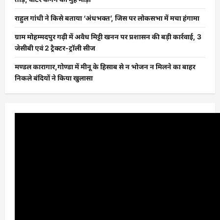
राहुल गांधी ने किसे बताया ‘अंधभक्त’, जिस पर लोकसभा में मचा हंगामा
ग्राम मोहम्मदपुर गढ़ी में अवैध मिट्टी खनन पर प्रशासन की बड़ी कार्रवाई, 3
जेसीबी एवं 2 ट्रैक्टर-ट्रॉली सीज
मण्डल कारागार,गोण्डा में मीनू के हिसाब से न भोजन न मिलने का बाहर
निकले बंदियों ने किया खुलासा