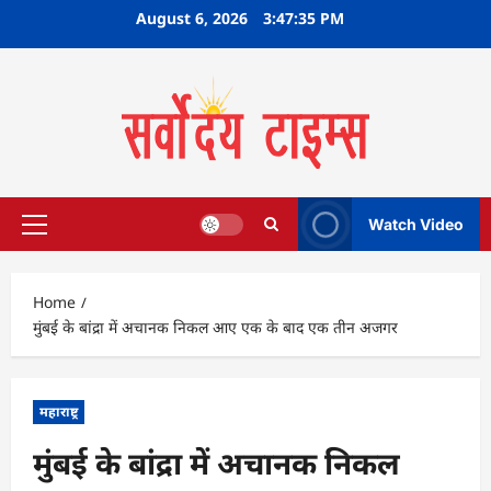
Skip
August 6, 2026
3:47:36 PM
to
content
Watch Video
Primary
Menu
Home
मुंबई के बांद्रा में अचानक निकल आए एक के बाद एक तीन अजगर
महाराष्ट्र
मुंबई के बांद्रा में अचानक निकल