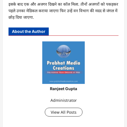
इसके बाद एक और अजगर दिखने का कॉल मिला. तीनों अजगरों को पकड़कर
पहले उनका मेडिकल कराया जाएगा फिर उन्हें वन विभाग की मदद से जंगल में
छोड़ दिया जाएगा.
About the Author
Ranjeet Gupta
Administrator
View All Posts