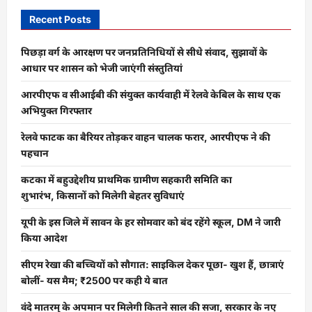
Recent Posts
पिछड़ा वर्ग के आरक्षण पर जनप्रतिनिधियों से सीधे संवाद, सुझावों के
आधार पर शासन को भेजी जाएंगी संस्तुतियां
आरपीएफ व सीआईबी की संयुक्त कार्यवाही में रेलवे केबिल के साथ एक
अभियुक्त गिरफ्तार
रेलवे फाटक का बैरियर तोड़कर वाहन चालक फरार, आरपीएफ ने की
पहचान
कटका में बहुउद्देशीय प्राथमिक ग्रामीण सहकारी समिति का
शुभारंभ, किसानों को मिलेगी बेहतर सुविधाएं
यूपी के इस जिले में सावन के हर सोमवार को बंद रहेंगे स्कूल, DM ने जारी
किया आदेश
सीएम रेखा की बच्चियों को सौगात: साइकिल देकर पूछा- खुश हैं, छात्राएं
बोलीं- यस मैम; ₹2500 पर कही ये बात
वंदे मातरम् के अपमान पर मिलेगी कितने साल की सजा, सरकार के नए