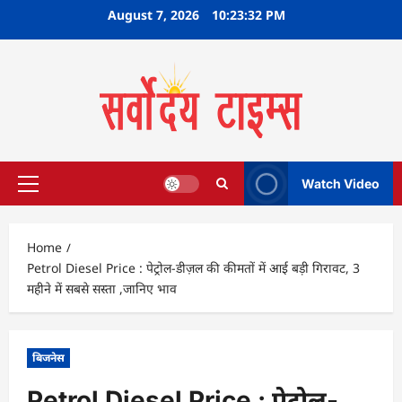
Skip
August 7, 2026
10:23:33 PM
to
content
Watch Video
Primary
Menu
Home
Petrol Diesel Price : पेट्रोल-डीज़ल की कीमतों में आई बड़ी गिरावट, 3
महीने में सबसे सस्ता ,जानिए भाव
बिजनेस
Petrol Diesel Price : पेट्रोल-