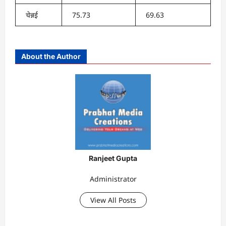
चेन्नई
75.73
69.63
About the Author
Ranjeet Gupta
Administrator
View All Posts