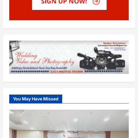
You May Have Missed