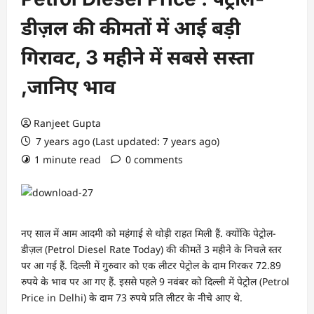
डीज़ल की कीमतों में आई बड़ी
गिरावट, 3 महीने में सबसे सस्ता
,जानिए भाव
Ranjeet Gupta
7 years ago (Last updated: 7 years ago)
1 minute read
0 comments
नए साल में आम आदमी को महंगाई से थोड़ी राहत मिली हैं. क्योंकि पेट्रोल-
डीज़ल (Petrol Diesel Rate Today) की कीमतें 3 महीने के निचले स्तर
पर आ गई हैं. दिल्ली में गुरुवार को एक लीटर पेट्रोल के दाम गिरकर 72.89
रुपये के भाव पर आ गए हैं. इससे पहले 9 नवंबर को दिल्ली में पेट्रोल (Petrol
Price in Delhi) के दाम 73 रुपये प्रति लीटर के नीचे आए थे.