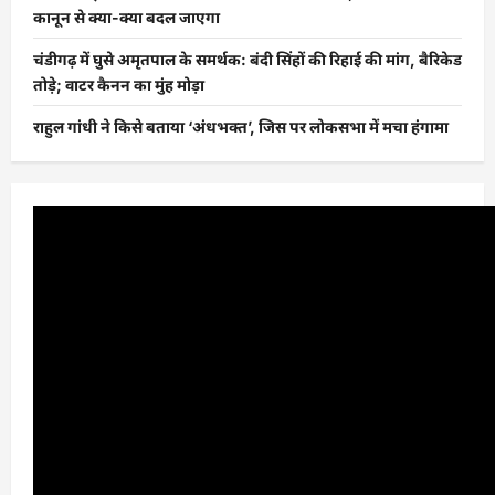
कानून से क्या-क्या बदल जाएगा
चंडीगढ़ में घुसे अमृतपाल के समर्थक: बंदी सिंहों की रिहाई की मांग, बैरिकेड
तोड़े; वाटर कैनन का मुंह मोड़ा
राहुल गांधी ने किसे बताया ‘अंधभक्त’, जिस पर लोकसभा में मचा हंगामा