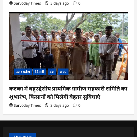
Sarvoday Times
3 days ago
0
उत्तर प्रदेश
दिल्ली
देश
राज्य
कटका में बहुउद्देशीय प्राथमिक ग्रामीण सहकारी समिति का
शुभारंभ, किसानों को मिलेगी बेहतर सुविधाएं
Sarvoday Times
3 days ago
0