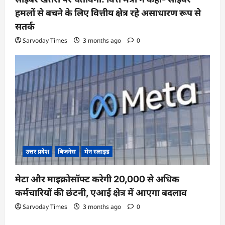
हमलों से बचने के लिए वित्तीय क्षेत्र रहे असाधारण रूप से
सतर्क
Sarvoday Times
3 months ago
0
उत्तर प्रदेश
बिजनेस
मेन स्लाइड
मेटा और माइक्रोसॉफ्ट करेगी 20,000 से अधिक
कर्मचारियों की छंटनी, एआई क्षेत्र में आएगा बदलाव
Sarvoday Times
3 months ago
0