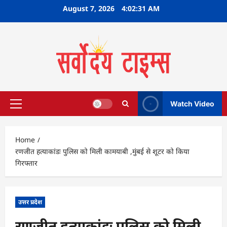
Skip
August 7, 2026
4:02:32 AM
to
content
Watch Video
Primary
Menu
Home
रणजीत हत्याकांडः पुलिस को मिली कामयाबी ,मुंबई से शूटर को किया
गिरफ्तार
उत्तर प्रदेश
रणजीत हत्याकांडः पुलिस को मिली