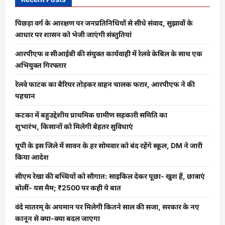
पिछड़ा वर्ग के आरक्षण पर जनप्रतिनिधियों से सीधे संवाद, सुझावों के
आधार पर शासन को भेजी जाएंगी संस्तुतियां
आरपीएफ व सीआईबी की संयुक्त कार्यवाही में रेलवे केबिल के साथ एक
अभियुक्त गिरफ्तार
रेलवे फाटक का बैरियर तोड़कर वाहन चालक फरार, आरपीएफ ने की
पहचान
कटका में बहुउद्देशीय प्राथमिक ग्रामीण सहकारी समिति का
शुभारंभ, किसानों को मिलेगी बेहतर सुविधाएं
यूपी के इस जिले में सावन के हर सोमवार को बंद रहेंगे स्कूल, DM ने जारी
किया आदेश
सीएम रेखा की बच्चियों को सौगात: साइकिल देकर पूछा- खुश हैं, छात्राएं
बोलीं- यस मैम; ₹2500 पर कही ये बात
वंदे मातरम् के अपमान पर मिलेगी कितने साल की सजा, सरकार के नए
कानून से क्या-क्या बदल जाएगा