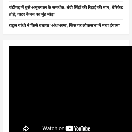
चंडीगढ़ में घुसे अमृतपाल के समर्थक: बंदी सिंहों की रिहाई की मांग, बैरिकेड
तोड़े; वाटर कैनन का मुंह मोड़ा
राहुल गांधी ने किसे बताया ‘अंधभक्त’, जिस पर लोकसभा में मचा हंगामा