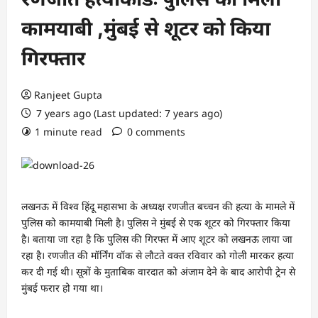
कामयाबी ,मुंबई से शूटर को किया
गिरफ्तार
Ranjeet Gupta
7 years ago (Last updated: 7 years ago)
1 minute read
0 comments
लखनऊ में विश्व हिंदू महासभा के अध्यक्ष रणजीत बच्चन की हत्या के मामले में
पुलिस को कामयाबी मिली है। पुलिस ने मुंबई से एक शूटर को गिरफ्तार किया
है। बताया जा रहा है कि पुलिस की गिरफ्त में आए शूटर को लखनऊ लाया जा
रहा है। रणजीत की मॉर्निंग वॉक से लौटते वक्त रविवार को गोली मारकर हत्या
कर दी गई थी। सूत्रों के मुताबिक वारदात को अंजाम देने के बाद आरोपी ट्रेन से
मुंबई फरार हो गया था।