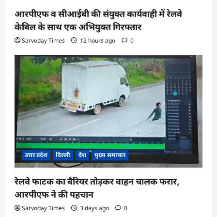
आरपीएफ व सीआईबी की संयुक्त कार्यवाही में रेलवे
केबिल के साथ एक अभियुक्त गिरफ्तार
Sarvoday Times
12 hours ago
0
उत्तर प्रदेश
दिल्ली
देश
मुख्य समाचार
रेलवे फाटक का बैरियर तोड़कर वाहन चालक फरार,
आरपीएफ ने की पहचान
Sarvoday Times
3 days ago
0