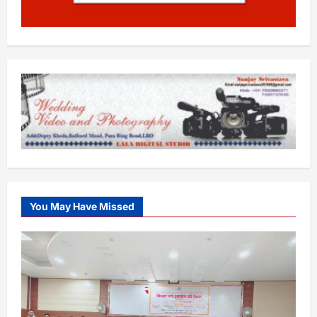
You May Have Missed