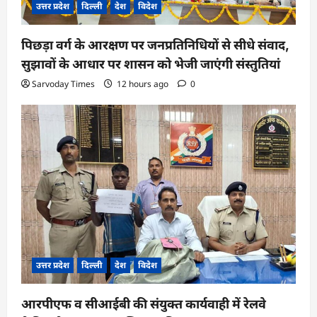
उत्तर प्रदेश
दिल्ली
देश
विदेश
पिछड़ा वर्ग के आरक्षण पर जनप्रतिनिधियों से सीधे संवाद,
सुझावों के आधार पर शासन को भेजी जाएंगी संस्तुतियां
Sarvoday Times
12 hours ago
0
उत्तर प्रदेश
दिल्ली
देश
विदेश
आरपीएफ व सीआईबी की संयुक्त कार्यवाही में रेलवे