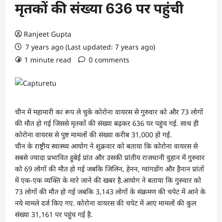
मृतकों की संख्या 636 पर पहुंची
Ranjeet Gupta
7 years ago (Last updated: 7 years ago)
1 minute read
0 comments
चीन में महामारी का रूप ले चुके कोरोना वायरस से गुरुवार को और 73 लोगों
की मौत हो गई जिससे मृतकों की संख्या बढ़कर 636 पर पहुंच गई. साथ ही
कोरोना वायरस से पुष्ट मामलों की संख्या करीब 31,000 हो गई.
चीन के राष्ट्रीय स्वास्थ्य आयोग ने शुक्रवार को बताया कि कोरोना वायरस से
सबसे ज्यादा प्रभावित हुबेई प्रांत और उसकी प्रांतीय राजधानी वुहान में गुरुवार
को 69 लोगों की मौत हो गई जबकि जिलिन, हेनन, ग्वांगडोंग और हैनान प्रांतों
में एक-एक व्यक्ति के मारे जाने की खबर है.आयोग ने बताया कि गुरुवार को
73 लोगों की मौत हो गई जबकि 3,143 लोगों के संक्रमण की चपेट में आने के
नये मामले दर्ज किए गए. कोरोना वायरस की चपेट में आए मामलों की कुल
संख्या 31,161 पर पहुंच गई है.