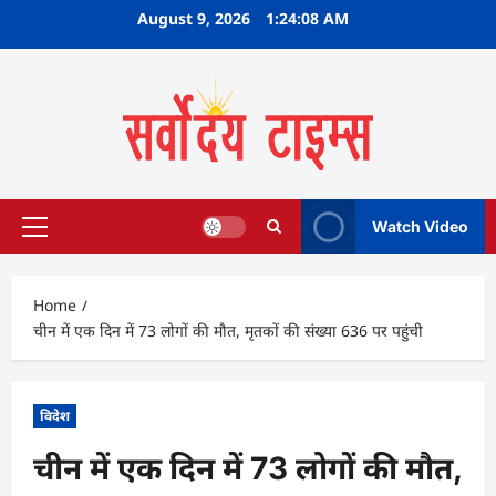
Skip
August 9, 2026
1:24:09 AM
to
content
Watch Video
Primary
Menu
Home
चीन में एक दिन में 73 लोगों की मौत, मृतकों की संख्या 636 पर पहुंची
विदेश
चीन में एक दिन में 73 लोगों की मौत,