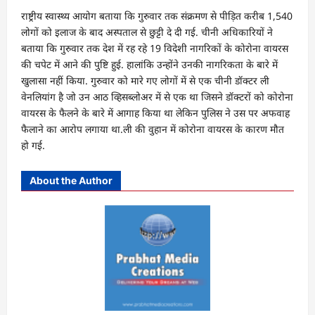
राष्ट्रीय स्वास्थ्य आयोग बताया कि गुरुवार तक संक्रमण से पीड़ित करीब 1,540
लोगों को इलाज के बाद अस्पताल से छुट्टी दे दी गई. चीनी अधिकारियों ने
बताया कि गुरुवार तक देश में रह रहे 19 विदेशी नागरिकों के कोरोना वायरस
की चपेट में आने की पुष्टि हुई. हालांकि उन्होंने उनकी नागरिकता के बारे में
खुलासा नहीं किया. गुरुवार को मारे गए लोगों में से एक चीनी डॉक्टर ली
वेनलियांग है जो उन आठ व्हिसब्लोअर में से एक था जिसने डॉक्टरों को कोरोना
वायरस के फैलने के बारे में आगाह किया था लेकिन पुलिस ने उस पर अफवाह
फैलाने का आरोप लगाया था.ली की वुहान में कोरोना वायरस के कारण मौत
हो गई.
About the Author