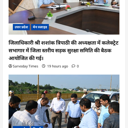
उत्तर प्रदेश
मेन स्लाइड
जिलाधिकारी श्री शशांक त्रिपाठी की अध्यक्षता में कलेक्ट्रेट
सभागार में जिला स्तरीय सड़क सुरक्षा समिति की बैठक
आयोजित की गई।
Sarvoday Times
19 hours ago
0