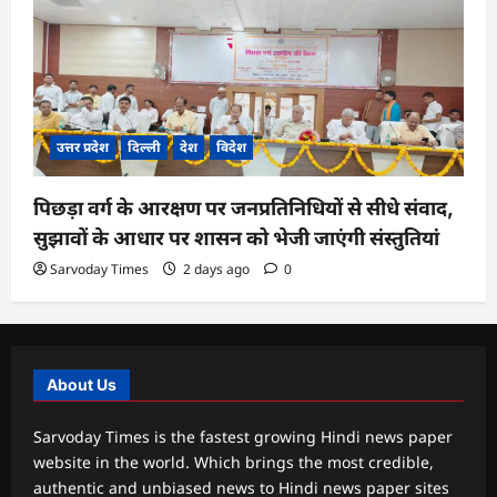
उत्तर प्रदेश
दिल्ली
देश
विदेश
पिछड़ा वर्ग के आरक्षण पर जनप्रतिनिधियों से सीधे संवाद,
सुझावों के आधार पर शासन को भेजी जाएंगी संस्तुतियां
Sarvoday Times
2 days ago
0
About Us
Sarvoday Times is the fastest growing Hindi news paper
website in the world. Which brings the most credible,
authentic and unbiased news to Hindi news paper sites