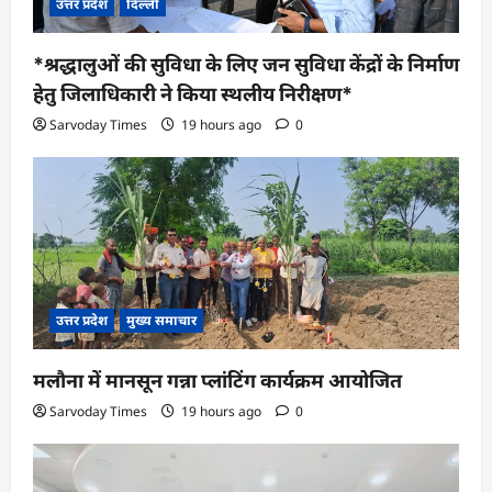
उत्तर प्रदेश
दिल्ली
*श्रद्धालुओं की सुविधा के लिए जन सुविधा केंद्रों के निर्माण
हेतु जिलाधिकारी ने किया स्थलीय निरीक्षण*
Sarvoday Times
19 hours ago
0
उत्तर प्रदेश
मुख्य समाचार
मलौना में मानसून गन्ना प्लांटिंग कार्यक्रम आयोजित
Sarvoday Times
19 hours ago
0