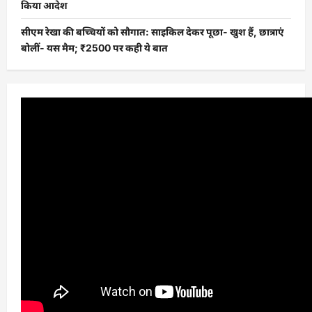
किया आदेश
सीएम रेखा की बच्चियों को सौगात: साइकिल देकर पूछा- खुश हैं, छात्राएं
बोलीं- यस मैम; ₹2500 पर कही ये बात