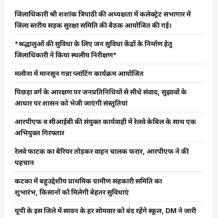
जिलाधिकारी श्री शशांक त्रिपाठी की अध्यक्षता में कलेक्ट्रेट सभागार में
जिला स्तरीय सड़क सुरक्षा समिति की बैठक आयोजित की गई।
*श्रद्धालुओं की सुविधा के लिए जन सुविधा केंद्रों के निर्माण हेतु
जिलाधिकारी ने किया स्थलीय निरीक्षण*
मलौना में मानसून गन्ना प्लांटिंग कार्यक्रम आयोजित
पिछड़ा वर्ग के आरक्षण पर जनप्रतिनिधियों से सीधे संवाद, सुझावों के
आधार पर शासन को भेजी जाएंगी संस्तुतियां
आरपीएफ व सीआईबी की संयुक्त कार्यवाही में रेलवे केबिल के साथ एक
अभियुक्त गिरफ्तार
रेलवे फाटक का बैरियर तोड़कर वाहन चालक फरार, आरपीएफ ने की
पहचान
कटका में बहुउद्देशीय प्राथमिक ग्रामीण सहकारी समिति का
शुभारंभ, किसानों को मिलेगी बेहतर सुविधाएं
यूपी के इस जिले में सावन के हर सोमवार को बंद रहेंगे स्कूल, DM ने जारी