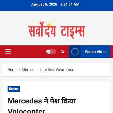
Skip
August 6, 2026
2:21:52 AM
to
content
Watch Video
Primary
Menu
Home
Mercedes ने पेश किया Volocopter
बिजनेस
Mercedes ने पेश किया
Volocopter