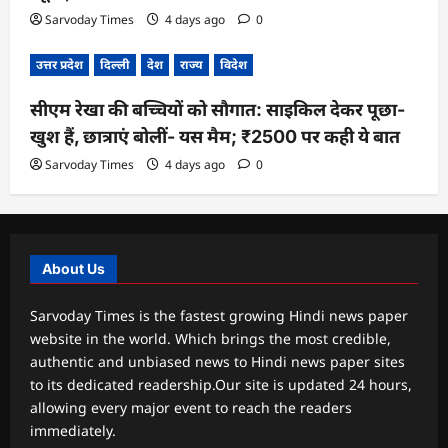
Sarvoday Times
4 days ago
0
उत्तर प्रदेश
दिल्ली
देश
राज्य
विदेश
सीएम रेखा की बच्चियों को सौगात: साइकिल देकर पूछा-
खुश हैं, छात्राएं बोलीं- यस मैम; ₹2500 पर कही ये बात
Sarvoday Times
4 days ago
0
About Us
Sarvoday Times is the fastest growing Hindi news paper
website in the world. Which brings the most credible,
authentic and unbiased news to Hindi news paper sites
to its dedicated readership.Our site is updated 24 hours,
allowing every major event to reach the readers
immediately.