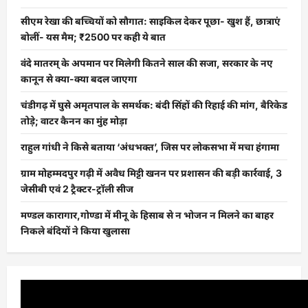
सीएम रेखा की बच्चियों को सौगात: साइकिल देकर पूछा- खुश हैं, छात्राएं
बोलीं- यस मैम; ₹2500 पर कही ये बात
वंदे मातरम् के अपमान पर मिलेगी कितने साल की सजा, सरकार के नए
कानून से क्या-क्या बदल जाएगा
चंडीगढ़ में घुसे अमृतपाल के समर्थक: बंदी सिंहों की रिहाई की मांग, बैरिकेड
तोड़े; वाटर कैनन का मुंह मोड़ा
राहुल गांधी ने किसे बताया ‘अंधभक्त’, जिस पर लोकसभा में मचा हंगामा
ग्राम मोहम्मदपुर गढ़ी में अवैध मिट्टी खनन पर प्रशासन की बड़ी कार्रवाई, 3
जेसीबी एवं 2 ट्रैक्टर-ट्रॉली सीज
मण्डल कारागार,गोण्डा में मीनू के हिसाब से न भोजन न मिलने का बाहर
निकले बंदियों ने किया खुलासा