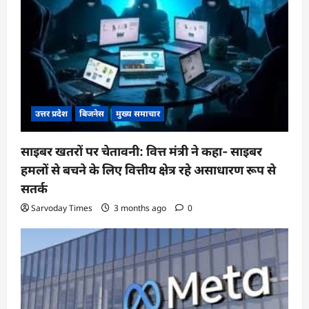
उत्तर प्रदेश
बिजनेस
मुख्य समाचार
साइबर खतरों पर चेतावनी: वित्त मंत्री ने कहा- साइबर
हमलों से बचने के लिए वित्तीय क्षेत्र रहे असाधारण रूप से
सतर्क
Sarvoday Times
3 months ago
0