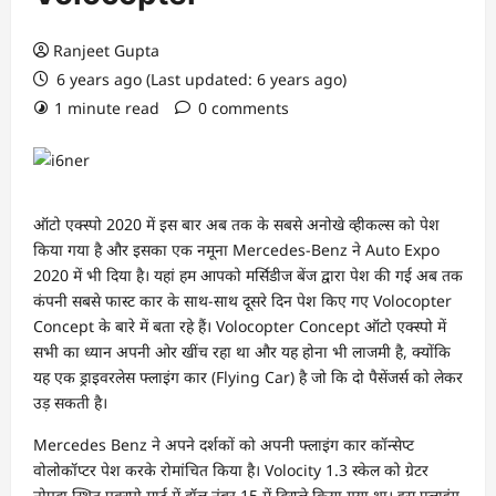
Ranjeet Gupta
6 years ago (Last updated: 6 years ago)
1 minute read
0 comments
ऑटो एक्स्पो 2020 में इस बार अब तक के सबसे अनोखे व्हीकल्स को पेश
किया गया है और इसका एक नमूना Mercedes-Benz ने Auto Expo
2020 में भी दिया है। यहां हम आपको मर्सिडीज बेंज द्वारा पेश की गई अब तक
कंपनी सबसे फास्ट कार के साथ-साथ दूसरे दिन पेश किए गए Volocopter
Concept के बारे में बता रहे हैं। Volocopter Concept ऑटो एक्स्पो में
सभी का ध्यान अपनी ओर खींच रहा था और यह होना भी लाजमी है, क्योंकि
यह एक ड्राइवरलेस फ्लाइंग कार (Flying Car) है जो कि दो पैसेंजर्स को लेकर
उड़ सकती है।
Mercedes Benz ने अपने दर्शकों को अपनी फ्लाइंग कार कॉन्सेप्ट
वोलोकॉप्टर पेश करके रोमांचित किया है। Volocity 1.3 स्केल को ग्रेटर
नोएडा स्थित एक्स्पो मार्ट में हॉल नंबर 15 में डिस्प्ले किया गया था। इस फ्लाइंग