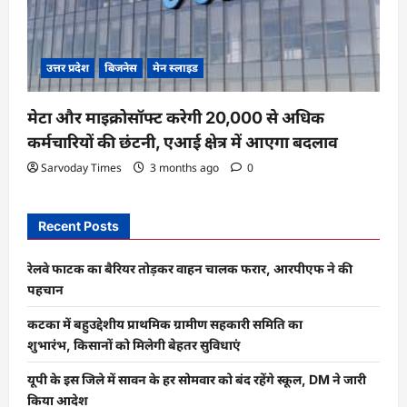
उत्तर प्रदेश
बिजनेस
मेन स्लाइड
मेटा और माइक्रोसॉफ्ट करेगी 20,000 से अधिक
कर्मचारियों की छंटनी, एआई क्षेत्र में आएगा बदलाव
Sarvoday Times
3 months ago
0
Recent Posts
रेलवे फाटक का बैरियर तोड़कर वाहन चालक फरार, आरपीएफ ने की
पहचान
कटका में बहुउद्देशीय प्राथमिक ग्रामीण सहकारी समिति का
शुभारंभ, किसानों को मिलेगी बेहतर सुविधाएं
यूपी के इस जिले में सावन के हर सोमवार को बंद रहेंगे स्कूल, DM ने जारी
किया आदेश