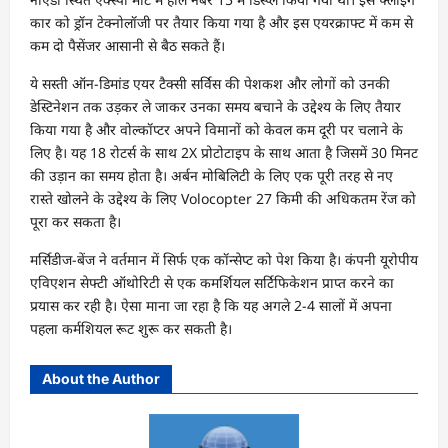
कार को ड्रॉन टेक्नोलॉजी पर तैयार किया गया है और इस एयरक्राफ्ट में कम से
कम दो पैसेंजर आसानी से बैठ सकते हैं।
ये सस्ती ऑन-डिमांड एयर टैक्सी सर्विस की पेशकश और लोगों को उनकी
डेस्टिनेशन तक उड़कर ले जाकर उनका समय बचाने के उद्देश्य के लिए तैयार
किया गया है और वोल्कॉप्टर अपने विमानों को केवल कम दूरी पर चलाने के
लिए है। यह 18 रोटर्स के साथ 2X प्रोटोटाइप के साथ आता है जिसमें 30 मिनट
की उड़ान का समय होता है। अर्बन मोबिलिटी के लिए एक पूरी तरह से नए
रास्ते खोलने के उद्देश्य के लिए Volocopter 27 किमी की अधिकतम रेंज को
पूरा कर सकता है।
मर्सिडीज-बेंज ने वर्तमान में सिर्फ एक कॉन्सेप्ट को पेश किया है। कंपनी यूरोपीय
एविएशन सेफ्टी ऑथोरिटी से एक कमर्शियल सर्टिफिकेशन प्राप्त करने का
प्रयास कर रही है। ऐसा माना जा रहा है कि यह अगले 2-4 सालों में अपना
पहला कर्मशियल रूट शुरू कर सकती है।
About the Author