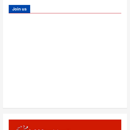
Join us