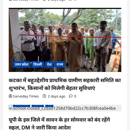
उत्तर प्रदेश
दिल्ली
देश
राज्य
कटका में बहुउद्देशीय प्राथमिक ग्रामीण सहकारी समिति का
शुभारंभ, किसानों को मिलेगी बेहतर सुविधाएं
Sarvoday Times
2 days ago
0
उत्तर प्रदेश
दिल्ली
देश
यूपी के इस जिले में सावन के हर सोमवार को बंद रहेंगे
स्कूल, DM ने जारी किया आदेश