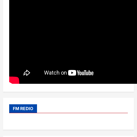
FM REDIO