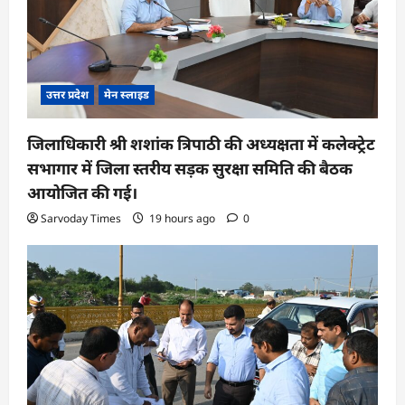
उत्तर प्रदेश
मेन स्लाइड
जिलाधिकारी श्री शशांक त्रिपाठी की अध्यक्षता में कलेक्ट्रेट
सभागार में जिला स्तरीय सड़क सुरक्षा समिति की बैठक
आयोजित की गई।
Sarvoday Times
19 hours ago
0