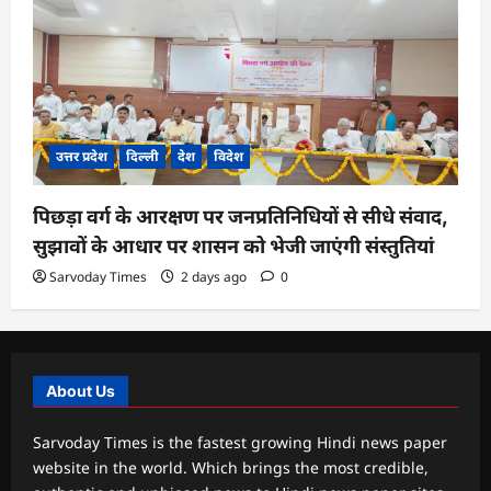
उत्तर प्रदेश
दिल्ली
देश
विदेश
पिछड़ा वर्ग के आरक्षण पर जनप्रतिनिधियों से सीधे संवाद,
सुझावों के आधार पर शासन को भेजी जाएंगी संस्तुतियां
Sarvoday Times
2 days ago
0
About Us
Sarvoday Times is the fastest growing Hindi news paper
website in the world. Which brings the most credible,