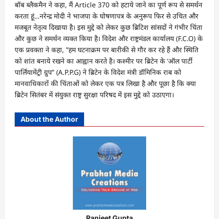
बॉब ब्लैकमैन ने कहा, मैं Article 370 को हटाये जाने का पूर्ण रूप से समर्थन
करता हूं…नरेन्द्र मोदी ने भाजपा के घोषणापत्र के अनुरूप फिर से उचित और
मजबूत नेतृत्व दिखाया है। इस मुद्दे को लेकर कुछ ब्रिटिश सांसदों ने गंभीर चिंता
और कुछ ने समर्थन व्यक्त किया है। विदेश और राष्ट्रमंडल कार्यालय (F.C.O) के
एक प्रवक्ता ने कहा, ”हम घटनाक्रम पर बारीकी से गौर कर रहे हैं और स्थिति
को शांत बनाये रखने का आह्वान करते है। कश्मीर पर ब्रिटेन के ‘ऑल पार्टी
पार्लियामेंट्री ग्रुप” (A.P.P.G) ने ब्रिटेन के विदेश मंत्री डॉमिनिक राब को
मानवाधिकारों की चिंताओं को लेकर एक पत्र लिखा है और पूछा है कि क्या
ब्रिटेन सितंबर में संयुक्त राष्ट्र सुरक्षा परिषद में इस मुद्दे को उठाएगा।
About the Author
Ranjeet Gupta