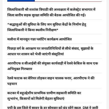
जिलाधिकारी श्री शशांक त्रिपाठी की अध्यक्षता में कलेक्ट्रेट सभागार में
जिला स्तरीय सड़क सुरक्षा समिति की बैठक आयोजित की गई।
*श्रद्धालुओं की सुविधा के लिए जन सुविधा केंद्रों के निर्माण हेतु
जिलाधिकारी ने किया स्थलीय निरीक्षण*
मलौना में मानसून गन्ना प्लांटिंग कार्यक्रम आयोजित
पिछड़ा वर्ग के आरक्षण पर जनप्रतिनिधियों से सीधे संवाद, सुझावों के
आधार पर शासन को भेजी जाएंगी संस्तुतियां
आरपीएफ व सीआईबी की संयुक्त कार्यवाही में रेलवे केबिल के साथ एक
अभियुक्त गिरफ्तार
रेलवे फाटक का बैरियर तोड़कर वाहन चालक फरार, आरपीएफ ने की
पहचान
कटका में बहुउद्देशीय प्राथमिक ग्रामीण सहकारी समिति का
शुभारंभ, किसानों को मिलेगी बेहतर सुविधाएं
यूपी के इस जिले में सावन के हर सोमवार को बंद रहेंगे स्कूल, DM ने जारी