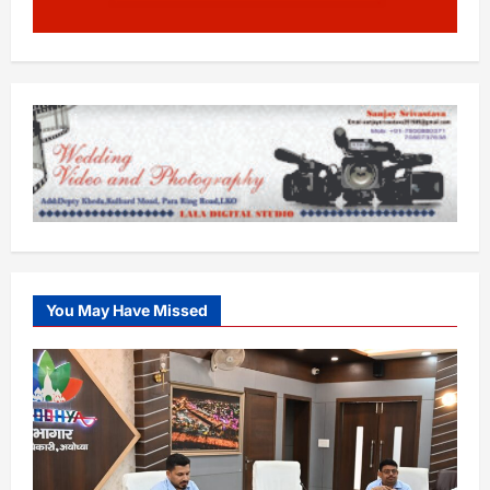
You May Have Missed