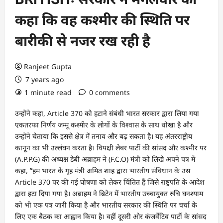
कहा कि वह कश्मीर की स्थिति पर
बारीकी से नजर रख रही है
Ranjeet Gupta
7 years ago
1 minute read
0 comments
उन्होंने कहा, Article 370 को हटाने संबंधी भारत सरकार द्वारा लिया गया
एकतरफा निर्णय जम्मू कश्मीर के लोगों के विश्वास के साथ धोखा है और
उन्होंने चेताया कि इससे क्षेत्र में तनाव और बढ़ सकता है। यह अंतरराष्ट्रीय
कानून का भी उल्लंघन करता है। विपक्षी लेबर पार्टी की सांसद और कश्मीर पर
(A.P.P.G) की अध्यक्ष डेबी अब्राहम ने (F.C.O) मंत्री को लिखे अपने पत्र में
कहा, ”हम भारत के गृह मंत्री अमित शाह द्वारा भारतीय संविधान के उस
Article 370 पर की गई घोषणा को लेकर चिंतित हैं जिसे राष्ट्रपति के आदेश
द्वारा हटा दिया गया है। अब्राहम ने ब्रिटेन में भारतीय उच्चायुक्त रुचि घनश्याम
को भी एक पत्र जारी किया है और भारतीय सरकार की स्थिति पर चर्चा के
लिए एक बैठक का आह्वान किया है। वहीं दूसरी ओर कंजर्वेटिव पार्टी के सांसद