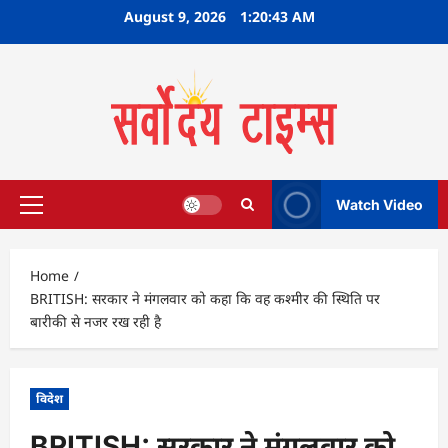
Skip
August 9, 2026
1:20:44 AM
to
content
Watch Video
Primary
Menu
Home
BRITISH: सरकार ने मंगलवार को कहा कि वह कश्मीर की स्थिति पर
बारीकी से नजर रख रही है
विदेश
BRITISH: सरकार ने मंगलवार को