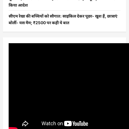
किया आदेश
सीएम रेखा की बच्चियों को सौगात: साइकिल देकर पूछा- खुश हैं, छात्राएं
बोलीं- यस मैम; ₹2500 पर कही ये बात