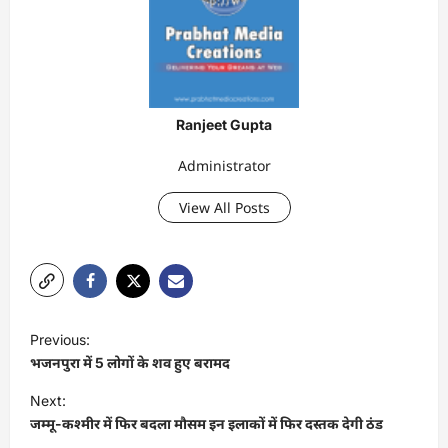
Ranjeet Gupta
Administrator
View All Posts
P
Previous:
o
भजनपुरा में 5 लोगों के शव हुए बरामद
s
Next:
t
जम्मू-कश्मीर में फिर बदला मौसम इन इलाकों में फिर दस्तक देगी ठंड