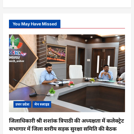
You May Have Missed
उत्तर प्रदेश
मेन स्लाइड
जिलाधिकारी श्री शशांक त्रिपाठी की अध्यक्षता में कलेक्ट्रेट
सभागार में जिला स्तरीय सड़क सुरक्षा समिति की बैठक