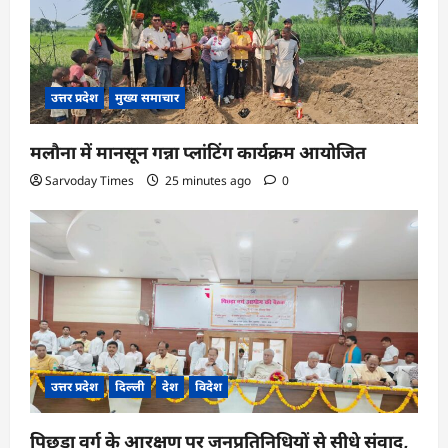
उत्तर प्रदेश
मुख्य समाचार
मलौना में मानसून गन्ना प्लांटिंग कार्यक्रम आयोजित
Sarvoday Times
25 minutes ago
0
उत्तर प्रदेश
दिल्ली
देश
विदेश
पिछड़ा वर्ग के आरक्षण पर जनप्रतिनिधियों से सीधे संवाद,