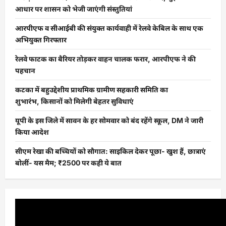
आधार पर शासन को भेजी जाएंगी संस्तुतियां
आरपीएफ व सीआईबी की संयुक्त कार्यवाही में रेलवे केबिल के साथ एक
अभियुक्त गिरफ्तार
रेलवे फाटक का बैरियर तोड़कर वाहन चालक फरार, आरपीएफ ने की
पहचान
कटका में बहुउद्देशीय प्राथमिक ग्रामीण सहकारी समिति का
शुभारंभ, किसानों को मिलेगी बेहतर सुविधाएं
यूपी के इस जिले में सावन के हर सोमवार को बंद रहेंगे स्कूल, DM ने जारी
किया आदेश
सीएम रेखा की बच्चियों को सौगात: साइकिल देकर पूछा- खुश हैं, छात्राएं
बोलीं- यस मैम; ₹2500 पर कही ये बात