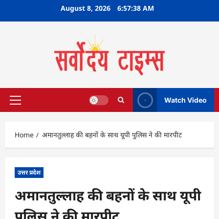
Skip
August 8, 2026
6:57:39 AM
to
content
Watch Video
Primary
Menu
Home
अमानतुल्लाह की बहनों के साथ यूपी पुलिस ने की मारपीट
उत्तर प्रदेश
अमानतुल्लाह की बहनों के साथ यूपी
पुलिस ने की मारपीट