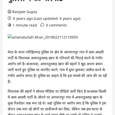
Ranjeet Gupta
6 years ago (Last updated: 6 years ago)
1 minute read
0 comments
मेरठ के थाना परीक्षितगढ़ पुलिस पर क्षेत्र के आगवानपुर गांव में आम आदमी
पार्टी के विधायक अमानतुल्लाह खान के परिजनों की पिटाई करने के गंभीर
आरोप लगे हैं। बाकायदा, अमानतुल्लाह खान की बहनों ने खुद अपना बयान
जारी करते हुए पुलिस पर मारपीट करने, गांव में घुमा-घुमाकर जलील करने के
गंभीर आरोप लगाए हैं। पुलिस का कहना है कि इस मामले की जांच की जा रही
है।
विधायक की बहनों ने सोशल मीडिया पर वीडियो जारी किए है दरअसल दिल्ली
में आम आदमी पार्टी के जीतने पर अगवानपुर गांव में अमानतुल्लाह खान के
कुछ रिश्तेदार जश्न मना रहे थे। जहां पुलिस पर आरोप लगा है कि पुलिस ने इस
दौरान जश्न मना रहे लोगों पर लाठीचार्ज कर दिया, लेकिन जब इस घटना के
दौरान अमानतुल्लाह खान के भाई-चाचा मौके पर पहुंचे तो पुलिस ने उनको