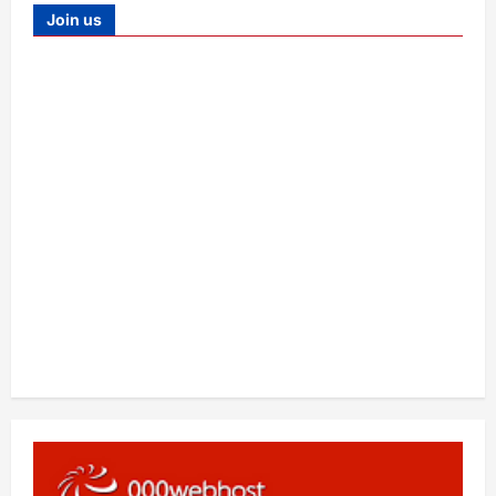
Join us