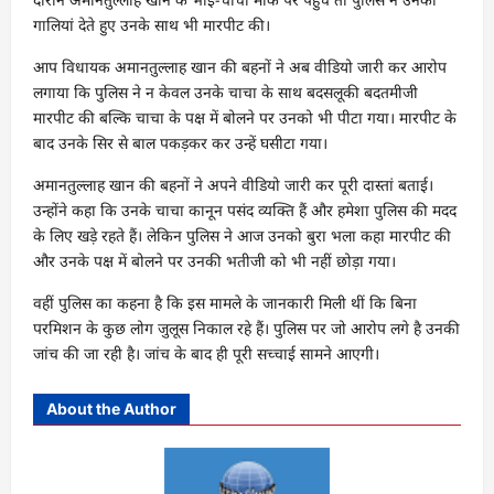
गालियां देते हुए उनके साथ भी मारपीट की।
आप विधायक अमानतुल्लाह खान की बहनों ने अब वीडियो जारी कर आरोप
लगाया कि पुलिस ने न केवल उनके चाचा के साथ बदसलूकी बदतमीजी
मारपीट की बल्कि चाचा के पक्ष में बोलने पर उनको भी पीटा गया। मारपीट के
बाद उनके सिर से बाल पकड़कर कर उन्हें घसीटा गया।
अमानतुल्लाह खान की बहनों ने अपने वीडियो जारी कर पूरी दास्तां बताई।
उन्होंने कहा कि उनके चाचा कानून पसंद व्यक्ति हैं और हमेशा पुलिस की मदद
के लिए खड़े रहते हैं। लेकिन पुलिस ने आज उनको बुरा भला कहा मारपीट की
और उनके पक्ष में बोलने पर उनकी भतीजी को भी नहीं छोड़ा गया।
वहीं पुलिस का कहना है कि इस मामले के जानकारी मिली थीं कि बिना
परमिशन के कुछ लोग जुलूस निकाल रहे हैं। पुलिस पर जो आरोप लगे है उनकी
जांच की जा रही है। जांच के बाद ही पूरी सच्चाई सामने आएगी।
About the Author