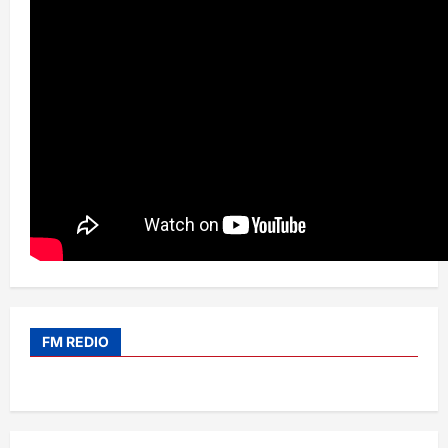
FM REDIO