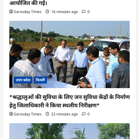
आयोजित की गई।
Sarvoday Times
16 minutes ago
0
उत्तर प्रदेश
दिल्ली
*श्रद्धालुओं की सुविधा के लिए जन सुविधा केंद्रों के निर्माण
हेतु जिलाधिकारी ने किया स्थलीय निरीक्षण*
Sarvoday Times
22 minutes ago
0