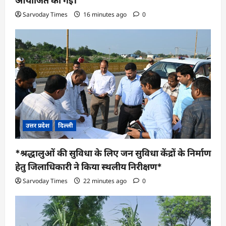
आयोजित की गई।
Sarvoday Times
16 minutes ago
0
उत्तर प्रदेश
दिल्ली
*श्रद्धालुओं की सुविधा के लिए जन सुविधा केंद्रों के निर्माण
हेतु जिलाधिकारी ने किया स्थलीय निरीक्षण*
Sarvoday Times
22 minutes ago
0