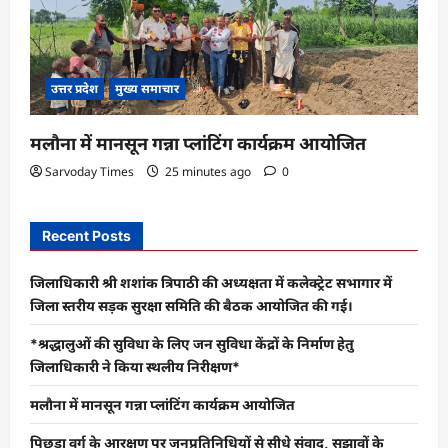
उत्तर प्रदेश
मुख्य समाचार
मलौना में मानसून गन्ना प्लांटिंग कार्यक्रम आयोजित
Sarvoday Times
25 minutes ago
0
Recent Posts
जिलाधिकारी श्री शशांक त्रिपाठी की अध्यक्षता में कलेक्ट्रेट सभागार में
जिला स्तरीय सड़क सुरक्षा समिति की बैठक आयोजित की गई।
*श्रद्धालुओं की सुविधा के लिए जन सुविधा केंद्रों के निर्माण हेतु
जिलाधिकारी ने किया स्थलीय निरीक्षण*
मलौना में मानसून गन्ना प्लांटिंग कार्यक्रम आयोजित
पिछड़ा वर्ग के आरक्षण पर जनप्रतिनिधियों से सीधे संवाद, सुझावों के