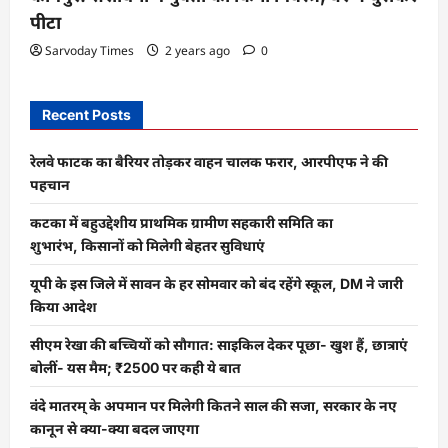
पीटा
Sarvoday Times
2 years ago
0
Recent Posts
रेलवे फाटक का बैरियर तोड़कर वाहन चालक फरार, आरपीएफ ने की
पहचान
कटका में बहुउद्देशीय प्राथमिक ग्रामीण सहकारी समिति का
शुभारंभ, किसानों को मिलेगी बेहतर सुविधाएं
यूपी के इस जिले में सावन के हर सोमवार को बंद रहेंगे स्कूल, DM ने जारी
किया आदेश
सीएम रेखा की बच्चियों को सौगात: साइकिल देकर पूछा- खुश हैं, छात्राएं
बोलीं- यस मैम; ₹2500 पर कही ये बात
वंदे मातरम् के अपमान पर मिलेगी कितने साल की सजा, सरकार के नए
कानून से क्या-क्या बदल जाएगा