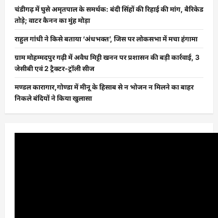
चंडीगढ़ में घुसे अमृतपाल के समर्थक: बंदी सिंहों की रिहाई की मांग, बैरिकेड
तोड़े; वाटर कैनन का मुंह मोड़ा
राहुल गांधी ने किसे बताया ‘अंधभक्त’, जिस पर लोकसभा में मचा हंगामा
ग्राम मोहम्मदपुर गढ़ी में अवैध मिट्टी खनन पर प्रशासन की बड़ी कार्रवाई, 3
जेसीबी एवं 2 ट्रैक्टर-ट्रॉली सीज
मण्डल कारागार,गोण्डा में मीनू के हिसाब से न भोजन न मिलने का बाहर
निकले बंदियों ने किया खुलासा