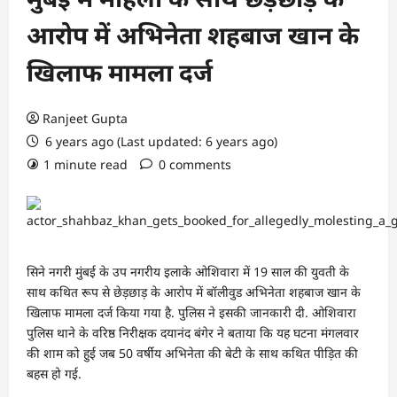
आरोप में अभिनेता शहबाज खान के
खिलाफ मामला दर्ज
Ranjeet Gupta
6 years ago (Last updated: 6 years ago)
1 minute read
0 comments
सिने नगरी मुंबई के उप नगरीय इलाके ओशिवारा में 19 साल की युवती के
साथ कथित रूप से छेड़छाड़ के आरोप में बॉलीवुड अभिनेता शहबाज खान के
खिलाफ मामला दर्ज किया गया है. पुलिस ने इसकी जानकारी दी. ओशिवारा
पुलिस थाने के वरिष्ठ निरीक्षक दयानंद बंगेर ने बताया कि यह घटना मंगलवार
की शाम को हुई जब 50 वर्षीय अभिनेता की बेटी के साथ कथित पीड़ित की
बहस हो गई.