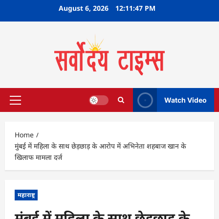
Skip
August 6, 2026
12:11:48 PM
to
content
Watch Video
Primary
Menu
Home
मुंबई में महिला के साथ छेड़छाड़ के आरोप में अभिनेता शहबाज खान के
खिलाफ मामला दर्ज
महाराष्ट्र
मुंबई में महिला के साथ छेड़छाड़ के