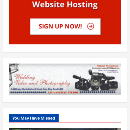
You May Have Missed