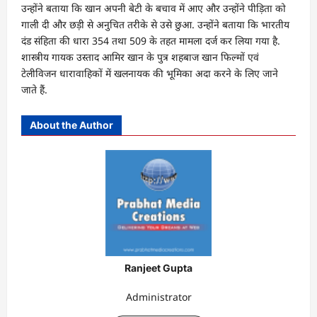
उन्होंने बताया कि खान अपनी बेटी के बचाव में आए और उन्होंने पीड़िता को
गाली दी और छड़ी से अनुचित तरीके से उसे छुआ. उन्होंने बताया कि भारतीय
दंड संहिता की धारा 354 तथा 509 के तहत मामला दर्ज कर लिया गया है.
शास्त्रीय गायक उस्ताद आमिर खान के पुत्र शहबाज खान फिल्मों एवं
टेलीविजन धारावाहिकों में खलनायक की भूमिका अदा करने के लिए जाने
जाते हैं.
About the Author
Ranjeet Gupta
Administrator