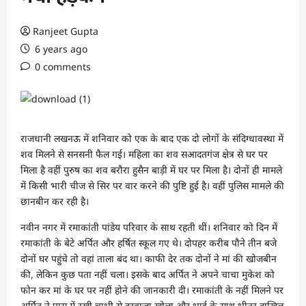
Ranjeet Gupta
6 years ago
0 comments
राजधानी लखनऊ में शनिवार को एक के बाद एक दो लोगों के संदिग्धावस्था में
शव मिलने से सनसनी फैल गई। महिला का शव सआदतगंज क्षेत्र से घर पर
मिला है वहीं पुरुष का शव बरौरा हुसैन बाड़ी में घर पर मिला है। दोनों ही मामले
में किसी भारी चीज से सिर पर वार करने की पुष्टि हुई है। वहीं पुलिस मामले की
छानबीन कर रही है।
नवीन नगर में रमाकांती पांडेय परिवार के साथ रहती थीं। शनिवार को दिन में
रमाकांती के बेटे अर्पित और हर्षित स्कूल गए थे। दोपहर करीब पौने तीन बजे
दोनों घर पहुंचे तो वहां ताला बंद था। काफी देर तक दोनों ने मां की खोजबीन
की, लेकिन कुछ पता नहीं चला। इसके बाद अर्पित ने अपने चाचा मुकेश को
फोन कर मां के घर पर नहीं होने की जानकारी दी। रमाकांती के नहीं मिलने पर
अर्पित ने पास में रखी चाभी से दरवाजा खोला और भाई के साथ भीतर दाखिल