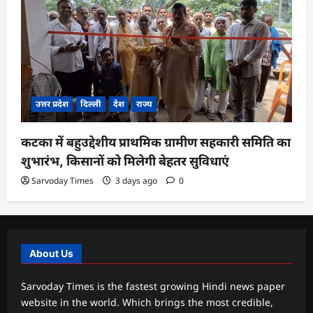
उत्तर प्रदेश
दिल्ली
देश
राज्य
कटका में बहुउद्देशीय प्राथमिक ग्रामीण सहकारी समिति का
शुभारंभ, किसानों को मिलेगी बेहतर सुविधाएं
Sarvoday Times
3 days ago
0
About Us
Sarvoday Times is the fastest growing Hindi news paper
website in the world. Which brings the most credible,