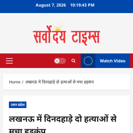
Skip
August 7, 2026
10:19:44 PM
to
content
Watch Video
Primary
Menu
Home
लखनऊ में दिनदहाड़े दो हत्याओं से मचा हड़कंप
उत्तर प्रदेश
लखनऊ में दिनदहाड़े दो हत्याओं से
मचा हड़कंप