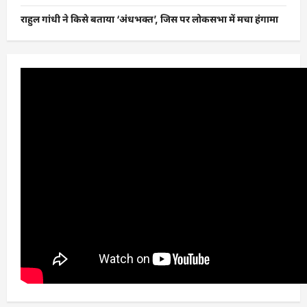
राहुल गांधी ने किसे बताया ‘अंधभक्त’, जिस पर लोकसभा में मचा हंगामा