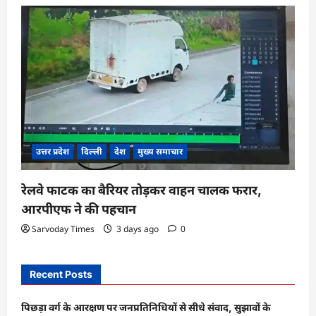
उत्तर प्रदेश
दिल्ली
देश
मुख्य समाचार
रेलवे फाटक का बैरियर तोड़कर वाहन चालक फरार,
आरपीएफ ने की पहचान
Sarvoday Times
3 days ago
0
Recent Posts
पिछड़ा वर्ग के आरक्षण पर जनप्रतिनिधियों से सीधे संवाद, सुझावों के