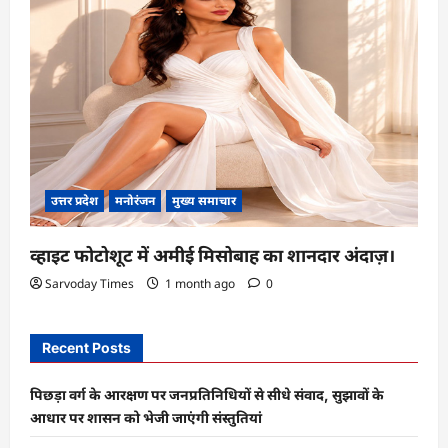
उत्तर प्रदेश
मनोरंजन
मुख्य समाचार
व्हाइट फोटोशूट में अमीई मिसोबाह का शानदार अंदाज़।
Sarvoday Times
1 month ago
0
Recent Posts
पिछड़ा वर्ग के आरक्षण पर जनप्रतिनिधियों से सीधे संवाद, सुझावों के
आधार पर शासन को भेजी जाएंगी संस्तुतियां