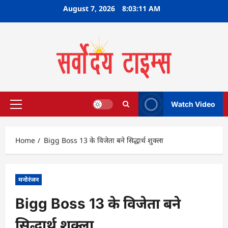
Skip
August 7, 2026
8:03:12 AM
to
content
Watch Video
Primary
Menu
Home
Bigg Boss 13 के विजेता बने सिद्धार्थ शुक्ला
मनोरंजन
Bigg Boss 13 के विजेता बने
सिद्धार्थ शुक्ला