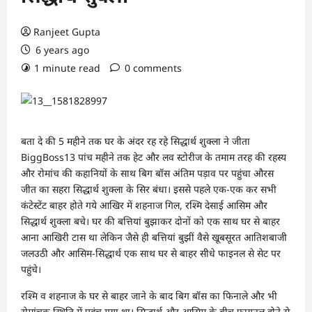
Ranjeet Gupta
6 years ago
1 minute read
0 comments
बता दे की 5 महीने तक घर के अंदर रह रहे सिद्धार्थ शुक्ला ने जीता
BiggBoss13 पांच महीने तक हेट और लव स्टोरीज के तमाम तरह की रहस्य
और रोमांच की कहानियों के साथ बिग बॉस अंतिम पड़ाव पर पहुंचा औरस
जीत का सहरा सिद्धार्थ शुक्ला के सिर बंधा। इससे पहले एक-एक कर सभी
कंटेस्टेंट बाहर होते गये आखिर में शहनाज गिल, रश्मि देसाई आसिम और
सिद्धार्थ शुक्ला बचे। घर की बत्तियां बुझाकर दोनों को एक साथ घर से बाहर
आना आखिरी टास था लेकिन जैसे ही बत्तियां बुझीं वैसे खूबसूरत आतिशबाजी
जलउठी और आसिम-सिद्धार्थ एक साथ घर से बाहर सीधे फाइनल से सेट पर
पहुंचे।
रश्मि व शहनाज के घर से बाहर जाने के बाद बिग बॉस का फिनाले और भी
रोमांचक स्थिति में पहुंच गया था। सिद्धार्थ और आसिम के बीच फायनल होने से