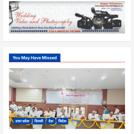
You May Have Missed
उत्तर प्रदेश
दिल्ली
देश
विदेश