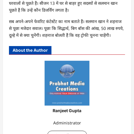
घरवालों से पूछते हैं। सीजन 13 में घर से बाहर हुए सदस्यों से सलमान खान
पूछते हैं कि उन्हें कौन डिजर्विंग लगता है।
सब अपने-अपने फेवरिट कंटेस्टेंट का नाम बताते हैं। सलमान खान ने शहनाज
से पूछा मजेदार सवाल। पूछा कि सिद्धार्थ, बिग बॉस की आंख, 50 लाख रुपये,
दूल्हे में से क्या चुनेंगी। शहनाज बोलती हैं कि वह ट्रोफी चुनना चाहेंगी।
About the Author
Ranjeet Gupta
Administrator