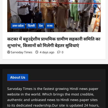
उत्तर प्रदेश
दिल्ली
देश
राज्य
कटका में बहुउद्देशीय प्राथमिक ग्रामीण सहकारी समिति का
शुभारंभ, किसानों को मिलेगी बेहतर सुविधाएं
Sarvoday Times
4 days ago
0
About Us
Sarvoday Times is the fastest growing Hindi news paper
website in the world. Which brings the most credible,
authentic and unbiased news to Hindi news paper sites
to its dedicated readership.Our site is updated 24 hours,