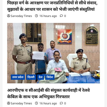
पिछड़ा वर्ग के आरक्षण पर जनप्रतिनिधियों से सीधे संवाद,
सुझावों के आधार पर शासन को भेजी जाएंगी संस्तुतियां
Sarvoday Times
16 hours ago
0
उत्तर प्रदेश
दिल्ली
देश
विदेश
आरपीएफ व सीआईबी की संयुक्त कार्यवाही में रेलवे
केबिल के साथ एक अभियुक्त गिरफ्तार
Sarvoday Times
16 hours ago
0