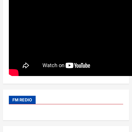
FM REDIO