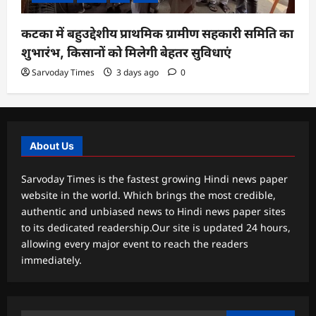
कटका में बहुउद्देशीय प्राथमिक ग्रामीण सहकारी समिति का
शुभारंभ, किसानों को मिलेगी बेहतर सुविधाएं
Sarvoday Times
3 days ago
0
About Us
Sarvoday Times is the fastest growing Hindi news paper
website in the world. Which brings the most credible,
authentic and unbiased news to Hindi news paper sites
to its dedicated readership.Our site is updated 24 hours,
allowing every major event to reach the readers
immediately.