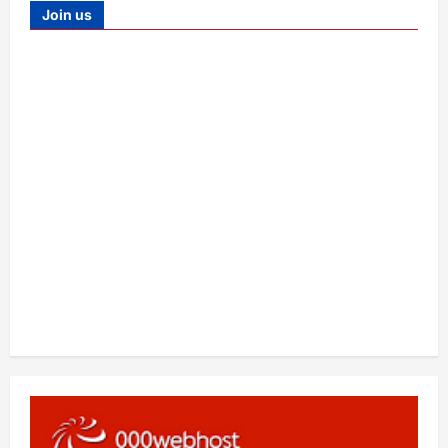
Join us