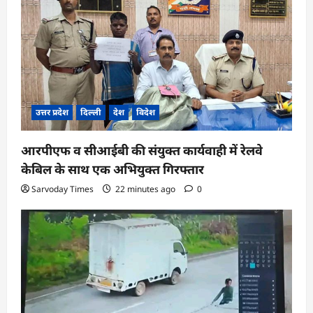
उत्तर प्रदेश
दिल्ली
देश
विदेश
आरपीएफ व सीआईबी की संयुक्त कार्यवाही में रेलवे
केबिल के साथ एक अभियुक्त गिरफ्तार
Sarvoday Times
22 minutes ago
0