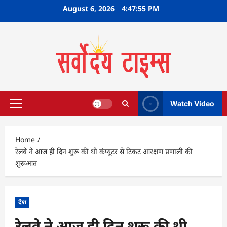
Skip
August 6, 2026
4:47:56 PM
to
content
Watch Video
Primary
Menu
Home
रेलवे ने आज ही दिन शुरू की थी कंप्यूटर से टिकट आरक्षण प्रणाली की
शुरूआत
देश
रेलवे ने आज ही दिन शुरू की थी