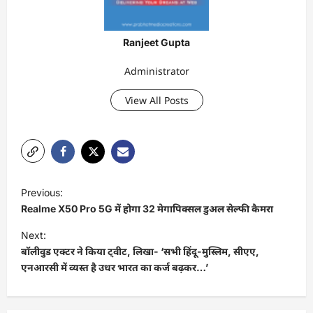
Ranjeet Gupta
Administrator
View All Posts
P
Previous:
o
Realme X50 Pro 5G में होगा 32 मेगापिक्सल डुअल सेल्फी कैमरा
s
Next:
t
बॉलीवुड एक्टर ने किया ट्वीट, लिखा- ‘सभी हिंदू-मुस्लिम, सीएए,
एनआरसी में व्यस्त है उधर भारत का कर्ज बढ़कर…’
n
a