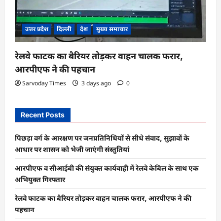
उत्तर प्रदेश
दिल्ली
देश
मुख्य समाचार
रेलवे फाटक का बैरियर तोड़कर वाहन चालक फरार,
आरपीएफ ने की पहचान
Sarvoday Times
3 days ago
0
Recent Posts
पिछड़ा वर्ग के आरक्षण पर जनप्रतिनिधियों से सीधे संवाद, सुझावों के
आधार पर शासन को भेजी जाएंगी संस्तुतियां
आरपीएफ व सीआईबी की संयुक्त कार्यवाही में रेलवे केबिल के साथ एक
अभियुक्त गिरफ्तार
रेलवे फाटक का बैरियर तोड़कर वाहन चालक फरार, आरपीएफ ने की
पहचान