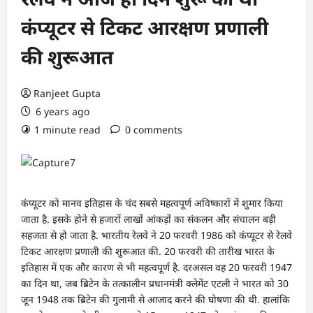
कंप्यूटर से टिकट आरक्षण प्रणाली
की शुरूआत
Ranjeet Gupta
6 years ago
1 minute read
0 comments
कंप्यूटर को मानव इतिहास के चंद सबसे महत्वपूर्ण अविष्कारों में शुमार किया
जाता है. इसके होने से हजारों लाखों आंकड़ों का संकलन और संचालन बड़ी
सहजता से हो जाता है. भारतीय रेलवे ने 20 फरवरी 1986 को कंप्यूटर से रेलवे
टिकट आरक्षण प्रणाली की शुरूआत की. 20 फरवरी की तारीख भारत के
इतिहास में एक और कारण से भी महत्वपूर्ण है. दरअसल वह 20 फरवरी 1947
का दिन था, जब ब्रिटेन के तत्कालीन प्रधानमंत्री क्लेमेंट एटली ने भारत को 30
जून 1948 तक ब्रिटेन की गुलामी से आजाद करने की घोषणा की थी. हालांकि