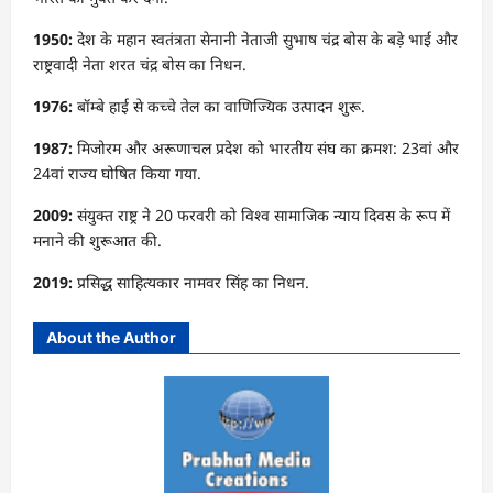
1950:
देश के महान स्वतंत्रता सेनानी नेताजी सुभाष चंद्र बोस के बड़े भाई और
राष्ट्रवादी नेता शरत चंद्र बोस का निधन.
1976:
बॉम्बे हाई से कच्चे तेल का वाणिज्यिक उत्पादन शुरू.
1987:
मिजोरम और अरूणाचल प्रदेश को भारतीय संघ का क्रमश: 23वां और
24वां राज्य घोषित किया गया.
2009:
संयुक्त राष्ट्र ने 20 फरवरी को विश्व सामाजिक न्याय दिवस के रूप में
मनाने की शुरूआत की.
2019:
प्रसिद्ध साहित्यकार नामवर सिंह का निधन.
About the Author