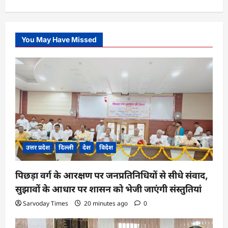
You May Have Missed
उत्तर प्रदेश
दिल्ली
देश
विदेश
पिछड़ा वर्ग के आरक्षण पर जनप्रतिनिधियों से सीधे संवाद,
सुझावों के आधार पर शासन को भेजी जाएंगी संस्तुतियां
Sarvoday Times
20 minutes ago
0