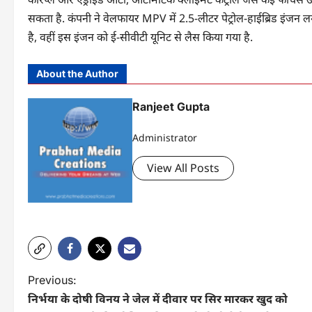
सकता है. कंपनी ने वेलफायर MPV में 2.5-लीटर पेट्रोल-हाईब्रिड इंज
है, वहीं इस इंजन को ई-सीवीटी यूनिट से लैस किया गया है.
About the Author
Ranjeet Gupta
Administrator
View All Posts
P
Previous:
निर्भया के दोषी विनय ने जेल में दीवार पर सिर मारकर खुद को
o