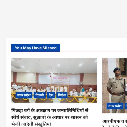
You May Have Missed
उत्तर प्रदेश
दिल्ली
देश
विदेश
उत्तर प्रदेश
पिछड़ा वर्ग के आरक्षण पर जनप्रतिनिधियों से
सीधे संवाद, सुझावों के आधार पर शासन को
आरपीएफ व सीआ
भेजी जाएंगी संस्तुतियां