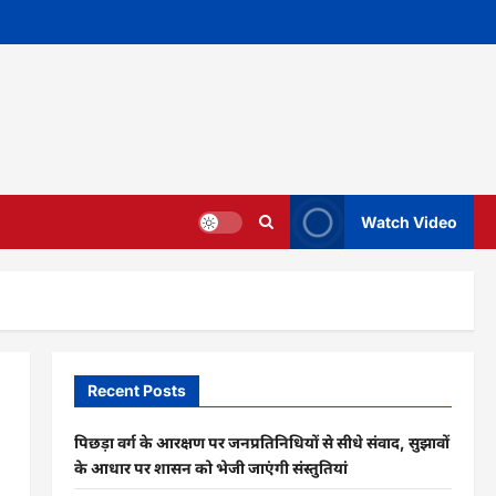
Watch Video
Recent Posts
पिछड़ा वर्ग के आरक्षण पर जनप्रतिनिधियों से सीधे संवाद, सुझावों
के आधार पर शासन को भेजी जाएंगी संस्तुतियां