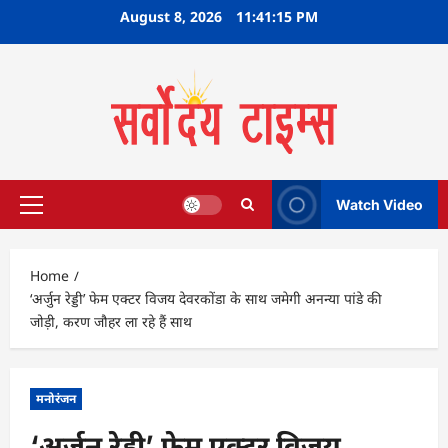
Skip
August 8, 2026
11:41:16 PM
to
content
Watch Video
Primary
Menu
Home
‘अर्जुन रेड्डी’ फेम एक्टर विजय देवरकोंडा के साथ जमेगी अनन्या पांडे की
जोड़ी, करण जौहर ला रहे हैं साथ
मनोरंजन
‘अर्जुन रेड्डी’ फेम एक्टर विजय