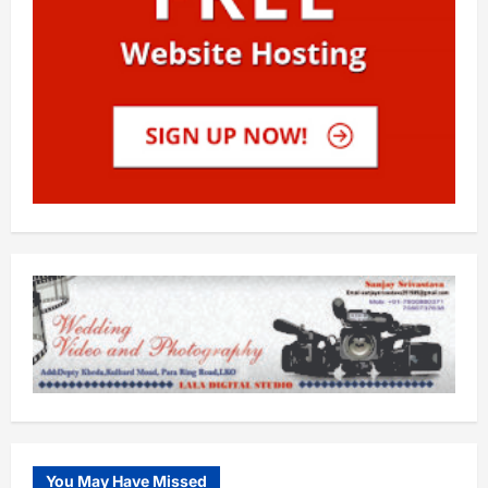
You May Have Missed