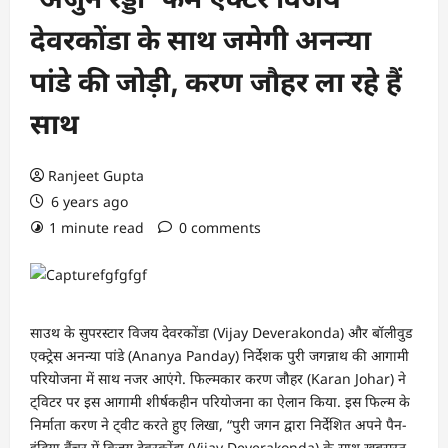
देवरकोंडा के साथ जमेगी अनन्या
पांडे की जोड़ी, करण जौहर ला रहे हैं
साथ
Ranjeet Gupta
6 years ago
1 minute read
0 comments
साउथ के सुपरस्टार विजय देवरकोंडा (Vijay Deverakonda) और बॉलीवुड
एक्ट्रेस अनन्या पांडे (Ananya Panday) निर्देशक पुरी जगन्नाथ की आगामी
परियोजना में साथ नजर आएंगे. फिल्मकार करण जौहर (Karan Johar) ने
ट्विटर पर इस आगामी शीर्षकहीन परियोजना का ऐलान किया. इस फिल्म के
निर्माता करण ने ट्वीट करते हुए लिखा, “पुरी जगन द्वारा निर्देशित अपने पैन-
इंडिया वैंचर में विजय देवरकोंडा (Vijay Deverakonda) के साथ खूबसूरत