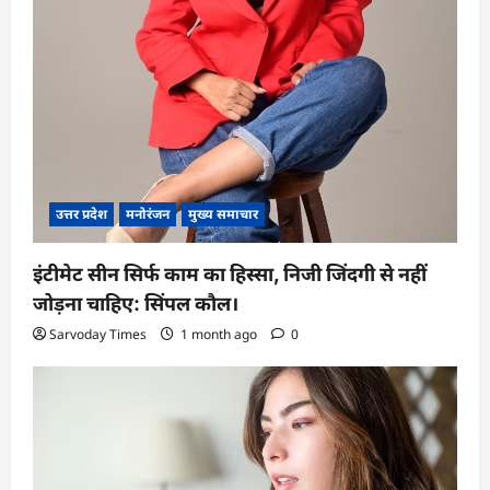
उत्तर प्रदेश
मनोरंजन
मुख्य समाचार
इंटीमेट सीन सिर्फ काम का हिस्सा, निजी जिंदगी से नहीं
जोड़ना चाहिए: सिंपल कौल।
Sarvoday Times
1 month ago
0