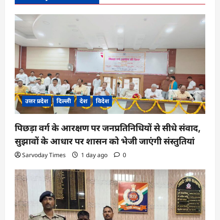
उत्तर प्रदेश
दिल्ली
देश
विदेश
पिछड़ा वर्ग के आरक्षण पर जनप्रतिनिधियों से सीधे संवाद,
सुझावों के आधार पर शासन को भेजी जाएंगी संस्तुतियां
Sarvoday Times
1 day ago
0