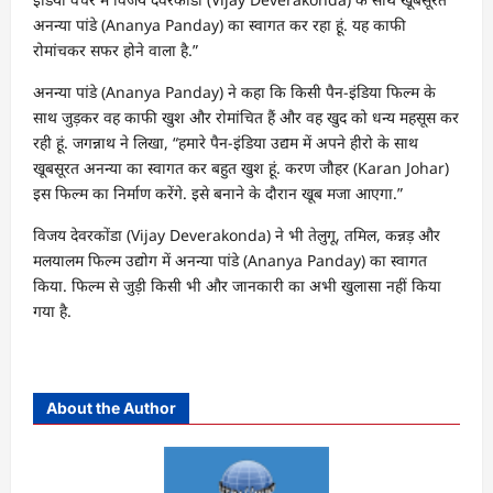
अनन्या पांडे (Ananya Panday) का स्वागत कर रहा हूं. यह काफी
रोमांचकर सफर होने वाला है.”
अनन्या पांडे (Ananya Panday) ने कहा कि किसी पैन-इंडिया फिल्म के
साथ जुड़कर वह काफी खुश और रोमांचित हैं और वह खुद को धन्य महसूस कर
रही हूं. जगन्नाथ ने लिखा, “हमारे पैन-इंडिया उद्यम में अपने हीरो के साथ
खूबसूरत अनन्या का स्वागत कर बहुत खुश हूं. करण जौहर (Karan Johar)
इस फिल्म का निर्माण करेंगे. इसे बनाने के दौरान खूब मजा आएगा.”
विजय देवरकोंडा (Vijay Deverakonda) ने भी तेलुगू, तमिल, कन्नड़ और
मलयालम फिल्म उद्योग में अनन्या पांडे (Ananya Panday) का स्वागत
किया. फिल्म से जुड़ी किसी भी और जानकारी का अभी खुलासा नहीं किया
गया है.
About the Author