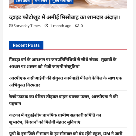
उत्तर प्रदेश
मनोरंजन
मुख्य समाचार
व्हाइट फोटोशूट में अमीई मिसोबाह का शानदार अंदाज़।
Sarvoday Times
1 month ago
0
Recent Posts
पिछड़ा वर्ग के आरक्षण पर जनप्रतिनिधियों से सीधे संवाद, सुझावों के
आधार पर शासन को भेजी जाएंगी संस्तुतियां
आरपीएफ व सीआईबी की संयुक्त कार्यवाही में रेलवे केबिल के साथ एक
अभियुक्त गिरफ्तार
रेलवे फाटक का बैरियर तोड़कर वाहन चालक फरार, आरपीएफ ने की
पहचान
कटका में बहुउद्देशीय प्राथमिक ग्रामीण सहकारी समिति का
शुभारंभ, किसानों को मिलेगी बेहतर सुविधाएं
यूपी के इस जिले में सावन के हर सोमवार को बंद रहेंगे स्कूल, DM ने जारी