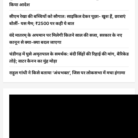
किया आदेश
सीएम रेखा की बच्चियों को सौगात: साइकिल देकर पूछा- खुश हैं, छात्राएं
बोलीं- यस मैम; ₹2500 पर कही ये बात
वंदे मातरम् के अपमान पर मिलेगी कितने साल की सजा, सरकार के नए
कानून से क्या-क्या बदल जाएगा
चंडीगढ़ में घुसे अमृतपाल के समर्थक: बंदी सिंहों की रिहाई की मांग, बैरिकेड
तोड़े; वाटर कैनन का मुंह मोड़ा
राहुल गांधी ने किसे बताया ‘अंधभक्त’, जिस पर लोकसभा में मचा हंगामा