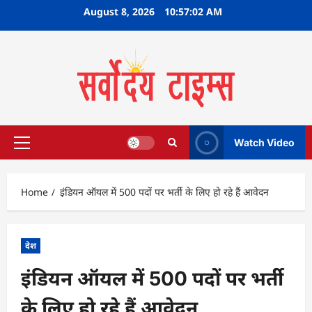
Skip
August 8, 2026
10:57:03 AM
to
content
Watch Video
Primary
Menu
Home
इंडियन ऑयल में 500 पदों पर भर्ती के लिए हो रहे हैं आवेदन
देश
इंडियन ऑयल में 500 पदों पर भर्ती
के लिए हो रहे हैं आवेदन