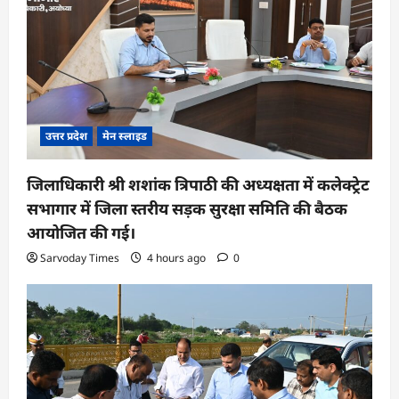
उत्तर प्रदेश
मेन स्लाइड
जिलाधिकारी श्री शशांक त्रिपाठी की अध्यक्षता में कलेक्ट्रेट
सभागार में जिला स्तरीय सड़क सुरक्षा समिति की बैठक
आयोजित की गई।
Sarvoday Times
4 hours ago
0