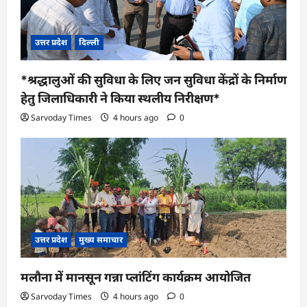
उत्तर प्रदेश
दिल्ली
*श्रद्धालुओं की सुविधा के लिए जन सुविधा केंद्रों के निर्माण
हेतु जिलाधिकारी ने किया स्थलीय निरीक्षण*
Sarvoday Times
4 hours ago
0
उत्तर प्रदेश
मुख्य समाचार
मलौना में मानसून गन्ना प्लांटिंग कार्यक्रम आयोजित
Sarvoday Times
4 hours ago
0