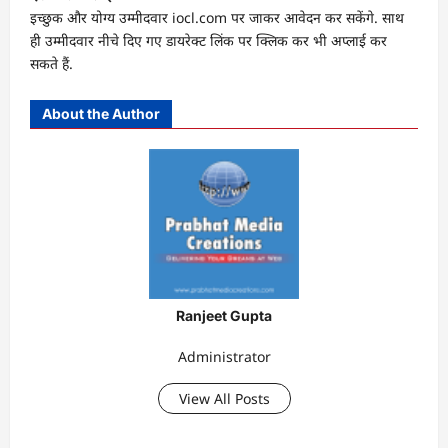
इच्छुक और योग्य उम्मीदवार iocl.com पर जाकर आवेदन कर सकेंगे. साथ
ही उम्मीदवार नीचे दिए गए डायरेक्ट लिंक पर क्लिक कर भी अप्लाई कर
सकते हैं.
About the Author
Ranjeet Gupta
Administrator
View All Posts