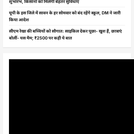
शुभारंभ, किसानों को मिलेगी बेहतर सुविधाएं
यूपी के इस जिले में सावन के हर सोमवार को बंद रहेंगे स्कूल, DM ने जारी
किया आदेश
सीएम रेखा की बच्चियों को सौगात: साइकिल देकर पूछा- खुश हैं, छात्राएं
बोलीं- यस मैम; ₹2500 पर कही ये बात