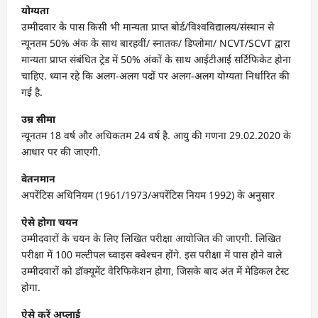
योग्यता
उम्मीदवार के पास किसी भी मान्यता प्राप्त बोर्ड/विश्वविद्यालय/संस्थान से
न्यूनतम 50% अंक के साथ बारहवीं/ स्नातक/ डिप्लोमा/ NCVT/SCVT द्वारा
मान्यता प्राप्त संबंधित ट्रेड में 50% अंकों के साथ आईटीआई सर्टिफिकेट होना
चाहिए. ध्यान रहे कि अलग-अलग पदों पर अलग-अलग योग्यता निर्धारित की
गई है.
उम्र सीमा
न्यूनतम 18 वर्ष और अधिकतम 24 वर्ष है. आयु की गणना 29.02.2020 के
आधार पर की जाएगी.
वेतनमान
अपरेंटिस अधिनियम (1961/1973/अपरेंटिस नियम 1992) के अनुसार
ऐसे होगा चयन
उम्मीदवारों के चयन के लिए लिखित परीक्षा आयोजित की जाएगी. लिखित
परीक्षा में 100 मल्टीपल च्वाइस क्वेश्चन होंगे. इस परीक्षा में पास होने वाले
उम्मीदवारों को डॉक्यूमेंट वेरिफिकेशन होगा, जिसके बाद अंत में मेडिकल टेस्ट
होगा.
ऐसे करें अप्लाई