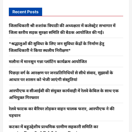
Recent Posts
जिलाधिकारी श्री शशांक त्रिपाठी की अध्यक्षता में कलेक्ट्रेट सभागार में
जिला स्तरीय सड़क सुरक्षा समिति की बैठक आयोजित की गई।
*श्रद्धालुओं की सुविधा के लिए जन सुविधा केंद्रों के निर्माण हेतु
जिलाधिकारी ने किया स्थलीय निरीक्षण*
मलौना में मानसून गन्ना प्लांटिंग कार्यक्रम आयोजित
पिछड़ा वर्ग के आरक्षण पर जनप्रतिनिधियों से सीधे संवाद, सुझावों के
आधार पर शासन को भेजी जाएंगी संस्तुतियां
आरपीएफ व सीआईबी की संयुक्त कार्यवाही में रेलवे केबिल के साथ एक
अभियुक्त गिरफ्तार
रेलवे फाटक का बैरियर तोड़कर वाहन चालक फरार, आरपीएफ ने की
पहचान
कटका में बहुउद्देशीय प्राथमिक ग्रामीण सहकारी समिति का