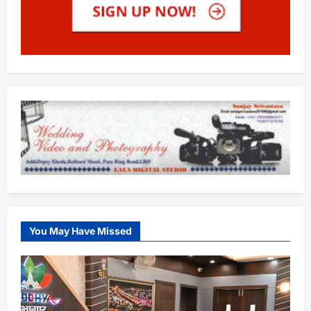
You May Have Missed