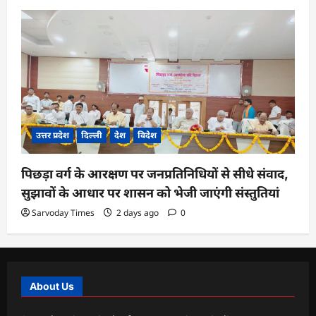
उत्तर प्रदेश
दिल्ली
देश
विदेश
पिछड़ा वर्ग के आरक्षण पर जनप्रतिनिधियों से सीधे संवाद,
सुझावों के आधार पर शासन को भेजी जाएंगी संस्तुतियां
Sarvoday Times
2 days ago
0
About Us