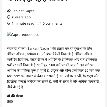
Ranjeet Gupta
6 years ago
1 minute read
0 comments
सरकारी नौकरी (Sarkari Naukri) की तलाश कर रहे युवाओं के लिए
इंडियन ऑयल (Indian Oil) ने बंपर वैकेंसी निकाली हैं. इंडियन ऑयल
मार्केटिंग डिवीजन, वेस्टर्न रीजन ने अप्रेंटिस के टेक्निकल और नॉन-टेक्निकल
पदों पर भर्ती निकाली हैं. भर्ती कुल 500 पदों पर की जाएगी. इन पदों पर
आवेदन की प्रक्रिया शुरू हो चुकी है. इच्छुक और योग्य उम्मीदवार 20 मार्च तक
iocl.com पर जाकर आवेदन कर सकते हैं. इन पदों पर 12वीं, ग्रेजुएट्स और
डिप्लोमा होल्डर्स आवेदन कर सकते हैं. भर्ती के संबंध में और अधिक जानकारी
नीचे दी गई है.
दों की संख्या
500