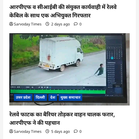
आरपीएफ व सीआईबी की संयुक्त कार्यवाही में रेलवे
केबिल के साथ एक अभियुक्त गिरफ्तार
Sarvoday Times
2 days ago
0
उत्तर प्रदेश
दिल्ली
देश
मुख्य समाचार
रेलवे फाटक का बैरियर तोड़कर वाहन चालक फरार,
आरपीएफ ने की पहचान
Sarvoday Times
5 days ago
0