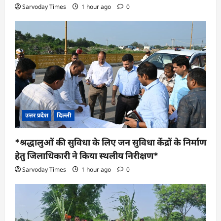
Sarvoday Times
1 hour ago
0
उत्तर प्रदेश
दिल्ली
*श्रद्धालुओं की सुविधा के लिए जन सुविधा केंद्रों के निर्माण
हेतु जिलाधिकारी ने किया स्थलीय निरीक्षण*
Sarvoday Times
1 hour ago
0