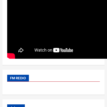
FM REDIO