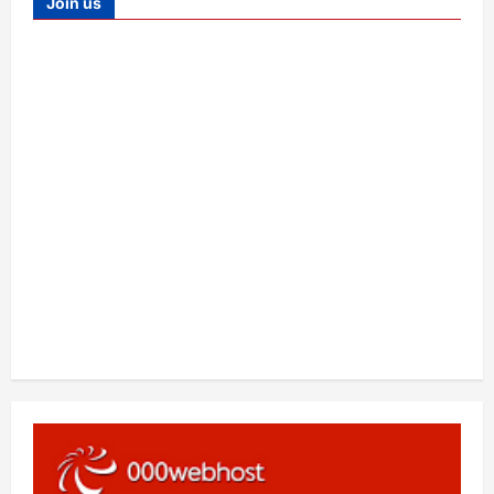
Join us