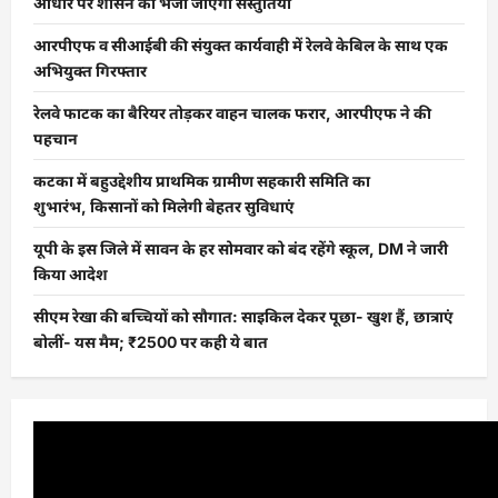
आधार पर शासन को भेजी जाएंगी संस्तुतियां
आरपीएफ व सीआईबी की संयुक्त कार्यवाही में रेलवे केबिल के साथ एक
अभियुक्त गिरफ्तार
रेलवे फाटक का बैरियर तोड़कर वाहन चालक फरार, आरपीएफ ने की
पहचान
कटका में बहुउद्देशीय प्राथमिक ग्रामीण सहकारी समिति का
शुभारंभ, किसानों को मिलेगी बेहतर सुविधाएं
यूपी के इस जिले में सावन के हर सोमवार को बंद रहेंगे स्कूल, DM ने जारी
किया आदेश
सीएम रेखा की बच्चियों को सौगात: साइकिल देकर पूछा- खुश हैं, छात्राएं
बोलीं- यस मैम; ₹2500 पर कही ये बात