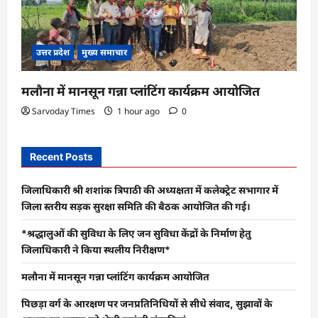
उत्तर प्रदेश
मुख्य समाचार
मलौना में मानसून गन्ना प्लांटिंग कार्यक्रम आयोजित
Sarvoday Times
1 hour ago
0
Recent Posts
जिलाधिकारी श्री शशांक त्रिपाठी की अध्यक्षता में कलेक्ट्रेट सभागार में
जिला स्तरीय सड़क सुरक्षा समिति की बैठक आयोजित की गई।
*श्रद्धालुओं की सुविधा के लिए जन सुविधा केंद्रों के निर्माण हेतु
जिलाधिकारी ने किया स्थलीय निरीक्षण*
मलौना में मानसून गन्ना प्लांटिंग कार्यक्रम आयोजित
पिछड़ा वर्ग के आरक्षण पर जनप्रतिनिधियों से सीधे संवाद, सुझावों के