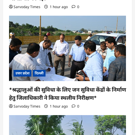
Sarvoday Times
1 hour ago
0
उत्तर प्रदेश
दिल्ली
*श्रद्धालुओं की सुविधा के लिए जन सुविधा केंद्रों के निर्माण
हेतु जिलाधिकारी ने किया स्थलीय निरीक्षण*
Sarvoday Times
1 hour ago
0