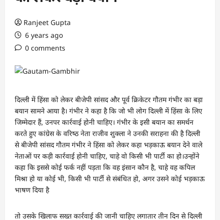
Ranjeet Gupta
6 years ago
0 comments
दिल्‍ली में हिंसा को लेकर बीजेपी सांसद और पूर्व क्रिकेटर गौतम गंभीर का बड़ा
बयान सामने आया है। गंभीर ने कहा है कि जो भी लोग दिल्‍ली में हिंसा के लिए
जिम्‍मेदार हैं, उनपर कार्रवाई होनी चाहिए। गंभीर के इसी बयान का समर्थन
करते हुए कांग्रेस के वरिष्‍ठ नेता राजीव शुक्‍ला ने उनकी सराहना की है दिल्ली
से बीजेपी सांसद गौतम गंभीर ने हिंसा को लेकर कहा भड़काऊ बयान देने वाले
नेताओं पर कड़ी कार्रवाई होनी चाहिए, चाहे वो किसी भी पार्टी का हो।उन्‍होंने
कहा कि इससे कोई फर्क नहीं पड़ता कि वह इंसान कौन है, चाहे वह कपिल
मिश्रा हो या कोई भी, किसी भी पार्टी से संबंधित हो, अगर उसने कोई भड़काऊ
भाषण दिया है
तो उसके खिलाफ सख्त कार्रवाई की जानी चाहिए लगातार तीन दिन से दिल्‍ली