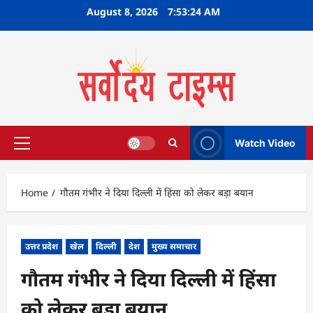
Skip
August 8, 2026
7:53:25 AM
to
content
Watch Video
Primary
Menu
Home
गौतम गंभीर ने दिया दिल्‍ली में हिंसा को लेकर बड़ा बयान
उत्तर प्रदेश
खेल
दिल्ली
देश
मुख्य समाचार
गौतम गंभीर ने दिया दिल्‍ली में हिंसा
को लेकर बड़ा बयान