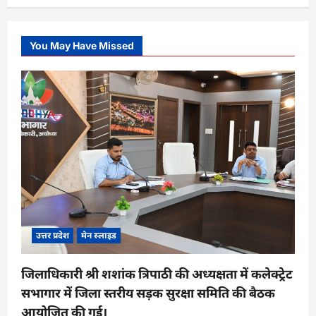
You May Have Missed
उत्तर प्रदेश
मेन स्लाइड
जिलाधिकारी श्री शशांक त्रिपाठी की अध्यक्षता में कलेक्ट्रेट
सभागार में जिला स्तरीय सड़क सुरक्षा समिति की बैठक
आयोजित की गई।