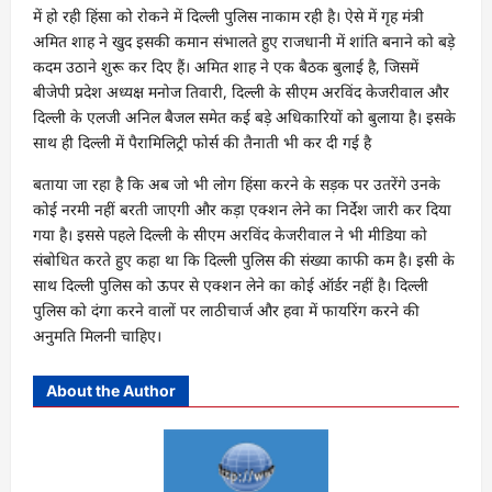
में हो रही हिंसा को रोकने में दिल्‍ली पुलिस नाकाम रही है। ऐसे में गृह मंत्री
अमित शाह ने खुद इसकी कमान संभालते हुए राजधानी में शांति बनाने को बड़े
कदम उठाने शुरू कर दिए हैं। अमित शाह ने एक बैठक बुलाई है, जिसमें
बीजेपी प्रदेश अध्‍यक्ष मनोज तिवारी, दिल्‍ली के सीएम अरविंद केजरीवाल और
दिल्‍ली के एलजी अनिल बैजल समेत कई बड़े अधिकारियों को बुलाया है। इसके
साथ ही दिल्‍ली में पैरामिलिट्री फोर्स की तैनाती भी कर दी गई है
बताया जा रहा है कि अब जो भी लोग हिंसा करने के सड़क पर उतरेंगे उनके
कोई नरमी नहीं बरती जाएगी और कड़ा एक्‍शन लेने का निर्देश जारी कर दिया
गया है। इससे पहले दिल्‍ली के सीएम अरविंद केजरीवाल ने भी मीडिया को
संबोधित करते हुए कहा था कि दिल्‍ली पुलिस की संख्‍या काफी कम है। इसी के
साथ दिल्‍ली पुलिस को ऊपर से एक्‍शन लेने का कोई ऑर्डर नहीं है। दिल्‍ली
पुलिस को दंगा करने वालों पर लाठीचार्ज और हवा में फायरिंग करने की
अनुमति मिलनी चाहिए।
About the Author