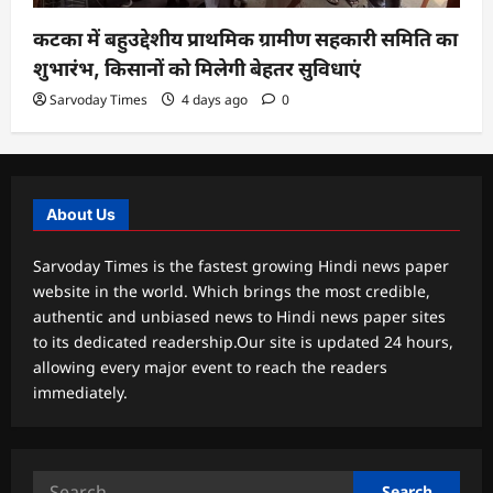
कटका में बहुउद्देशीय प्राथमिक ग्रामीण सहकारी समिति का
शुभारंभ, किसानों को मिलेगी बेहतर सुविधाएं
Sarvoday Times
4 days ago
0
About Us
Sarvoday Times is the fastest growing Hindi news paper
website in the world. Which brings the most credible,
authentic and unbiased news to Hindi news paper sites
to its dedicated readership.Our site is updated 24 hours,
allowing every major event to reach the readers
immediately.
Search