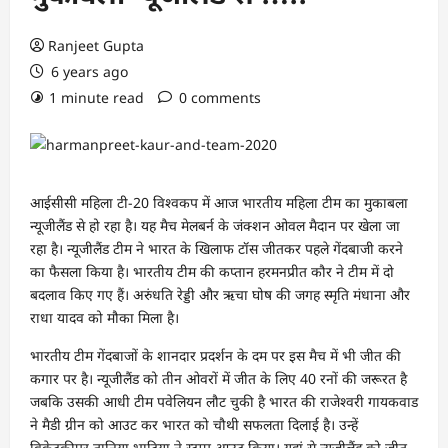
Ranjeet Gupta
6 years ago
1 minute read
0 comments
आईसीसी महिला टी-20 विश्वकप में आज भारतीय महिला टीम का मुकाबला
न्यूजीलैंड से हो रहा है। यह मैच मेलबर्न के जंक्शन ओवल मैदान पर खेला जा
रहा है। न्यूजीलैंड टीम ने भारत के खिलाफ टॉस जीतकर पहले गेंदबाजी करने
का फैसला किया है। भारतीय टीम की कप्तान हरमनप्रीत कौर ने टीम में दो
बदलाव किए गए हैं। अरुंधति रेड्डी और ऋचा घोष की जगह स्मृति मंधाना और
राधा यादव को मौका मिला है।
भारतीय टीम गेंदबाजों के शानदार प्रदर्शन के दम पर इस मैच में भी जीत की
कगार पर है। न्यूजीलैंड को तीन ओवरों में जीत के लिए 40 रनाें की जरूरत है
जबकि उसकी आधी टीम पवेलियन लौट चुकी है भारत की राजेश्वरी गायकवाड
ने मैडी ग्रीन को आउट कर भारत को चौथी सफलता दिलाई है। उन्हें
विकेटकीपर तानिया भाटिया ने स्टम्प आउट किया। यहां से न्यूजीलैंड को जीत