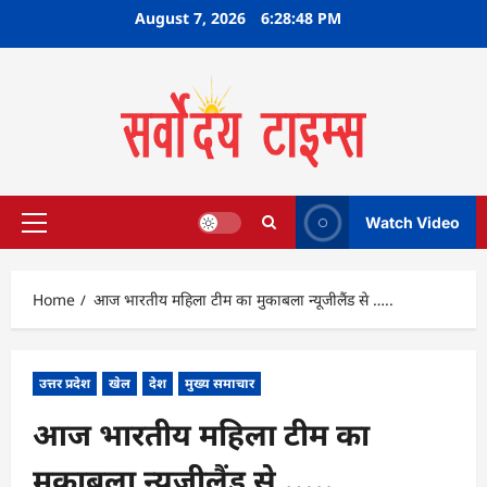
Skip
August 7, 2026
6:28:49 PM
to
content
Watch Video
Primary
Menu
Home
आज भारतीय महिला टीम का मुकाबला न्यूजीलैंड से …..
उत्तर प्रदेश
खेल
देश
मुख्य समाचार
आज भारतीय महिला टीम का
मुकाबला न्यूजीलैंड से …..