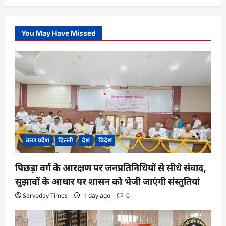
You May Have Missed
उत्तर प्रदेश
दिल्ली
देश
विदेश
पिछड़ा वर्ग के आरक्षण पर जनप्रतिनिधियों से सीधे संवाद,
सुझावों के आधार पर शासन को भेजी जाएंगी संस्तुतियां
Sarvoday Times
1 day ago
0