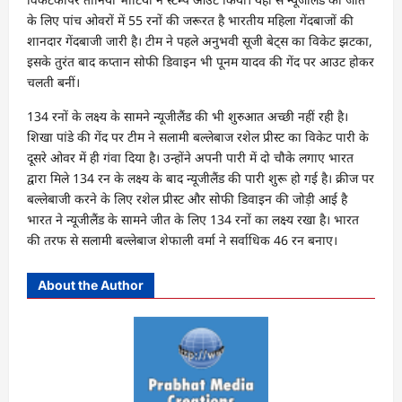
के लिए पांच ओवरों में 55 रनों की जरूरत है भारतीय महिला गेंदबाजों की
शानदार गेंदबाजी जारी है। टीम ने पहले अनुभवी सूजी बेट्स का विकेट झटका,
इसके तुरंत बाद कप्तान सोफी डिवाइन भी पूनम यादव की गेंद पर आउट होकर
चलती बनीं।
134 रनों के लक्ष्य के सामने न्यूजीलैंड की भी शुरुआत अच्छी नहीं रही है।
शिखा पांडे की गेंद पर टीम ने सलामी बल्लेबाज रशेल प्रीस्ट का विकेट पारी के
दूसरे ओवर में ही गंवा दिया है। उन्होंने अपनी पारी में दो चौके लगाए भारत
द्वारा मिले 134 रन के लक्ष्य के बाद न्यूजीलैंड की पारी शुरू हो गई है। क्रीज पर
बल्लेबाजी करने के लिए रशेल प्रीस्ट और सोफी डिवाइन की जोड़ी आई है
भारत ने न्यूजीलैंड के सामने जीत के लिए 134 रनों का लक्ष्य रखा है। भारत
की तरफ से सलामी बल्लेबाज शेफाली वर्मा ने सर्वाधिक 46 रन बनाए।
About the Author