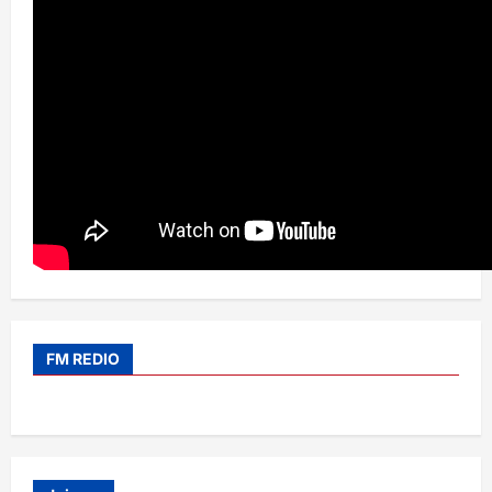
FM REDIO