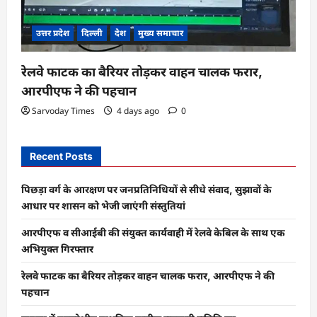
उत्तर प्रदेश
दिल्ली
देश
मुख्य समाचार
रेलवे फाटक का बैरियर तोड़कर वाहन चालक फरार,
आरपीएफ ने की पहचान
Sarvoday Times
4 days ago
0
Recent Posts
पिछड़ा वर्ग के आरक्षण पर जनप्रतिनिधियों से सीधे संवाद, सुझावों के
आधार पर शासन को भेजी जाएंगी संस्तुतियां
आरपीएफ व सीआईबी की संयुक्त कार्यवाही में रेलवे केबिल के साथ एक
अभियुक्त गिरफ्तार
रेलवे फाटक का बैरियर तोड़कर वाहन चालक फरार, आरपीएफ ने की
पहचान