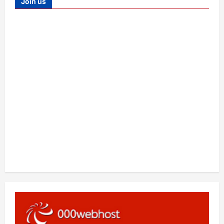
Join us