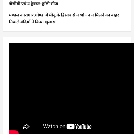
जेसीबी एवं 2 ट्रैक्टर-ट्रॉली सीज
मण्डल कारागार,गोण्डा में मीनू के हिसाब से न भोजन न मिलने का बाहर
निकले बंदियों ने किया खुलासा