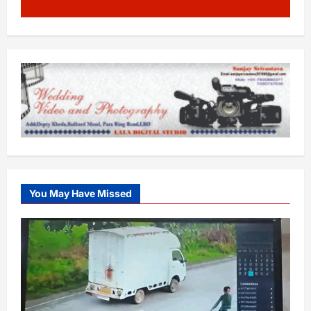
You May Have Missed