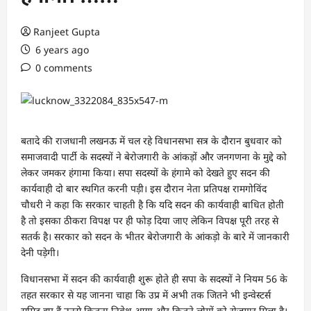
Ranjeet Gupta
6 years ago
0 comments
बतादे की राजधानी लखनऊ में चल रहे विधानसभा सत्र के दौरान बुधवार को
समाजवादी पार्टी के सदस्यों ने बेरोजगारी के आंकड़ों और जनगणना के मुद्दे को
लेकर जमकर हंगामा किया। सपा सदस्यों के हंगामे को देखते हुए सदन की
कार्यवाही दो बार स्थगित करनी पड़ी। इस दौरान नेता प्रतिपक्ष रामगोविंद
चौधरी ने कहा कि सरकार चाहती है कि यदि सदन की कार्यवाही बाधित होती
है तो इसका ठीकरा विपक्ष पर ही फोड़ दिया जाए लेकिन विपक्ष पूरी तरह से
सतर्क है। सरकार को सदन के भीतर बेरोजगारी के आंकड़ो के बारे में जानकारी
देनी पड़ेगी।
विधानसभा में सदन की कार्यवाही शुरू होते ही सपा के सदस्यों ने नियम 56 के
तहत सरकार से यह जानना चाहा कि उप्र में अभी तक जितने भी इन्वेस्टर्स
समिट हुए हैं उनसे कितना निवेश आया और कितने लोगों को रोजगार मिला है।