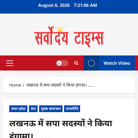
Skip
August 6, 2026
7:21:07 AM
to
content
Watch Video
Primary
Menu
Home
लखनऊ में सपा सदस्यों ने किया हंगामा। ……
उत्तर प्रदेश
देश
मुख्य समाचार
राजनीति
लखनऊ में सपा सदस्यों ने किया
हंगामा। ……