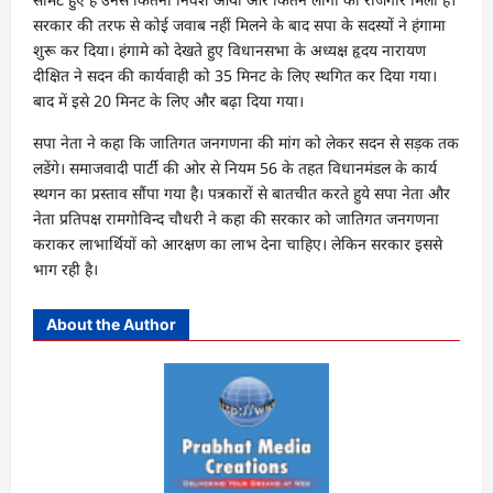
सरकार की तरफ से कोई जवाब नहीं मिलने के बाद सपा के सदस्यों ने हंगामा
शुरू कर दिया। हंगामे को देखते हुए विधानसभा के अध्यक्ष हृदय नारायण
दीक्षित ने सदन की कार्यवाही को 35 मिनट के लिए स्थगित कर दिया गया।
बाद में इसे 20 मिनट के लिए और बढ़ा दिया गया।
सपा नेता ने कहा कि जातिगत जनगणना की मांग को लेकर सदन से सड़क तक
लडेंगे। समाजवादी पार्टी की ओर से नियम 56 के तहत विधानमंडल के कार्य
स्थगन का प्रस्ताव सौंपा गया है। पत्रकारों से बातचीत करते हुये सपा नेता और
नेता प्रतिपक्ष रामगोविन्द चौधरी ने कहा की सरकार को जातिगत जनगणना
कराकर लाभार्थियों को आरक्षण का लाभ देना चाहिए। लेकिन सरकार इससे
भाग रही है।
About the Author