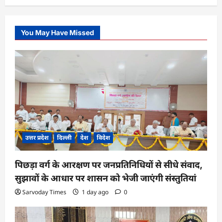
You May Have Missed
उत्तर प्रदेश
दिल्ली
देश
विदेश
पिछड़ा वर्ग के आरक्षण पर जनप्रतिनिधियों से सीधे संवाद,
सुझावों के आधार पर शासन को भेजी जाएंगी संस्तुतियां
Sarvoday Times
1 day ago
0