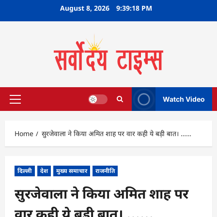
Skip
August 8, 2026
9:39:18 PM
to
content
Watch Video
Primary
Menu
Home
सुरजेवाला ने किया अमित शाह पर वार कही ये बड़ी बात। ……
दिल्ली
देश
मुख्य समाचार
राजनीति
सुरजेवाला ने किया अमित शाह पर
वार कही ये बड़ी बात। ……