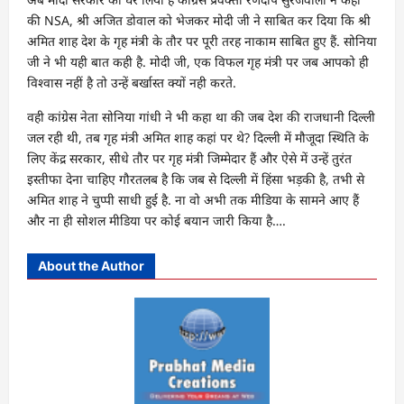
की NSA, श्री अजित डोवाल को भेजकर मोदी जी ने साबित कर दिया कि श्री
अमित शाह देश के गृह मंत्री के तौर पर पूरी तरह नाकाम साबित हुए हैं. सोनिया
जी ने भी यही बात कही है. मोदी जी, एक विफल गृह मंत्री पर जब आपको ही
विश्वास नहीं है तो उन्हें बर्खास्त क्यों नही करते.
वही कांग्रेस नेता सोनिया गांधी ने भी कहा था की जब देश की राजधानी दिल्ली
जल रही थी, तब गृह मंत्री अमित शाह कहां पर थे? दिल्ली में मौजूदा स्थिति के
लिए केंद्र सरकार, सीधे तौर पर गृह मंत्री जिम्मेदार हैं और ऐसे में उन्हें तुरंत
इस्तीफा देना चाहिए गौरतलब है कि जब से दिल्ली में हिंसा भड़की है, तभी से
अमित शाह ने चुप्पी साधी हुई है. ना वो अभी तक मीडिया के सामने आए हैं
और ना ही सोशल मीडिया पर कोई बयान जारी किया है….
About the Author