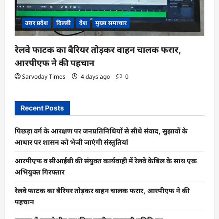
उत्तर प्रदेश
दिल्ली
देश
मुख्य समाचार
रेलवे फाटक का बैरियर तोड़कर वाहन चालक फरार,
आरपीएफ ने की पहचान
Sarvoday Times
4 days ago
0
Recent Posts
पिछड़ा वर्ग के आरक्षण पर जनप्रतिनिधियों से सीधे संवाद, सुझावों के
आधार पर शासन को भेजी जाएंगी संस्तुतियां
आरपीएफ व सीआईबी की संयुक्त कार्यवाही में रेलवे केबिल के साथ एक
अभियुक्त गिरफ्तार
रेलवे फाटक का बैरियर तोड़कर वाहन चालक फरार, आरपीएफ ने की
पहचान