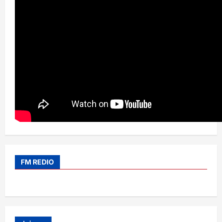
FM REDIO