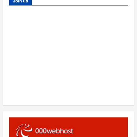
Join us