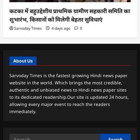
कटका में बहुउद्देशीय प्राथमिक ग्रामीण सहकारी समिति का
शुभारंभ, किसानों को मिलेगी बेहतर सुविधाएं
Sarvoday Times
4 days ago
0
About Us
Sarvoday Times is the fastest growing Hindi news paper
website in the world. Which brings the most credible,
authentic and unbiased news to Hindi news paper sites
to its dedicated readership.Our site is updated 24 hours,
allowing every major event to reach the readers
immediately.
Search