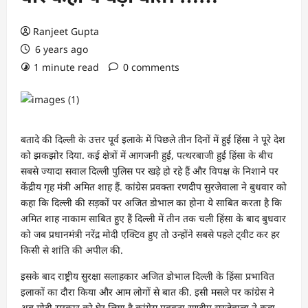
Ranjeet Gupta
6 years ago
1 minute read
0 comments
बतादे की दिल्ली के उत्तर पूर्व इलाके में पिछले तीन दिनों में हुई हिंसा ने पूरे देश
को झकझोर दिया. कई क्षेत्रों में आगजनी हुई, पत्थरबाजी हुई हिंसा के बीच
सबसे ज्यादा सवाल दिल्ली पुलिस पर खड़े हो रहे हैं और विपक्ष के निशाने पर
केंद्रीय गृह मंत्री अमित शाह हैं. कांग्रेस प्रवक्ता रणदीप सुरजेवाला ने बुधवार को
कहा कि दिल्ली की सड़कों पर अजित डोभाल का होना ये साबित करता है कि
अमित शाह नाकाम साबित हुए हैं दिल्ली में तीन तक चली हिंसा के बाद बुधवार
को जब प्रधानमंत्री नरेंद्र मोदी एक्टिव हुए तो उन्होंने सबसे पहले ट्वीट कर हर
किसी से शांति की अपील की.
इसके बाद राष्ट्रीय सुरक्षा सलाहकार अजित डोभाल दिल्ली के हिंसा प्रभावित
इलाकों का दौरा किया और आम लोगों से बात की. इसी मसले पर कांग्रेस ने
अब मोदी सरकार को घेर लिया है कांग्रेस प्रवक्ता रणदीप सुरजेवाला ने कहा