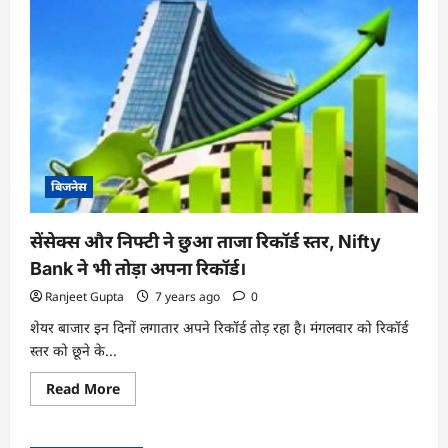
बिजनेस
सेंसेक्स और निफ्टी ने छुआ ताजा रिकॉर्ड स्तर, Nifty
Bank ने भी तोड़ा अपना रिकॉर्ड।
Ranjeet Gupta
7 years ago
0
शेयर बाजार इन दिनों लगातार अपने रिकॉर्ड तोड़ रहा है। मंगलवार को रिकॉर्ड
स्तर को छूने के...
Read
Read More
more
about
सेंसेक्स
और