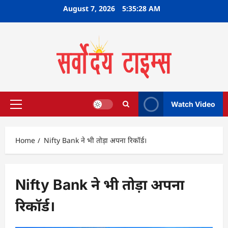
Skip
August 7, 2026
5:35:28 AM
to
content
Watch Video
Primary
Menu
Home
Nifty Bank ने भी तोड़ा अपना रिकॉर्ड।
Nifty Bank ने भी तोड़ा अपना
रिकॉर्ड।