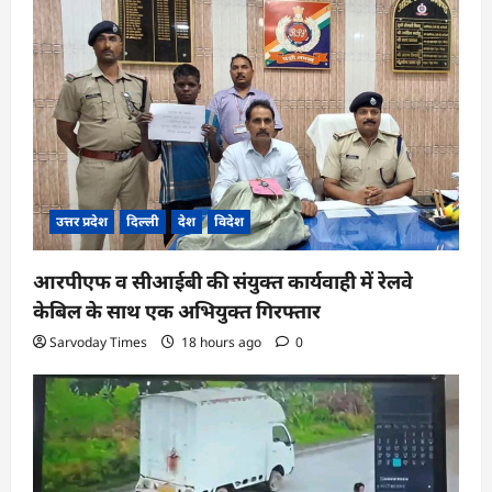
उत्तर प्रदेश
दिल्ली
देश
विदेश
आरपीएफ व सीआईबी की संयुक्त कार्यवाही में रेलवे
केबिल के साथ एक अभियुक्त गिरफ्तार
Sarvoday Times
18 hours ago
0