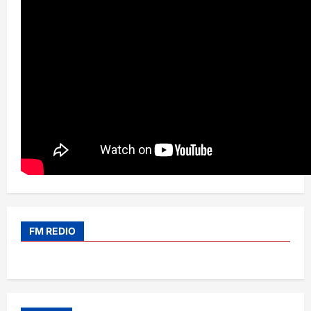
FM REDIO