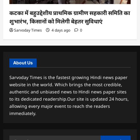
कटका में बहुउद्देशीय प्राथमिक ग्रामीण सहकारी समिति का
शुभारंभ, किसानों को मिलेगी बेहतर सुविधाएं
Sarvoday Times
4 days ago
0
About Us
Sarvoday Times is the fastest growing Hindi news paper
website in the world. Which brings the most credible,
authentic and unbiased news to Hindi news paper sites
to its dedicated readership.Our site is updated 24 hours,
allowing every major event to reach the readers
immediately.
Search