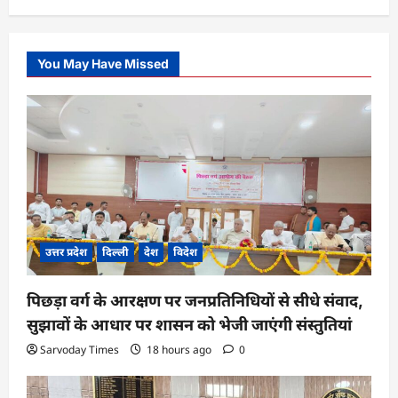
You May Have Missed
उत्तर प्रदेश
दिल्ली
देश
विदेश
पिछड़ा वर्ग के आरक्षण पर जनप्रतिनिधियों से सीधे संवाद,
सुझावों के आधार पर शासन को भेजी जाएंगी संस्तुतियां
Sarvoday Times
18 hours ago
0