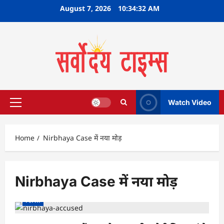
Skip
August 7, 2026
10:34:32 AM
to
content
Watch Video
Primary
Menu
Home
Nirbhaya Case में नया मोड़
Nirbhaya Case में नया मोड़
दिल्ली