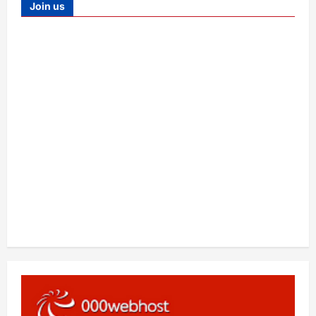
Join us