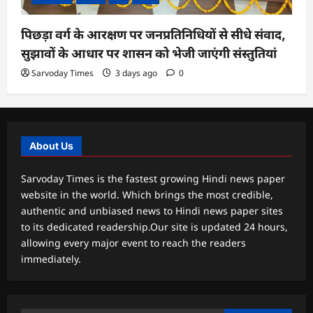
पिछड़ा वर्ग के आरक्षण पर जनप्रतिनिधियों से सीधे संवाद,
सुझावों के आधार पर शासन को भेजी जाएंगी संस्तुतियां
Sarvoday Times
3 days ago
0
About Us
Sarvoday Times is the fastest growing Hindi news paper
website in the world. Which brings the most credible,
authentic and unbiased news to Hindi news paper sites
to its dedicated readership.Our site is updated 24 hours,
allowing every major event to reach the readers
immediately.