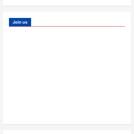
Join us