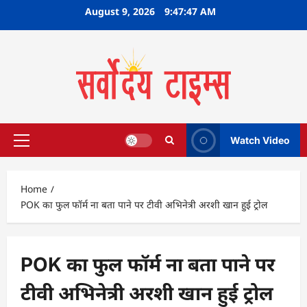
Skip
August 9, 2026
9:47:47 AM
to
content
Watch Video
Primary
Menu
Home
POK का फुल फॉर्म ना बता पाने पर टीवी अभिनेत्री अरशी खान हुई ट्रोल
POK का फुल फॉर्म ना बता पाने पर
टीवी अभिनेत्री अरशी खान हुई ट्रोल