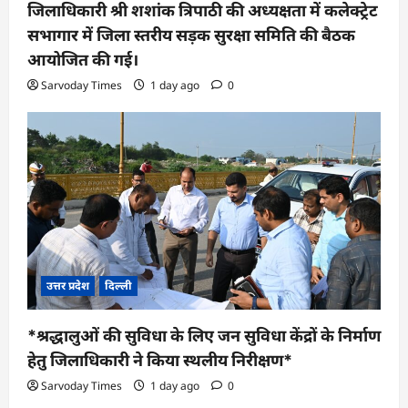
जिलाधिकारी श्री शशांक त्रिपाठी की अध्यक्षता में कलेक्ट्रेट
सभागार में जिला स्तरीय सड़क सुरक्षा समिति की बैठक
आयोजित की गई।
Sarvoday Times
1 day ago
0
उत्तर प्रदेश
दिल्ली
*श्रद्धालुओं की सुविधा के लिए जन सुविधा केंद्रों के निर्माण
हेतु जिलाधिकारी ने किया स्थलीय निरीक्षण*
Sarvoday Times
1 day ago
0