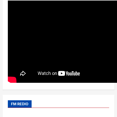
FM REDIO