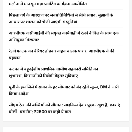
मलौना में मानसून गन्ना प्लांटिंग कार्यक्रम आयोजित
पिछड़ा वर्ग के आरक्षण पर जनप्रतिनिधियों से सीधे संवाद, सुझावों के
आधार पर शासन को भेजी जाएंगी संस्तुतियां
आरपीएफ व सीआईबी की संयुक्त कार्यवाही में रेलवे केबिल के साथ एक
अभियुक्त गिरफ्तार
रेलवे फाटक का बैरियर तोड़कर वाहन चालक फरार, आरपीएफ ने की
पहचान
कटका में बहुउद्देशीय प्राथमिक ग्रामीण सहकारी समिति का
शुभारंभ, किसानों को मिलेगी बेहतर सुविधाएं
यूपी के इस जिले में सावन के हर सोमवार को बंद रहेंगे स्कूल, DM ने जारी
किया आदेश
सीएम रेखा की बच्चियों को सौगात: साइकिल देकर पूछा- खुश हैं, छात्राएं
बोलीं- यस मैम; ₹2500 पर कही ये बात