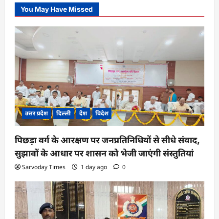
You May Have Missed
उत्तर प्रदेश
दिल्ली
देश
विदेश
पिछड़ा वर्ग के आरक्षण पर जनप्रतिनिधियों से सीधे संवाद,
सुझावों के आधार पर शासन को भेजी जाएंगी संस्तुतियां
Sarvoday Times
1 day ago
0