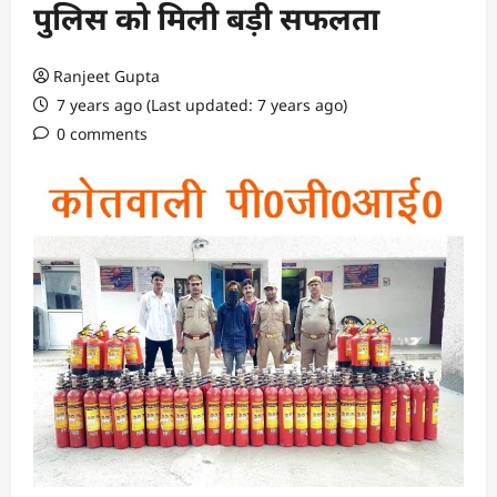
पुलिस को मिली बड़ी सफलता
Ranjeet Gupta
7 years ago (Last updated: 7 years ago)
0 comments