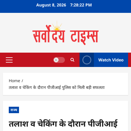
Skip
August 8, 2026
7:28:23 PM
to
content
Watch Video
Primary
Menu
Home
तलाश व चेकिंग के दौरान पीजीआई पुलिस को मिली बड़ी सफलता
राज्य
तलाश व चेकिंग के दौरान पीजीआई