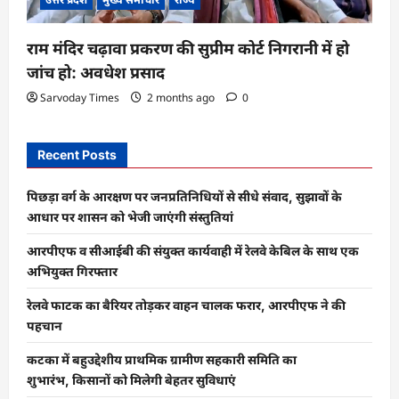
राम मंदिर चढ़ावा प्रकरण की सुप्रीम कोर्ट निगरानी में हो
जांच हो: अवधेश प्रसाद
Sarvoday Times
2 months ago
0
Recent Posts
पिछड़ा वर्ग के आरक्षण पर जनप्रतिनिधियों से सीधे संवाद, सुझावों के
आधार पर शासन को भेजी जाएंगी संस्तुतियां
आरपीएफ व सीआईबी की संयुक्त कार्यवाही में रेलवे केबिल के साथ एक
अभियुक्त गिरफ्तार
रेलवे फाटक का बैरियर तोड़कर वाहन चालक फरार, आरपीएफ ने की
पहचान
कटका में बहुउद्देशीय प्राथमिक ग्रामीण सहकारी समिति का
शुभारंभ, किसानों को मिलेगी बेहतर सुविधाएं