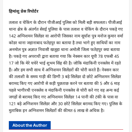
हिमांशु प्रेस रिपोर्टर
तलाश व चेकिंग के दौरान पीजीआई पुलिस को मिली बड़ी सफलता। पीजीआई
थाना क्षेत्र के अंतर्गत सेवई पुलिया के पास तलाश व चेकिंग के दौरान पकड़े गए
142 अग्निशमन सिलेंडर वा आरोपी जिसका नाम सूर्यांश पुत्र मनोज कुमार वर्मा
कोडर थाना जहानाबाद फतेहपुर का बताया है तथा भागे हुए साथियों का नाम
अनमोल पुत्र अज्ञात निवासी खजुहा थाना अमोली जिला फतेहपुर क्या बताया
है। पकड़े गए अपराधी द्वारा बताया गया कि नेक्सन कार यूपी 78 एफबी 45
17 जो कि मेरे चचेरे भाई शुभम सिंह की है। जोकि मंदाकिनी एनक्लेव में रहते
हैं। और हम सभी साथ में अग्निशमन सिलेंडरों की चोरी करते हैं। नेक्सन कार
की तलाशी के समय गाड़ी की डिग्गी 3 बड़े सिलेंडर दो छोटे अग्निशमन सिलेंडर
बरामद किए गए आरोपी से कड़ी पूछताछ करने पर बताया की 5 और 6 माह
पहले भागीरथी एनक्लेव व मंदाकिनी एनक्लेव से चोरी करे गए वह अन्य कई
जगहों से बरामद किए गए अग्निशमन सिलेंडर 14 पानी की टंकी के पास वा
121 बड़े अग्निशमन सिलेंडर और 30 छोटे सिलेंडर बरामद किए गए। पुलिस के
मुताबिक इन अग्निशमन सिलेंडरों की कीमत 6 लाख से अधिक है।
About the Author