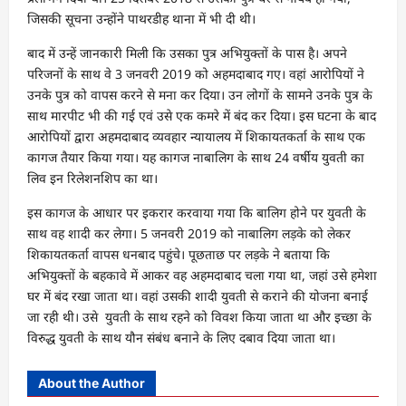
जिसकी सूचना उन्होंने पाथरडीह थाना में भी दी थी।
बाद में उन्हें जानकारी मिली कि उसका पुत्र अभियुक्तों के पास है। अपने
परिजनों के साथ वे 3 जनवरी 2019 को अहमदाबाद गए। वहां आरोपियों ने
उनके पुत्र को वापस करने से मना कर दिया। उन लोगों के सामने उनके पुत्र के
साथ मारपीट भी की गई एवं उसे एक कमरे में बंद कर दिया। इस घटना के बाद
आरोपियों द्वारा अहमदाबाद व्यवहार न्यायालय में शिकायतकर्ता के साथ एक
कागज तैयार किया गया। यह कागज नाबालिग के साथ 24 वर्षीय युवती का
लिव इन रिलेशनशिप का था।
इस कागज के आधार पर इकरार करवाया गया कि बालिग होने पर युवती के
साथ वह शादी कर लेगा। 5 जनवरी 2019 को नाबालिग लड़के को लेकर
शिकायतकर्ता वापस धनबाद पहुंचे। पूछताछ पर लड़के ने बताया कि
अभियुक्तों के बहकावे में आकर वह अहमदाबाद चला गया था, जहां उसे हमेशा
घर में बंद रखा जाता था। वहां उसकी शादी युवती से कराने की योजना बनाई
जा रही थी। उसे युवती के साथ रहने को विवश किया जाता था और इच्छा के
विरुद्ध युवती के साथ यौन संबंध बनाने के लिए दबाव दिया जाता था।
About the Author