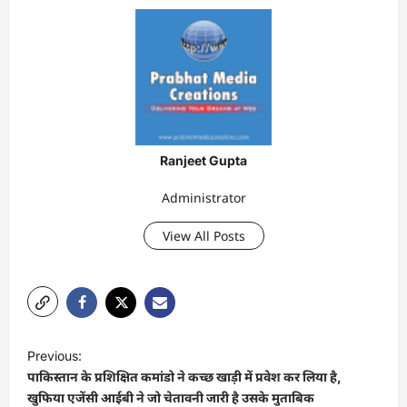
Ranjeet Gupta
Administrator
View All Posts
P
Previous:
o
पाकिस्तान के प्रशिक्षित कमांडो ने कच्छ खाड़ी में प्रवेश कर लिया है,
s
खुफिया एजेंसी आईबी ने जो चेतावनी जारी है उसके मुताबिक