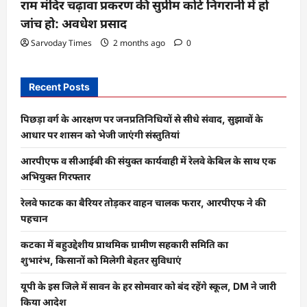
राम मंदिर चढ़ावा प्रकरण की सुप्रीम कोर्ट निगरानी में हो
जांच हो: अवधेश प्रसाद
Sarvoday Times
2 months ago
0
Recent Posts
पिछड़ा वर्ग के आरक्षण पर जनप्रतिनिधियों से सीधे संवाद, सुझावों के
आधार पर शासन को भेजी जाएंगी संस्तुतियां
आरपीएफ व सीआईबी की संयुक्त कार्यवाही में रेलवे केबिल के साथ एक
अभियुक्त गिरफ्तार
रेलवे फाटक का बैरियर तोड़कर वाहन चालक फरार, आरपीएफ ने की
पहचान
कटका में बहुउद्देशीय प्राथमिक ग्रामीण सहकारी समिति का
शुभारंभ, किसानों को मिलेगी बेहतर सुविधाएं
यूपी के इस जिले में सावन के हर सोमवार को बंद रहेंगे स्कूल, DM ने जारी
किया आदेश