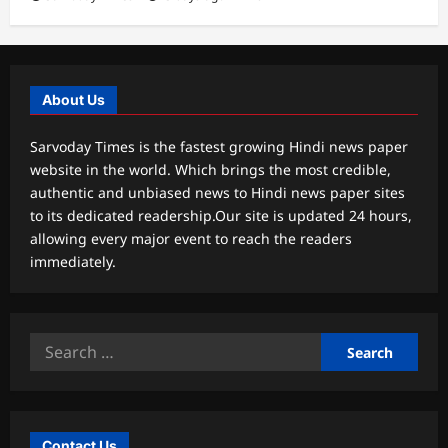
About Us
Sarvoday Times is the fastest growing Hindi news paper
website in the world. Which brings the most credible,
authentic and unbiased news to Hindi news paper sites
to its dedicated readership.Our site is updated 24 hours,
allowing every major event to reach the readers
immediately.
Search
for:
Contact Us