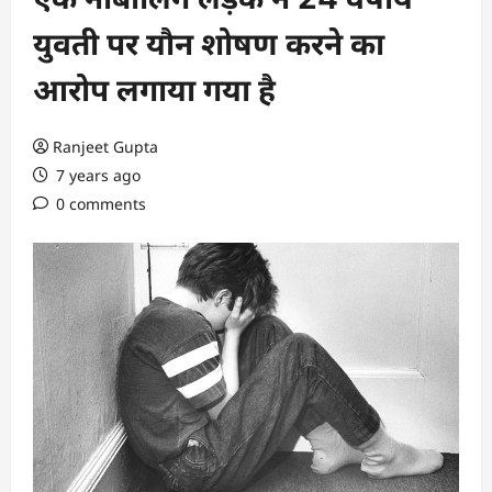
युवती पर यौन शोषण करने का
आरोप लगाया गया है
Ranjeet Gupta
7 years ago
0 comments