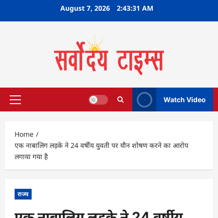
Skip
August 7, 2026
2:43:32 AM
to
content
Watch Video
Primary
Menu
Home
एक नाबालिग लड़के ने 24 वर्षीय युवती पर यौन शोषण करने का आरोप
लगाया गया है
राज्य
एक नाबालिग लड़के ने 24 वर्षीय