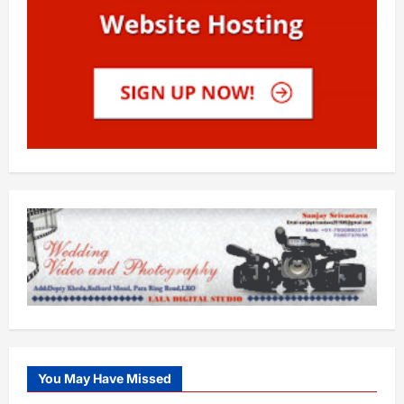
You May Have Missed