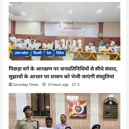
उत्तर प्रदेश
दिल्ली
देश
विदेश
पिछड़ा वर्ग के आरक्षण पर जनप्रतिनिधियों से सीधे संवाद,
सुझावों के आधार पर शासन को भेजी जाएंगी संस्तुतियां
Sarvoday Times
10 hours ago
0