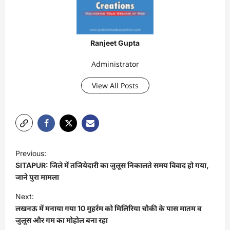
Ranjeet Gupta
Administrator
View All Posts
P
Previous:
o
SITAPUR: जिले में तजियेदारी का जुलूस निकालते समय विवाद हो गया,
s
जाने पुरा मामला
t
Next:
लखनऊ में मनाया गया 10 मुहर्रम को मिलिरिया चौकी के पास मातम व
n
जुलूस और गम का मोहोल बना रहा
a