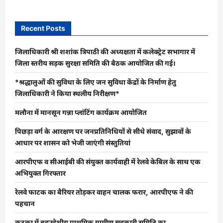
Recent Posts
जिलाधिकारी श्री शशांक त्रिपाठी की अध्यक्षता में कलेक्ट्रेट सभागार में
जिला स्तरीय सड़क सुरक्षा समिति की बैठक आयोजित की गई।
*श्रद्धालुओं की सुविधा के लिए जन सुविधा केंद्रों के निर्माण हेतु
जिलाधिकारी ने किया स्थलीय निरीक्षण*
मलौना में मानसून गन्ना प्लांटिंग कार्यक्रम आयोजित
पिछड़ा वर्ग के आरक्षण पर जनप्रतिनिधियों से सीधे संवाद, सुझावों के
आधार पर शासन को भेजी जाएंगी संस्तुतियां
आरपीएफ व सीआईबी की संयुक्त कार्यवाही में रेलवे केबिल के साथ एक
अभियुक्त गिरफ्तार
रेलवे फाटक का बैरियर तोड़कर वाहन चालक फरार, आरपीएफ ने की
पहचान
कटका में बहुउद्देशीय प्राथमिक ग्रामीण सहकारी समिति का