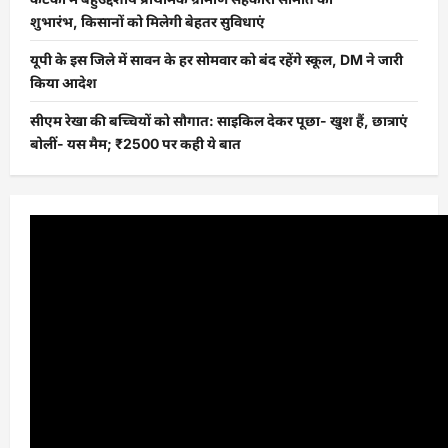
शुभारंभ, किसानों को मिलेगी बेहतर सुविधाएं
यूपी के इस जिले में सावन के हर सोमवार को बंद रहेंगे स्कूल, DM ने जारी
किया आदेश
सीएम रेखा की बच्चियों को सौगात: साइकिल देकर पूछा- खुश हैं, छात्राएं
बोलीं- यस मैम; ₹2500 पर कही ये बात