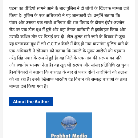
घटना का वीडियो सामने आने के बाद पुलिस ने दो लोगों के खिलाफ मामला दर्ज
किया है। पुलिस के एक अधिकारी ने यह जानकारी दी। उन्होंने बताया कि
पंवार और उसका एक साथी शनिवार की रात विवाद के दौरान इंदौर-उज्जैन
रोड पर एक टोल बूथ में घुसे और वहां तैनात कर्मचारी से दुर्व्यवहार किया और
उसकी कथित तौर पर पिटाई कर दी। टोल शुल्क मांगे जाने के विवाद से जुड़ा
यह घटनाक्रम बूथ में लगे C.C.T.V कैमरे में कैद हो गया बाणगंगा पुलिस थाने के
एक अधिकारी ने सोमवार को बताया कि मामले के मुख्य आरोपी की पहचान
नरेंद्र सिंह पंवार के रूप में हुई है। वह जिले के एक गांव की सरपंच का पति
और स्थानीय भाजपा नेता है। वह खुद भी सरपंच और सांसद प्रतिनिधि रह चुका
है।अधिकारी ने बताया कि वारदात के बाद से फरार दोनों आरोपियों की तलाश
की जा रही है। उनके खिलाफ भारतीय दंड विधान की सम्बद्ध धाराओं के तहत
मामला दर्ज किया गया है।
About the Author