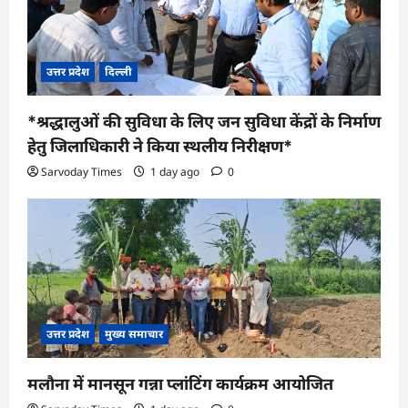
उत्तर प्रदेश
दिल्ली
*श्रद्धालुओं की सुविधा के लिए जन सुविधा केंद्रों के निर्माण
हेतु जिलाधिकारी ने किया स्थलीय निरीक्षण*
Sarvoday Times
1 day ago
0
उत्तर प्रदेश
मुख्य समाचार
मलौना में मानसून गन्ना प्लांटिंग कार्यक्रम आयोजित