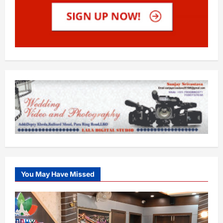
You May Have Missed