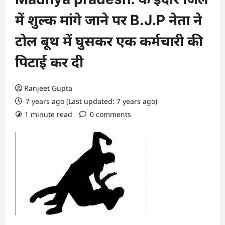
में शुल्क मांगे जाने पर B.J.P नेता ने
टोल बूथ में घुसकर एक कर्मचारी की
पिटाई कर दी
Ranjeet Gupta
7 years ago (Last updated: 7 years ago)
1 minute read
0 comments