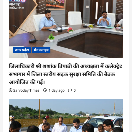
उत्तर प्रदेश
मेन स्लाइड
जिलाधिकारी श्री शशांक त्रिपाठी की अध्यक्षता में कलेक्ट्रेट
सभागार में जिला स्तरीय सड़क सुरक्षा समिति की बैठक
आयोजित की गई।
Sarvoday Times
1 day ago
0