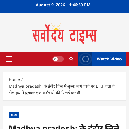
Skip
August 9, 2026
1:47:00 PM
to
content
Watch Video
Primary
Menu
Home
Madhya pradesh: के इंदौर जिले में शुल्क मांगे जाने पर B.J.P नेता ने
टोल बूथ में घुसकर एक कर्मचारी की पिटाई कर दी
राज्य
Madhya pradesh: के इंदौर जिले