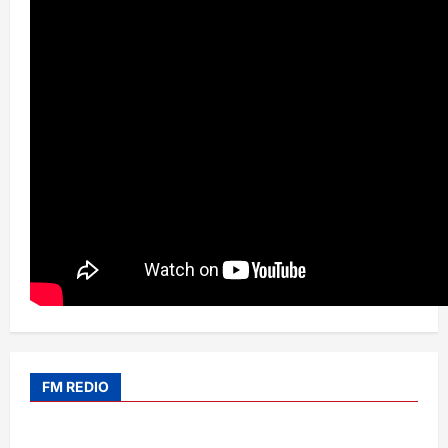
FM REDIO