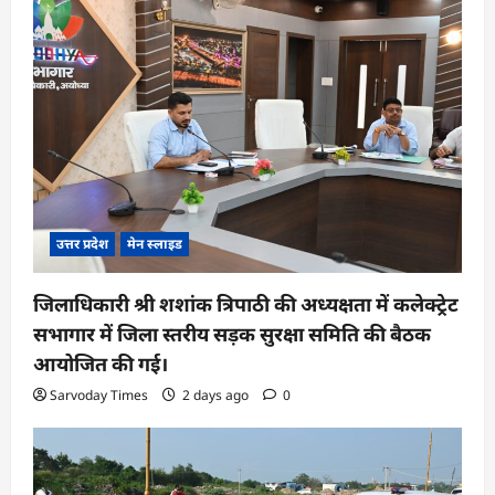
उत्तर प्रदेश
मेन स्लाइड
जिलाधिकारी श्री शशांक त्रिपाठी की अध्यक्षता में कलेक्ट्रेट
सभागार में जिला स्तरीय सड़क सुरक्षा समिति की बैठक
आयोजित की गई।
Sarvoday Times
2 days ago
0