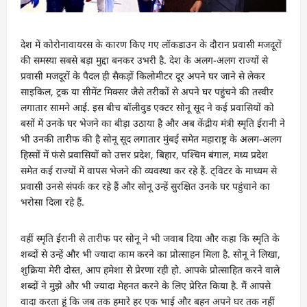
देश में कोरोनावायरस के कारण किए गए लॉकडाउन के दौरान प्रवासी मजदूरों
की समस्या सबसे बड़ा मुद्दा बनकर उभरी है. देश के अलग-अलग राज्यों से
प्रवासी मजदूरों के पैदल ही सैकड़ों किलोमीटर दूर अपने घर जाने से लेकर
साइकिल, ट्रक या सीमेंट मिक्सर जैसे तरीकों से अपने घर पहुंचने की तस्वीर
लगातार सामने आई. इस बीच बॉलीवुड एक्टर सोनू सूद ने कई प्रवासियों को
बसों में उनके घर भेजने का बीड़ा उठाया है और अब केंद्रीय मंत्री स्मृति ईरानी ने
भी उनकी तारीफ की है सोनू सूद लगातार मुंबई समेत महाराष्ट्र के अलग-अलग
हिस्सों में फंसे प्रवासियों को उत्तर प्रदेश, बिहार, पश्चिम बंगाल, मध्य प्रदेश
समेत कई राज्यों में वापस भेजने की व्यवस्था कर रहे हैं. ट्विटर के माध्यम से
प्रवासी उनसे संपर्क कर रहे हैं और सोनू उन्हें सुरक्षित उनके घर पहुंचाने का
भरोसा दिला रहे हैं.
वहीं स्मृति ईरानी से तारीफ पर सोनू ने भी जवाब दिया और कहा कि स्मृति के
शब्दों से उन्हें और भी ज्यादा काम करने का प्रोत्साहन मिला है. सोनू ने लिखा,
शुक्रिया मेरी दोस्त, आप हमेशा से प्रेरणा रही हो. आपके प्रोत्साहित करने वाले
शब्दों ने मुझे और भी ज्यादा मेहनत करने के लिए प्रेरित किया है. मैं आपसे
वादा करता हूं कि जब तक हमारे हर एक भाई और बहन अपने घर तक नहीं