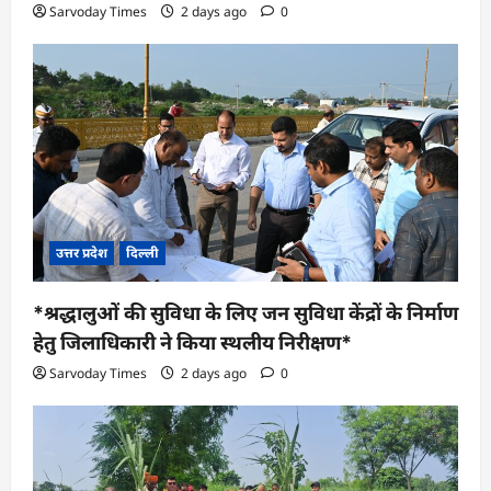
Sarvoday Times
2 days ago
0
उत्तर प्रदेश
दिल्ली
*श्रद्धालुओं की सुविधा के लिए जन सुविधा केंद्रों के निर्माण
हेतु जिलाधिकारी ने किया स्थलीय निरीक्षण*
Sarvoday Times
2 days ago
0