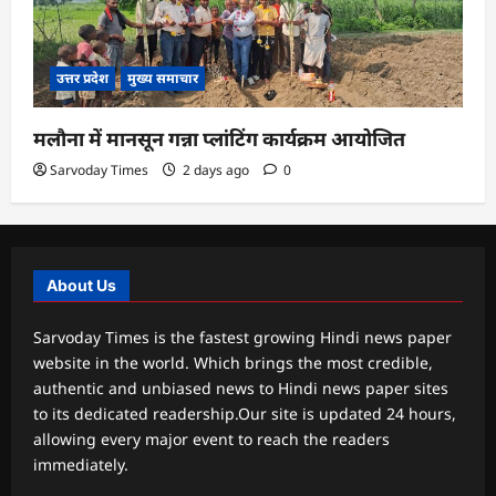
उत्तर प्रदेश
मुख्य समाचार
मलौना में मानसून गन्ना प्लांटिंग कार्यक्रम आयोजित
Sarvoday Times
2 days ago
0
About Us
Sarvoday Times is the fastest growing Hindi news paper
website in the world. Which brings the most credible,
authentic and unbiased news to Hindi news paper sites
to its dedicated readership.Our site is updated 24 hours,
allowing every major event to reach the readers
immediately.