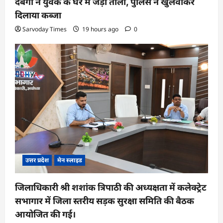
दबंगों ने युवक के घर में जड़ा ताला, पुलिस ने खुलवाकर
दिलाया कब्जा
Sarvoday Times
19 hours ago
0
उत्तर प्रदेश
मेन स्लाइड
जिलाधिकारी श्री शशांक त्रिपाठी की अध्यक्षता में कलेक्ट्रेट
सभागार में जिला स्तरीय सड़क सुरक्षा समिति की बैठक
आयोजित की गई।