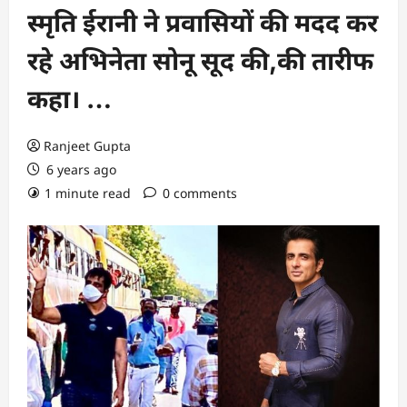
स्मृति ईरानी ने प्रवासियों की मदद कर
रहे अभिनेता सोनू सूद की,की तारीफ
कहा। …
Ranjeet Gupta
6 years ago
1 minute read
0 comments