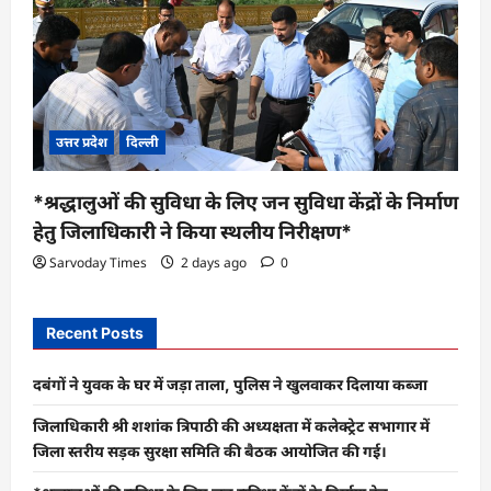
उत्तर प्रदेश
दिल्ली
*श्रद्धालुओं की सुविधा के लिए जन सुविधा केंद्रों के निर्माण
हेतु जिलाधिकारी ने किया स्थलीय निरीक्षण*
Sarvoday Times
2 days ago
0
Recent Posts
दबंगों ने युवक के घर में जड़ा ताला, पुलिस ने खुलवाकर दिलाया कब्जा
जिलाधिकारी श्री शशांक त्रिपाठी की अध्यक्षता में कलेक्ट्रेट सभागार में
जिला स्तरीय सड़क सुरक्षा समिति की बैठक आयोजित की गई।