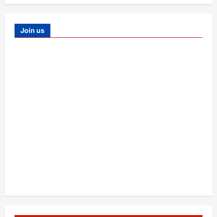
Join us