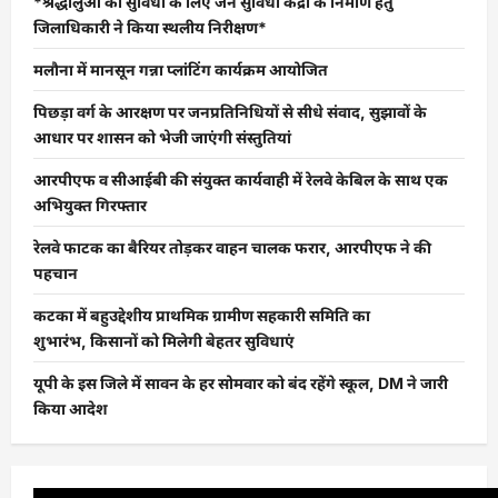
*श्रद्धालुओं की सुविधा के लिए जन सुविधा केंद्रों के निर्माण हेतु
जिलाधिकारी ने किया स्थलीय निरीक्षण*
मलौना में मानसून गन्ना प्लांटिंग कार्यक्रम आयोजित
पिछड़ा वर्ग के आरक्षण पर जनप्रतिनिधियों से सीधे संवाद, सुझावों के
आधार पर शासन को भेजी जाएंगी संस्तुतियां
आरपीएफ व सीआईबी की संयुक्त कार्यवाही में रेलवे केबिल के साथ एक
अभियुक्त गिरफ्तार
रेलवे फाटक का बैरियर तोड़कर वाहन चालक फरार, आरपीएफ ने की
पहचान
कटका में बहुउद्देशीय प्राथमिक ग्रामीण सहकारी समिति का
शुभारंभ, किसानों को मिलेगी बेहतर सुविधाएं
यूपी के इस जिले में सावन के हर सोमवार को बंद रहेंगे स्कूल, DM ने जारी
किया आदेश