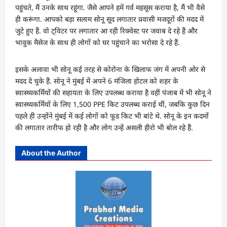
पहुंचते, मैं उनके साथ रहूंगा. जैसे आपने हमें गर्व महसूस कराया है, मैं भी वैसे
ही करूंगा. आपको बड़ा सलाम सोनू सूद लगातार प्रवासी मजदूरों की मदद में
जुटे हुए हैं. वो ट्विटर पर लगातार आ रही रिक्वेस्ट पर जवाब दे रहे हैं और
भावुक मैसेज के साथ ही लोगों को घर पहुंचाने का भरोसा दे रहे हैं.
इसके अलावा भी सोनू कई तरह से कोरोना के खिलाफ जंग में अपनी ओर से
मदद दे चुके हैं. सोनू ने मुंबई में अपने 6 मंजिला होटल को शहर के
स्वास्थ्यकर्मियों की सहायता के लिए उपलब्ध कराया है वहीं पंजाब में भी सोनू ने
स्वास्थ्यकर्मियों के लिए 1,500 PPE किट उपलब्ध कराई थीं, जबकि कुछ दिन
पहले ही उन्होंने मुंबई में कई लोगों को फूड किट भी बांटे थे. सोनू के इन कदमों
की लगातार तारीफ हो रही है और लोग उन्हें असली हीरो भी बोल रहे हैं.
About the Author