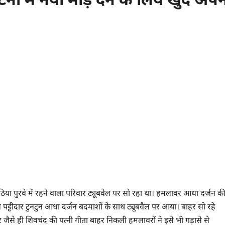
 मठिया पुरवे में रहने वाला परिवार ट्यूबवेल पर सो रहा था। हमलावर आधा दर्जन क
जे पट्टीदार टुनटुन आधा दर्जन बदमाशों के साथ ट्यूबवैल पर आया। बाहर सो रहे
ैसे ही शिवचंद की पत्नी गीता बाहर निकली हमलावरों ने इसे भी गड़ासे से