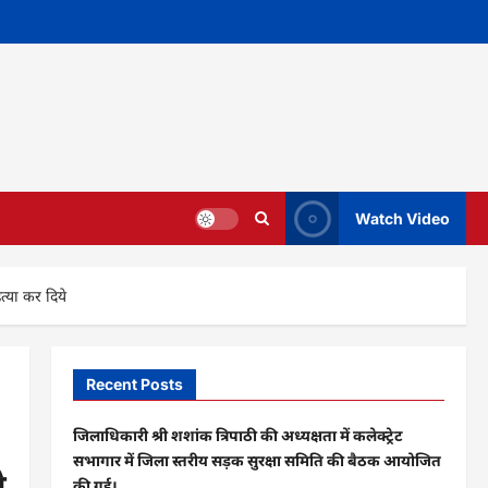
Watch Video
त्या कर दिये
Recent Posts
जिलाधिकारी श्री शशांक त्रिपाठी की अध्यक्षता में कलेक्ट्रेट
सभागार में जिला स्तरीय सड़क सुरक्षा समिति की बैठक आयोजित
े
की गई।