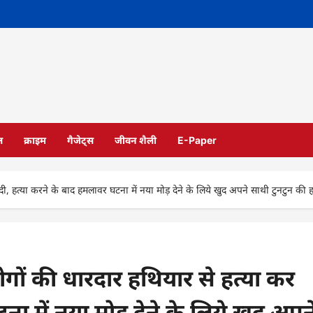
ल
क्राइम
गैजेट्स
जीवन शैली
E-Paper
ी, हत्या करने के बाद हमलावर घटना में नया मोड़ देने के लिये खुद अपने साथी टुनटुन की ह
ोगों की धारदार हथियार से हत्या कर
ना में नया मोड़ देने के लिये खुद अपन