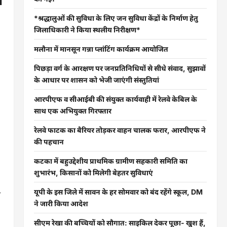
*श्रद्धालुओं की सुविधा के लिए जन सुविधा केंद्रों के निर्माण हेतु
जिलाधिकारी ने किया स्थलीय निरीक्षण*
मलौना में मानसून गन्ना प्लांटिंग कार्यक्रम आयोजित
पिछड़ा वर्ग के आरक्षण पर जनप्रतिनिधियों से सीधे संवाद, सुझावों
के आधार पर शासन को भेजी जाएंगी संस्तुतियां
आरपीएफ व सीआईबी की संयुक्त कार्यवाही में रेलवे केबिल के
साथ एक अभियुक्त गिरफ्तार
रेलवे फाटक का बैरियर तोड़कर वाहन चालक फरार, आरपीएफ ने
की पहचान
कटका में बहुउद्देशीय प्राथमिक ग्रामीण सहकारी समिति का
शुभारंभ, किसानों को मिलेगी बेहतर सुविधाएं
यूपी के इस जिले में सावन के हर सोमवार को बंद रहेंगे स्कूल, DM
ी
ने जारी किया आदेश
सीएम रेखा की बच्चियों को सौगात: साइकिल देकर पूछा- खुश हैं,