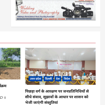
उत्तर प्रदेश
दिल्ली
देश
विदेश
यक्रम
पिछड़ा वर्ग के आरक्षण पर जनप्रतिनिधियों से
सीधे संवाद, सुझावों के आधार पर शासन को
0
भेजी जाएंगी संस्तुतियां