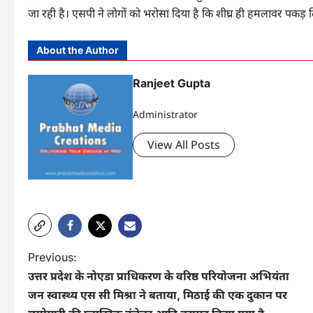
जा रही है। एसपी ने लोगों को भरोसा दिया है कि शीघ्र ही हमलावर पकड़ लि
About the Author
Ranjeet Gupta
Administrator
View All Posts
P
Previous:
उत्तर प्रदेश के नोएडा प्राधिकरण के वरिष्ठ परियोजना अभियंता
o
जन स्वास्थ्य एस सी मिश्रा ने बताया, मिठाई की एक दुकान पर
s