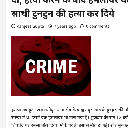
साथी टुनटुन की हत्या कर दिये
Ranjeet Gupta
7 years ago
0 comments
हमला तब हुआ जब रानीपुर थाना क्षेत्र के ब्राह्मणपुरा गांव के हुड़हरा की
संख्या में थे। इसमें एक हमलावर भी मारा गया है। शुक्रवार की रात 12 ब
शिवचंद पर हमला बोल दिया। मौके पर ही इसकी मौत हो गई। शोर सुनकर ज