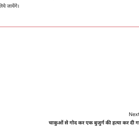
ये जायेंगे।
Next
चाकुओं से गोद कर एक बुजुर्ग की हत्या कर दी 