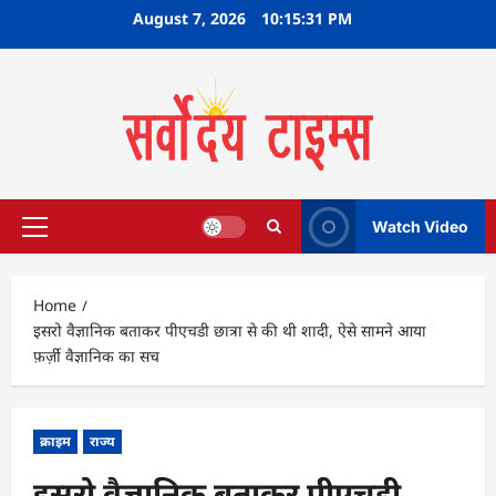
Skip
August 7, 2026
10:15:32 PM
to
content
Watch Video
Primary
Menu
Home
इसरो वैज्ञानिक बताकर पीएचडी छात्रा से की थी शादी, ऐसे सामने आया
फ़र्ज़ी वैज्ञानिक का सच
क्राइम
राज्य
इसरो वैज्ञानिक बताकर पीएचडी