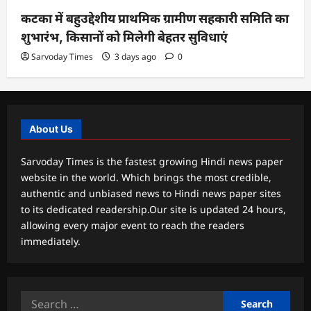
कटका में बहुउद्देशीय प्राथमिक ग्रामीण सहकारी समिति का
शुभारंभ, किसानों को मिलेगी बेहतर सुविधाएं
Sarvoday Times
3 days ago
0
About Us
Sarvoday Times is the fastest growing Hindi news paper
website in the world. Which brings the most credible,
authentic and unbiased news to Hindi news paper sites
to its dedicated readership.Our site is updated 24 hours,
allowing every major event to reach the readers
immediately.
Search