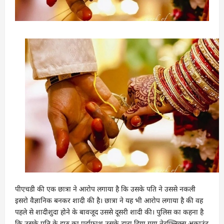
पीएचडी की एक छात्रा ने आरोप लगाया है कि उसके पति ने उससे नकली
इसरो वैज्ञानिक बनकर शादी की है। छात्रा ने यह भी आरोप लगाया है की वह
पहले से शादीशुदा होने के बावजूद उससे दूसरी शादी की। पुलिस का कहना है
कि उसके पति के झूठ का पर्दाफाश उसके द्वारा दिया गया नेटफ्लिक्स अकाउंट