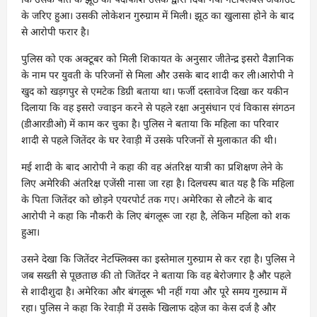
के जरिए हुआ। उसकी लोकेशन गुरुग्राम में मिली। झूठ का खुलासा होने के बाद
से आरोपी फरार है।
पुलिस को एक अक्टूबर को मिली शिकायत के अनुसार जीतेन्द्र इसरो वैज्ञानिक
के नाम पर युवती के परिजनों से मिला और उसके बाद शादी कर ली।आरोपी ने
खुद को खड़गपुर से एमटेक डिग्री बताया था। फर्जी दस्तावेज दिखा कर यकीन
दिलाया कि वह इसरो ज्वाइन करने से पहले रक्षा अनुसंधान एवं विकास संगठन
(डीआरडीओ) में काम कर चुका है। पुलिस ने बताया कि महिला का परिवार
शादी से पहले जितेंदर के घर रेवाड़ी में उसके परिजनों से मुलाकात की थी।
मई शादी के बाद आरोपी ने कहा की वह अंतरिक्ष यात्री का प्रशिक्षण लेने के
लिए अमेरिकी अंतरिक्ष एजेंसी नासा जा रहा है। दिलचस्प बात यह है कि महिला
के पिता जितेंदर को छोड़ने एयरपोर्ट तक गए। अमेरिका से लौटने के बाद
आरोपी ने कहा कि नौकरी के लिए बंगलूरू जा रहा है, लेकिन महिला को शक
हुआ।
उसने देखा कि जितेंदर नेटफ्लिक्स का इस्तेमाल गुरुग्राम से कर रहा है। पुलिस ने
जब सख्ती से पूछताछ की तो जितेंदर ने बताया कि वह बेरोजगार है और पहले
से शादीशुदा है। अमेरिका और बंगलूरू भी नहीं गया और पूरे समय गुरुग्राम में
रहा। पुलिस ने कहा कि रेवाड़ी में उसके खिलाफ दहेज का केस दर्ज है और