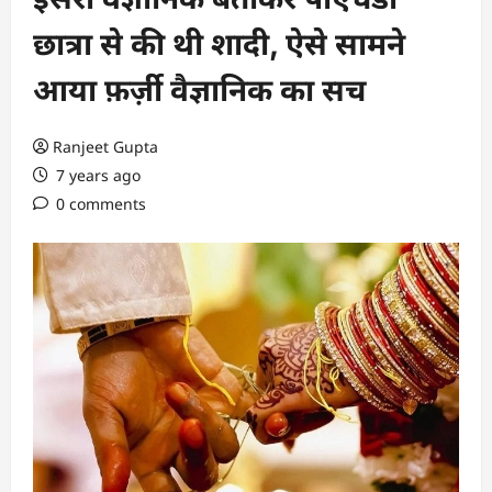
छात्रा से की थी शादी, ऐसे सामने
आया फ़र्ज़ी वैज्ञानिक का सच
Ranjeet Gupta
7 years ago
0 comments