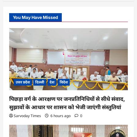
You May Have Missed
उत्तर प्रदेश
दिल्ली
देश
विदेश
पिछड़ा वर्ग के आरक्षण पर जनप्रतिनिधियों से सीधे संवाद,
सुझावों के आधार पर शासन को भेजी जाएंगी संस्तुतियां
Sarvoday Times
6 hours ago
0