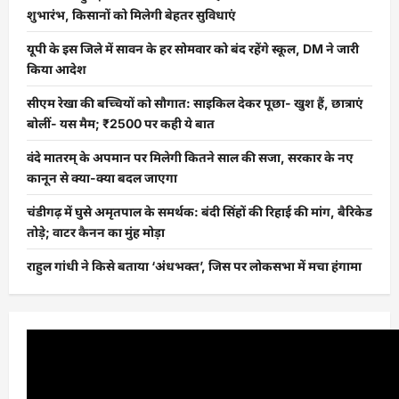
शुभारंभ, किसानों को मिलेगी बेहतर सुविधाएं
यूपी के इस जिले में सावन के हर सोमवार को बंद रहेंगे स्कूल, DM ने जारी
किया आदेश
सीएम रेखा की बच्चियों को सौगात: साइकिल देकर पूछा- खुश हैं, छात्राएं
बोलीं- यस मैम; ₹2500 पर कही ये बात
वंदे मातरम् के अपमान पर मिलेगी कितने साल की सजा, सरकार के नए
कानून से क्या-क्या बदल जाएगा
चंडीगढ़ में घुसे अमृतपाल के समर्थक: बंदी सिंहों की रिहाई की मांग, बैरिकेड
तोड़े; वाटर कैनन का मुंह मोड़ा
राहुल गांधी ने किसे बताया ‘अंधभक्त’, जिस पर लोकसभा में मचा हंगामा