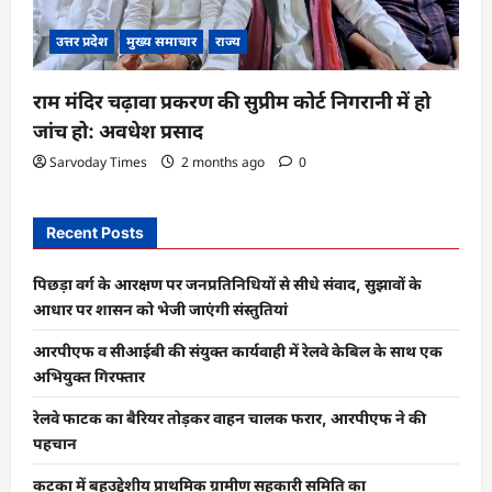
उत्तर प्रदेश
मुख्य समाचार
राज्य
राम मंदिर चढ़ावा प्रकरण की सुप्रीम कोर्ट निगरानी में हो
जांच हो: अवधेश प्रसाद
Sarvoday Times
2 months ago
0
Recent Posts
पिछड़ा वर्ग के आरक्षण पर जनप्रतिनिधियों से सीधे संवाद, सुझावों के
आधार पर शासन को भेजी जाएंगी संस्तुतियां
आरपीएफ व सीआईबी की संयुक्त कार्यवाही में रेलवे केबिल के साथ एक
अभियुक्त गिरफ्तार
रेलवे फाटक का बैरियर तोड़कर वाहन चालक फरार, आरपीएफ ने की
पहचान
कटका में बहुउद्देशीय प्राथमिक ग्रामीण सहकारी समिति का