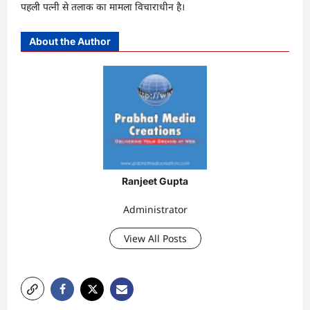
पहली पत्नी से तलाक का मामला विचाराधीन है।
About the Author
Ranjeet Gupta
Administrator
View All Posts