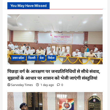
You May Have Missed
उत्तर प्रदेश
दिल्ली
देश
विदेश
पिछड़ा वर्ग के आरक्षण पर जनप्रतिनिधियों से सीधे संवाद,
सुझावों के आधार पर शासन को भेजी जाएंगी संस्तुतियां
Sarvoday Times
1 day ago
0