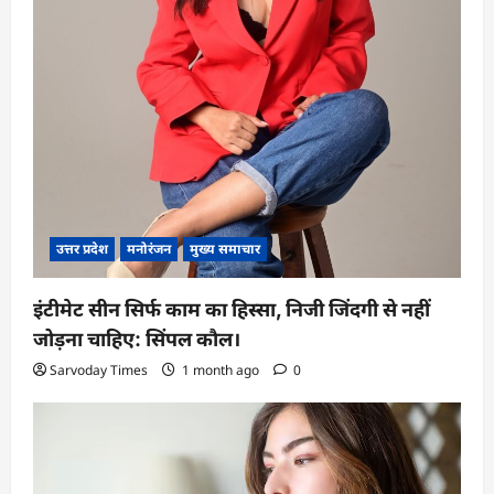
उत्तर प्रदेश
मनोरंजन
मुख्य समाचार
इंटीमेट सीन सिर्फ काम का हिस्सा, निजी जिंदगी से नहीं
जोड़ना चाहिए: सिंपल कौल।
Sarvoday Times
1 month ago
0