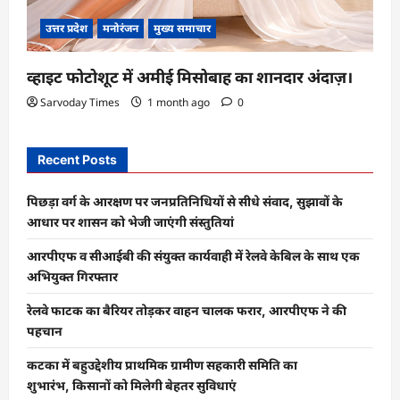
उत्तर प्रदेश
मनोरंजन
मुख्य समाचार
व्हाइट फोटोशूट में अमीई मिसोबाह का शानदार अंदाज़।
Sarvoday Times
1 month ago
0
Recent Posts
पिछड़ा वर्ग के आरक्षण पर जनप्रतिनिधियों से सीधे संवाद, सुझावों के
आधार पर शासन को भेजी जाएंगी संस्तुतियां
आरपीएफ व सीआईबी की संयुक्त कार्यवाही में रेलवे केबिल के साथ एक
अभियुक्त गिरफ्तार
रेलवे फाटक का बैरियर तोड़कर वाहन चालक फरार, आरपीएफ ने की
पहचान
कटका में बहुउद्देशीय प्राथमिक ग्रामीण सहकारी समिति का
शुभारंभ, किसानों को मिलेगी बेहतर सुविधाएं