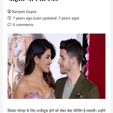
Ranjeet Gupta
7 years ago (Last updated: 7 years ago)
0 comments
प्रियंका चोपड़ा के लिए शादीशुदा होने को लेकर बेस्ट फीलिंग है तसल्ली। उन्होंने