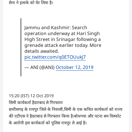
सेना ने इलाके को घेर लिया है।
Jammu and Kashmir: Search
operation underway at Hari Singh
High Street in Srinagar following a
grenade attack earlier today. More
details awaited.
pic.twitter.com/q0ETOUukJ7
— ANI (@ANI)
October 12, 2019
15:20 (IST) 12 Oct 2019
सिमी कार्यकर्ता हैदराबाद से गिरफ्तार
छत्तीसगढ़ के रायपुर जिले के निवासी,सिमी के एक कथित कार्यकर्ता को राज्य
की एटीएस ने हैदराबाद से गिरफ्तार किया है।बोधगया और पटना बम विस्फोट
के आरोपी इस कार्यकर्ता को पुलिस रायपुर ले आई है।