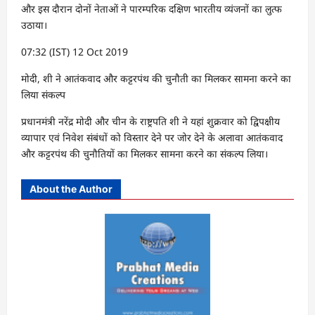
और इस दौरान दोनों नेताओं ने पारम्परिक दक्षिण भारतीय व्यंजनों का लुत्फ
उठाया।
07:32 (IST) 12 Oct 2019
मोदी, शी ने आतंकवाद और कट्टरपंथ की चुनौती का मिलकर सामना करने का
लिया संकल्प
प्रधानमंत्री नरेंद्र मोदी और चीन के राष्ट्रपति शी ने यहां शुक्रवार को द्विपक्षीय
व्यापार एवं निवेश संबंधों को विस्तार देने पर जोर देने के अलावा आतंकवाद
और कट्टरपंथ की चुनौतियों का मिलकर सामना करने का संकल्प लिया।
About the Author