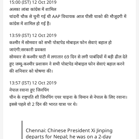
15:00 (IST) 12 Oct 2019
अलका लांबा कांग्रेस में शामिल
चांदनी चौक से चुनी गई थी AAP विधायक आज पीसी चाको की मौजूदगी में
कांग्रेस में शामिल हो गईं हैं।
13:59 (IST) 12 Oct 2019
कश्मीर में सोमवार को सभी पोस्टपेड मोबाइल फोन सेवाएं बहाल हो
जाएंगी:सरकारी प्रवक्ता
सोमवार से कश्मीर घाटी में लगातार 69 दिन से लगी पाबंदियों में बड़ी ढील देते
हुए जम्मू्-कश्मीर प्रशासन ने सभी पोस्टपेड मोबाइल फोन सेवाएं बहाल करने
की शनिवार को घोषणा की।
13:57 (IST) 12 Oct 2019
नेपाल रवाना हुए जिनपिंग
चीन के राष्ट्रपति शी जिनपिंग एयर चाइना के विमान से नेपाल के लिए रवाना।
इससे पहले वो 2 दिन की भारत यात्रा पर थे।
Chennai: Chinese President Xi Jinping
departs for Nepal; he was on a 2-day