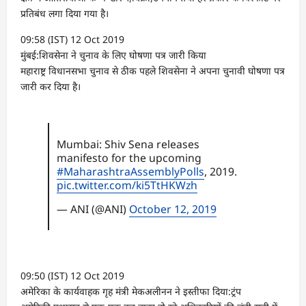
प्रतिबंध लगा दिया गया है।
09:58 (IST) 12 Oct 2019
मुंबई:शिवसेना ने चुनाव के लिए घोषणा पत्र जारी किया
महाराष्ट्र विधानसभा चुनाव से ठीक पहले शिवसेना ने अपना चुनावी घोषणा पत्र
जारी कर दिया है।
Mumbai: Shiv Sena releases
manifesto for the upcoming
#MaharashtraAssemblyPolls
, 2019.
pic.twitter.com/ki5TtHKWzh
— ANI (@ANI)
October 12, 2019
09:50 (IST) 12 Oct 2019
अमेरिका के कार्यवाहक गृह मंत्री मेकअलीनन ने इस्तीफा दिया:ट्रंप