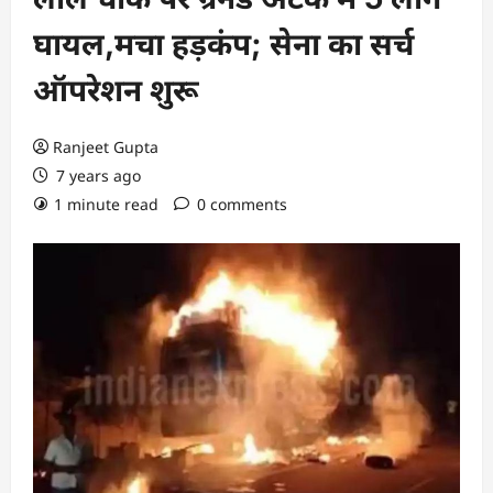
घायल,मचा हड़कंप; सेना का सर्च
ऑपरेशन शुरू
Ranjeet Gupta
7 years ago
1 minute read
0 comments