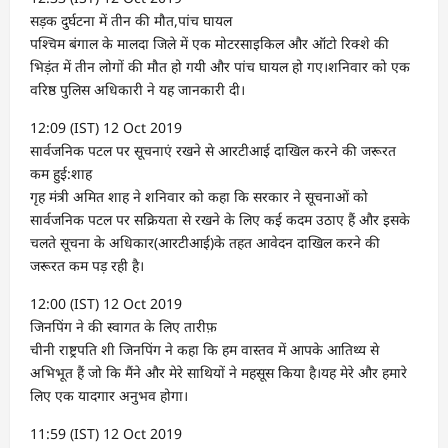
सड़क दुर्घटना में तीन की मौत,पांच घायल
पश्चिम बंगाल के मालदा जिले में एक मोटरसाइकिल और ऑटो रिक्शे की
भिड़ंत में तीन लोगों की मौत हो गयी और पांच घायल हो गए।शनिवार को एक
वरिष्ठ पुलिस अधिकारी ने यह जानकारी दी।
12:09 (IST) 12 Oct 2019
सार्वजनिक पटल पर सूचनाएं रखने से आरटीआई दाखिल करने की जरूरत
कम हुई:शाह
गृह मंत्री अमित शाह ने शनिवार को कहा कि सरकार ने सूचनाओं को
सार्वजनिक पटल पर सक्रियता से रखने के लिए कई कदम उठाए हैं और इसके
चलते सूचना के अधिकार(आरटीआई)के तहत आवेदन दाखिल करने की
जरूरत कम पड़ रही है।
12:00 (IST) 12 Oct 2019
जिनपिंग ने की स्वागत के लिए तारीफ़
चीनी राष्ट्रपति शी जिनपिंग ने कहा कि हम वास्तव में आपके आतिथ्य से
अभिभूत हैं जो कि मैंने और मेरे साथियों ने महसूस किया है।यह मेरे और हमारे
लिए एक यादगार अनुभव होगा।
11:59 (IST) 12 Oct 2019