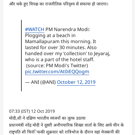
और थके हुए विपक्ष का राजनीतिक परिदृश्य से सफाया हो जाएगा।
#WATCH
PM Narendra Modi:
Plogging at a beach in
Mamallapuram this morning. It
lasted for over 30 minutes. Also
handed over my ‘collection’ to Jeyaraj,
who is a part of the hotel staff.
(source: PM Modi's Twitter)
pic.twitter.com/At0iEQQogm
— ANI (@ANI)
October 12, 2019
07:33 (IST) 12 Oct 2019
मोदी,शी ने दक्षिण भारतीय व्यंजनों का लुत्फ उठाया
प्रधानमंत्री नरेंद्र मोदी ने दूसरी अनौपचारिक शिखर वार्ता के लिए आये चीन के
राष्ट्रपति शी चिनंिफकी शुक्रवार को रात्रिभोज के दौरान यहां मेजबानी की