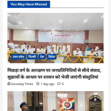
You May Have Missed
उत्तर प्रदेश
दिल्ली
देश
विदेश
पिछड़ा वर्ग के आरक्षण पर जनप्रतिनिधियों से सीधे संवाद,
सुझावों के आधार पर शासन को भेजी जाएंगी संस्तुतियां
Sarvoday Times
1 day ago
0