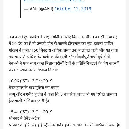
— ANI (@ANI)
October 12, 2019
तंज कसते हुए कांग्रेस ने पीएम मोदी के लिए कि अगर पीएम का सीना वाकई
में 56 इंच का है तो उनको चीन के सामने डोकलाम का मुद्दा उठाना चाहिए।
गोखले ने कहा,”150 मिनट से अधिक समय तक बातचीत चली और यह वार्ता
तय समय से अधिक देर चली।काफी खुली और सौहार्दपूर्ण चर्चा हुई।दोनों
नेताओं ने एक साथ वक्त बिताया।दोनों देशों के प्रतिनिधिमंडलों के शेष सदस्यों
ने अन्य स्थान पर रात्रिभोज किया।”
16:06 (IST) 12 Oct 2019
ग्रेनेड हमले के बाद पुलिस का बयान
जम्मू और कश्मीर पुलिस ने कहा कि 5 नागरिक घायल हो गए,स्थिति सामान्य
है।तलाशी अभियान जारी है।
15:41 (IST) 12 Oct 2019
श्रीनगर में ग्रेनेड अटैक
श्रीनगर के हरि सिंह हाई स्ट्रीट पर ग्रेनेड हमले के बाद तलाशी अभियान जारी है।