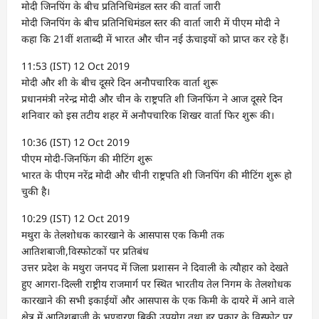
मोदी जिनपिंग के बीच प्रतिनिधिमंडल स्तर की वार्ता जारी
मोदी जिनपिंग के बीच प्रतिनिधिमंडल स्तर की वार्ता जारी में पीएम मोदी ने
कहा कि 21वीं शताब्दी में भारत और चीन नई ऊंचाइयों को प्राप्त कर रहे हैं।
11:53 (IST) 12 Oct 2019
मोदी और शी के बीच दूसरे दिन अनौपचारिक वार्ता शुरू
प्रधानमंत्री नरेन्द्र मोदी और चीन के राष्ट्रपति शी जिनफिंग ने आज दूसरे दिन
शनिवार को इस तटीय शहर में अनौपचारिक शिखर वार्ता फिर शुरू की।
10:36 (IST) 12 Oct 2019
पीएम मोदी-जिनफिंग की मीटिंग शुरू
भारत के पीएम नरेंद्र मोदी और चीनी राष्ट्रपति शी जिनपिंग की मीटिंग शुरू हो
चुकी है।
10:29 (IST) 12 Oct 2019
मथुरा के तेलशोधक कारखाने के आसपास एक किमी तक
आतिशबाजी,विस्फोटकों पर प्रतिबंध
उत्तर प्रदेश के मथुरा जनपद में जिला प्रशासन ने दिवाली के त्यौहार को देखते
हुए आगरा-दिल्ली राष्ट्रीय राजमार्ग पर स्थित भारतीय तेल निगम के तेलशोधक
कारखाने की सभी इकाईयों और आसपास के एक किमी के दायरे में आने वाले
क्षेत्र में आतिशबाजी के भण्डारण,बिक्री,उपयोग तथा हर प्रकार के विस्फोट पर