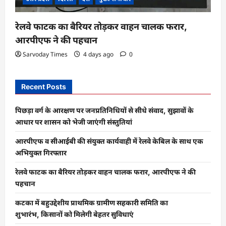
रेलवे फाटक का बैरियर तोड़कर वाहन चालक फरार,
आरपीएफ ने की पहचान
Sarvoday Times
4 days ago
0
Recent Posts
पिछड़ा वर्ग के आरक्षण पर जनप्रतिनिधियों से सीधे संवाद, सुझावों के
आधार पर शासन को भेजी जाएंगी संस्तुतियां
आरपीएफ व सीआईबी की संयुक्त कार्यवाही में रेलवे केबिल के साथ एक
अभियुक्त गिरफ्तार
रेलवे फाटक का बैरियर तोड़कर वाहन चालक फरार, आरपीएफ ने की
पहचान
कटका में बहुउद्देशीय प्राथमिक ग्रामीण सहकारी समिति का
शुभारंभ, किसानों को मिलेगी बेहतर सुविधाएं