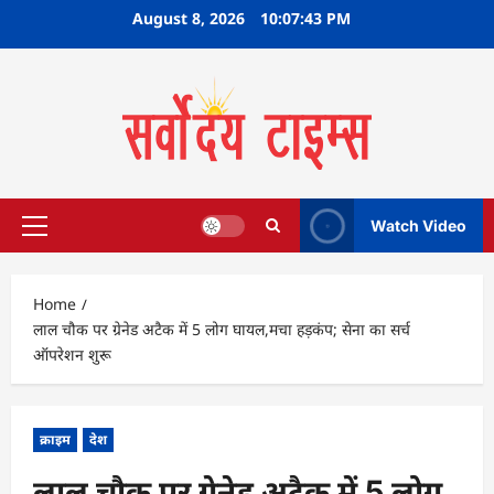
Skip
August 8, 2026
10:07:44 PM
to
content
Watch Video
Primary
Menu
Home
लाल चौक पर ग्रेनेड अटैक में 5 लोग घायल,मचा हड़कंप; सेना का सर्च
ऑपरेशन शुरू
क्राइम
देश
लाल चौक पर ग्रेनेड अटैक में 5 लोग