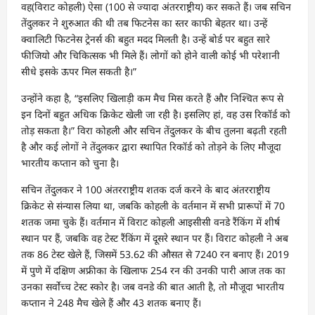
वह(विराट कोहली) ऐसा (100 से ज्यादा अंतरराष्ट्रीय) कर सकते हैं। जब सचिन
तेंदुलकर ने शुरुआत की थी तब फिटनेस का स्तर काफी बेहतर था। उन्हें
क्वालिटी फिटनेस ट्रेनर्स की बहुत मदद मिलती है। उन्हें बोर्ड पर बहुत सारे
फीजियो और चिकित्सक भी मिले हैं। लोगों को होने वाली कोई भी परेशानी
सीधे इसके ऊपर मिल सकती है।”
उन्होंने कहा है, “इसलिए खिलाड़ी कम मैच मिस करते हैं और निश्चित रूप से
इन दिनों बहुत अधिक क्रिकेट खेली जा रही है। इसलिए हां, वह उस रिकॉर्ड को
तोड़ सकता है।” विरा कोहली और सचिन तेंदुलकर के बीच तुलना बढ़ती रहती
है और कई लोगों ने तेंदुलकर द्वारा स्थापित रिकॉर्ड को तोड़ने के लिए मौजूदा
भारतीय कप्तान को चुना है।
सचिन तेंदुलकर ने 100 अंतरराष्ट्रीय शतक दर्ज करने के बाद अंतरराष्ट्रीय
क्रिकेट से संन्यास लिया था, जबकि कोहली के वर्तमान में सभी प्रारूपों में 70
शतक जमा चुके हैं। वर्तमान में विराट कोहली आइसीसी वनडे रैंकिंग में शीर्ष
स्थान पर हैं, जबकि वह टेस्ट रैंकिंग में दूसरे स्थान पर हैं। विराट कोहली ने अब
तक 86 टेस्ट खेले हैं, जिसमें 53.62 की औसत से 7240 रन बनाए हैं। 2019
में पुणे में दक्षिण अफ्रीका के खिलाफ 254 रन की उनकी पारी आज तक का
उनका सर्वोच्च टेस्ट स्कोर है। जब वनडे की बात आती है, तो मौजूदा भारतीय
कप्तान ने 248 मैच खेले हैं और 43 शतक बनाए हैं।