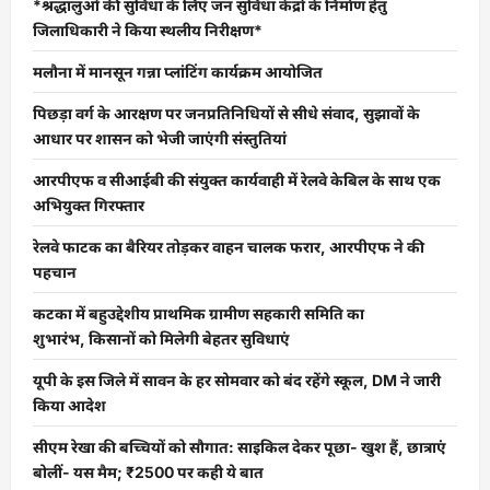
*श्रद्धालुओं की सुविधा के लिए जन सुविधा केंद्रों के निर्माण हेतु
जिलाधिकारी ने किया स्थलीय निरीक्षण*
मलौना में मानसून गन्ना प्लांटिंग कार्यक्रम आयोजित
पिछड़ा वर्ग के आरक्षण पर जनप्रतिनिधियों से सीधे संवाद, सुझावों के
आधार पर शासन को भेजी जाएंगी संस्तुतियां
आरपीएफ व सीआईबी की संयुक्त कार्यवाही में रेलवे केबिल के साथ एक
अभियुक्त गिरफ्तार
रेलवे फाटक का बैरियर तोड़कर वाहन चालक फरार, आरपीएफ ने की
पहचान
कटका में बहुउद्देशीय प्राथमिक ग्रामीण सहकारी समिति का
शुभारंभ, किसानों को मिलेगी बेहतर सुविधाएं
यूपी के इस जिले में सावन के हर सोमवार को बंद रहेंगे स्कूल, DM ने जारी
किया आदेश
सीएम रेखा की बच्चियों को सौगात: साइकिल देकर पूछा- खुश हैं, छात्राएं
बोलीं- यस मैम; ₹2500 पर कही ये बात