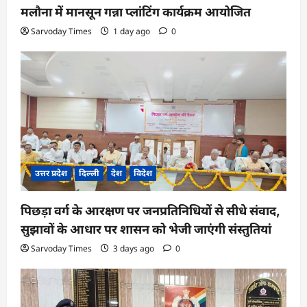
मलौना में मानसून गन्ना प्लांटिंग कार्यक्रम आयोजित
Sarvoday Times
1 day ago
0
उत्तर प्रदेश
दिल्ली
देश
विदेश
पिछड़ा वर्ग के आरक्षण पर जनप्रतिनिधियों से सीधे संवाद,
सुझावों के आधार पर शासन को भेजी जाएंगी संस्तुतियां
Sarvoday Times
3 days ago
0