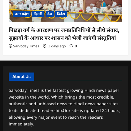
उत्तर प्रदेश
दिल्ली
देश
विदेश
पिछड़ा वर्ग के आरक्षण पर जनप्रतिनिधियों से सीधे संवाद,
सुझावों के आधार पर शासन को भेजी जाएंगी संस्तुतियां
Sarvoday Times
3 days ago
0
About Us
Sarvoday Times is the fastest growing Hindi news paper
website in the world. Which brings the most credible,
authentic and unbiased news to Hindi news paper sites
to its dedicated readership.Our site is updated 24 hours,
allowing every major event to reach the readers
immediately.