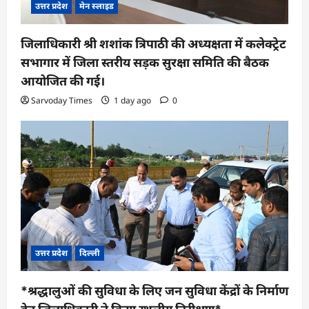
उत्तर प्रदेश
मेन स्लाइड
जिलाधिकारी श्री शशांक त्रिपाठी की अध्यक्षता में कलेक्ट्रेट
सभागार में जिला स्तरीय सड़क सुरक्षा समिति की बैठक
आयोजित की गई।
Sarvoday Times
1 day ago
0
उत्तर प्रदेश
दिल्ली
*श्रद्धालुओं की सुविधा के लिए जन सुविधा केंद्रों के निर्माण