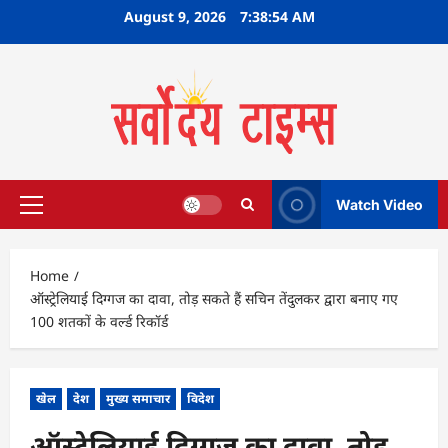
Skip
August 9, 2026
7:38:55 AM
to
content
Watch Video
Primary
Menu
Home
ऑस्ट्रेलियाई दिग्गज का दावा, तोड़ सकते हैं सचिन तेंदुलकर द्वारा बनाए गए
100 शतकों के वर्ल्ड रिकॉर्ड
खेल
देश
मुख्य समाचार
विदेश
ऑस्ट्रेलियाई दिग्गज का दावा, तोड़