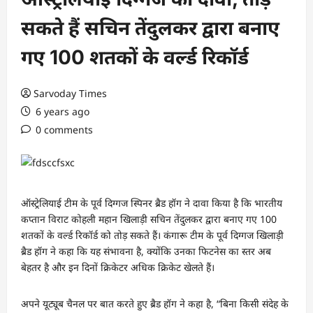
सकते हैं सचिन तेंदुलकर द्वारा बनाए
गए 100 शतकों के वर्ल्ड रिकॉर्ड
Sarvoday Times
6 years ago
0 comments
ऑस्ट्रेलियाई टीम के पूर्व दिग्गज स्पिनर ब्रैड हॉग ने दावा किया है कि भारतीय
कप्तान विराट कोहली महान खिलाड़ी सचिन तेंदुलकर द्वारा बनाए गए 100
शतकों के वर्ल्ड रिकॉर्ड को तोड़ सकते हैं। कंगारू टीम के पूर्व दिग्गज खिलाड़ी
ब्रैड हॉग ने कहा कि यह संभावना है, क्योंकि उनका फिटनेस का स्तर अब
बेहतर है और इन दिनों क्रिकेटर अधिक क्रिकेट खेलते हैं।
अपने यूट्यूब चैनल पर बात करते हुए ब्रैड हॉग ने कहा है, “बिना किसी संदेह के