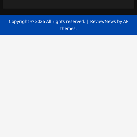
Copyright © 2026 All rights reserved.
|
ReviewNews
by AF
themes.