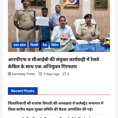
उत्तर प्रदेश
दिल्ली
देश
विदेश
आरपीएफ व सीआईबी की संयुक्त कार्यवाही में रेलवे
केबिल के साथ एक अभियुक्त गिरफ्तार
Sarvoday Times
3 days ago
0
Recent Posts
जिलाधिकारी श्री शशांक त्रिपाठी की अध्यक्षता में कलेक्ट्रेट सभागार में
जिला स्तरीय सड़क सुरक्षा समिति की बैठक आयोजित की गई।