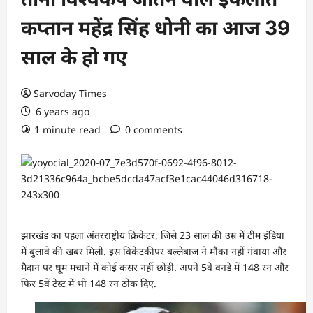
कप्तान महेंद्र सिंह धोनी का आज 39
साल के हो गए
Sarvoday Times
6 years ago
1 minute read
0 comments
झारखंड का पहला अंतरराष्ट्रीय क्रिकेटर, जिसे 23 साल की उम्र में टीम इंडिया
में बुलावे की खबर मिली. इस विकेटकीपर बल्लेबाज ने मौका नहीं गंवाया और
मैदान पर धूम मचाने में कोई कसर नहीं छोड़ी. अपने 5वें वनडे में 148 रन और
फिर 5वें टेस्ट में भी 148 रन ठोक दिए.