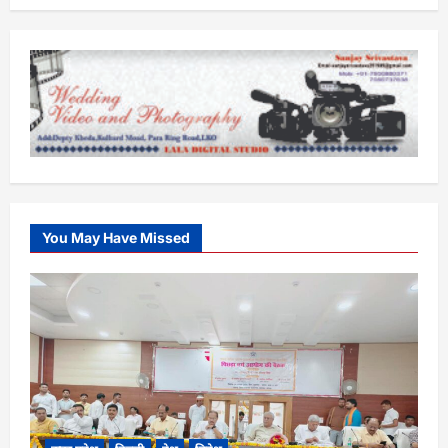
You May Have Missed