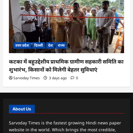
उत्तर प्रदेश
दिल्ली
देश
राज्य
कटका में बहुउद्देशीय प्राथमिक ग्रामीण सहकारी समिति का
शुभारंभ, किसानों को मिलेगी बेहतर सुविधाएं
Sarvoday Times
3 days ago
0
About Us
Sarvoday Times is the fastest growing Hindi news paper
website in the world. Which brings the most credible,