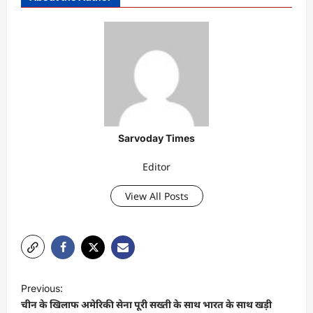
Sarvoday Times
Editor
View All Posts
P
Previous:
o
चीन के खिलाफ अमेरिकी सेना पूरी सख्ती के साथ भारत के साथ खड़ी