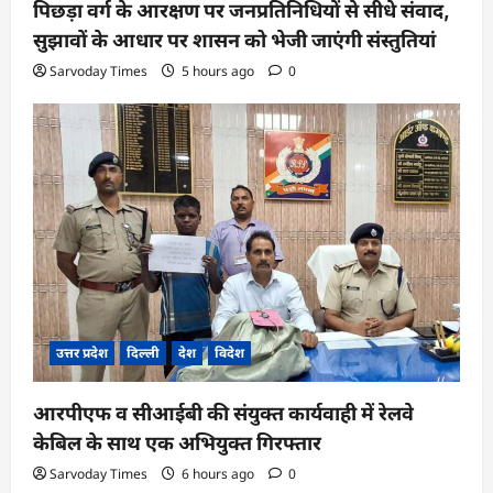
पिछड़ा वर्ग के आरक्षण पर जनप्रतिनिधियों से सीधे संवाद,
सुझावों के आधार पर शासन को भेजी जाएंगी संस्तुतियां
Sarvoday Times
5 hours ago
0
उत्तर प्रदेश
दिल्ली
देश
विदेश
आरपीएफ व सीआईबी की संयुक्त कार्यवाही में रेलवे
केबिल के साथ एक अभियुक्त गिरफ्तार
Sarvoday Times
6 hours ago
0