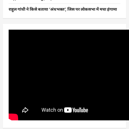
राहुल गांधी ने किसे बताया ‘अंधभक्त’, जिस पर लोकसभा में मचा हंगामा