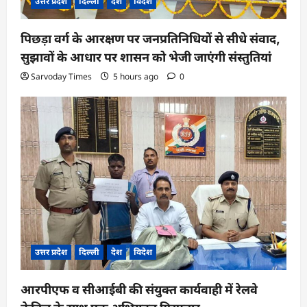
उत्तर प्रदेश
दिल्ली
देश
विदेश
पिछड़ा वर्ग के आरक्षण पर जनप्रतिनिधियों से सीधे संवाद,
सुझावों के आधार पर शासन को भेजी जाएंगी संस्तुतियां
Sarvoday Times
5 hours ago
0
उत्तर प्रदेश
दिल्ली
देश
विदेश
आरपीएफ व सीआईबी की संयुक्त कार्यवाही में रेलवे