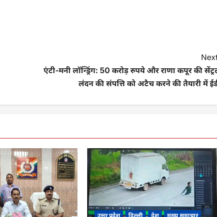
Next
एंटी-मनी लॉन्ड्रिंग: 50 करोड़ रुपये और राणा कपूर की सेंट्
लंदन की संपत्ति को अटैच करने की तैयारी में ई
उत्तर प्रदेश
दिल्ली
देश
मुख्य समाचार