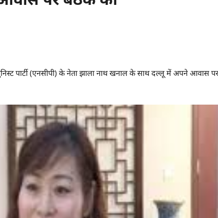
युनिस्ट पार्टी (एनसीपी) के नेता झाला नाथ खनाल के साथ दल्लू में अपने आवास प