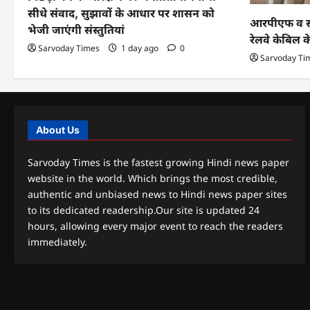
सीधे संवाद, सुझावों के आधार पर शासन को
आरपीएफ व सीआ
भेजी जाएंगी संस्तुतियां
रेलवे केबिल 
Sarvoday Times
1 day ago
0
Sarvoday Ti
About Us
Sarvoday Times is the fastest growing Hindi news paper
website in the world. Which brings the most credible,
authentic and unbiased news to Hindi news paper sites
to its dedicated readership.Our site is updated 24
hours, allowing every major event to reach the readers
immediately.