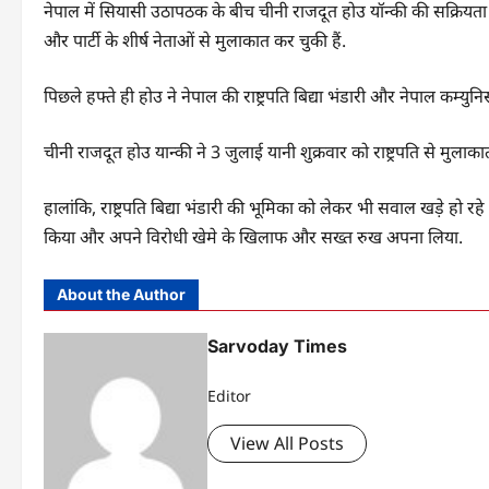
नेपाल में सियासी उठापठक के बीच चीनी राजदूत होउ यॉन्की की सक्रियता 
और पार्टी के शीर्ष नेताओं से मुलाकात कर चुकी हैं.
पिछले हफ्ते ही होउ ने नेपाल की राष्ट्रपति बिद्या भंडारी और नेपाल कम्युनि
चीनी राजदूत होउ यान्की ने 3 जुलाई यानी शुक्रवार को राष्ट्रपति से मुल
हालांकि, राष्ट्रपति बिद्या भंडारी की भूमिका को लेकर भी सवाल खड़े हो रह
किया और अपने विरोधी खेमे के खिलाफ और सख्त रुख अपना लिया.
About the Author
Sarvoday Times
Editor
View All Posts