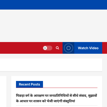
Watch Video
Recent Posts
पिछड़ा वर्ग के आरक्षण पर जनप्रतिनिधियों से सीधे संवाद, सुझावों
के आधार पर शासन को भेजी जाएंगी संस्तुतियां