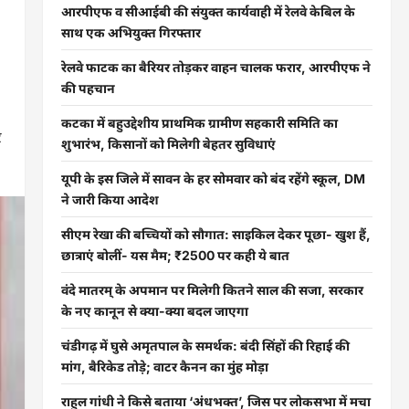
आरपीएफ व सीआईबी की संयुक्त कार्यवाही में रेलवे केबिल के
साथ एक अभियुक्त गिरफ्तार
रेलवे फाटक का बैरियर तोड़कर वाहन चालक फरार, आरपीएफ ने
की पहचान
कटका में बहुउद्देशीय प्राथमिक ग्रामीण सहकारी समिति का
र
शुभारंभ, किसानों को मिलेगी बेहतर सुविधाएं
यूपी के इस जिले में सावन के हर सोमवार को बंद रहेंगे स्कूल, DM
ने जारी किया आदेश
सीएम रेखा की बच्चियों को सौगात: साइकिल देकर पूछा- खुश हैं,
छात्राएं बोलीं- यस मैम; ₹2500 पर कही ये बात
वंदे मातरम् के अपमान पर मिलेगी कितने साल की सजा, सरकार
के नए कानून से क्या-क्या बदल जाएगा
चंडीगढ़ में घुसे अमृतपाल के समर्थक: बंदी सिंहों की रिहाई की
मांग, बैरिकेड तोड़े; वाटर कैनन का मुंह मोड़ा
राहुल गांधी ने किसे बताया ‘अंधभक्त’, जिस पर लोकसभा में मचा