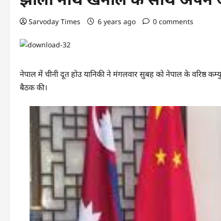
Sarvoday Times
6 years ago
0 comments
नेपाल में चीनी दूत होउ यानिकी ने मंगलवार सुबह को नेपाल के वरिष्ठ कम्
बैठक की।