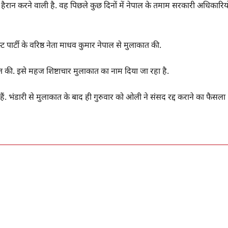
हैरान करने वाली है. वह पिछले कुछ दिनों में नेपाल के तमाम सरकारी अधिकारियो
स्ट पार्टी के वरिष्ठ नेता माधव कुमार नेपाल से मुलाकात की.
ाकात की. इसे महज शिष्टाचार मुलाकात का नाम दिया जा रहा है.
े हैं. भंडारी से मुलाकात के बाद ही गुरुवार को ओली ने संसद रद्द कराने का फैसला