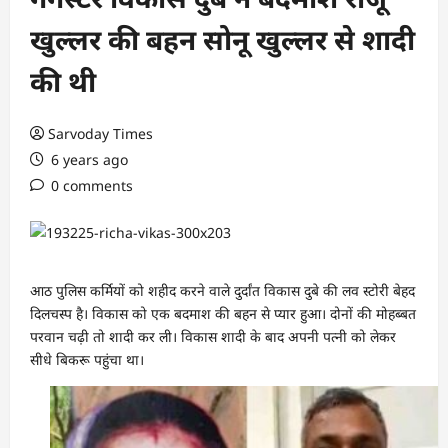
खुल्लर की बहन सोनू खुल्लर से शादी
की थी
Sarvoday Times
6 years ago
0 comments
आठ पुलिस कर्मियों को शहीद करने वाले दुर्दांत विकास दुबे की लव स्टोरी बेहद
दिलचस्प है। विकास को एक बदमाश की बहन से प्यार हुआ। दोनों की मोहब्बत
परवान चढ़ी तो शादी कर ली। विकास शादी के बाद अपनी पत्नी को लेकर
सीधे बिकरू पहुंचा था।