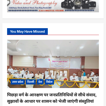
You May Have Missed
उत्तर प्रदेश
दिल्ली
देश
विदेश
पिछड़ा वर्ग के आरक्षण पर जनप्रतिनिधियों से सीधे संवाद,
सुझावों के आधार पर शासन को भेजी जाएंगी संस्तुतियां