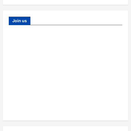
Join us