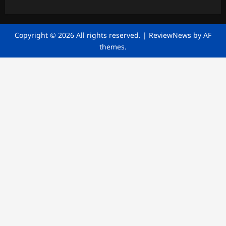
Copyright © 2026 All rights reserved.
|
ReviewNews
by AF
themes.