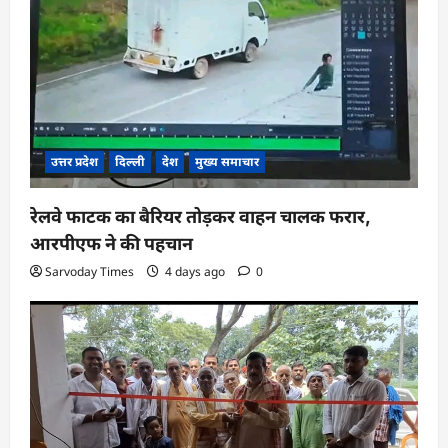
उत्तर प्रदेश
दिल्ली
देश
मुख्य समाचार
रेलवे फाटक का बैरियर तोड़कर वाहन चालक फरार,
आरपीएफ ने की पहचान
Sarvoday Times
4 days ago
0