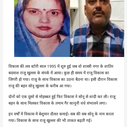
विकास की लव स्टोरी साल 1995 में शुरु हुई जब वो शास्त्री नगर के शातिर
बदमाश राजू खुल्लर के संपर्क में आया। कुछ ही समय में राजू विकास का
जिगरी हो गया। राजू के साथ विकास का उठना बैठना था। इसी दौरान विकास
राजू की बहन सोनू खुल्लर के करीब आ गया।
दोनों को एक दूसरे से मोहब्बत हुई फिर विकास ने सोनू से शादी कर ली। राजू
बहन के साथ मिलकर विकास के तमाम गैर कानूनी धंधे संभालने लगा।
इन वर्षों में विकास में बेशुमार दौलत कमाई। सब की सब सोनू के नाम करता
गया। विकास के साथ राजू खुल्लर की भी ताकत बढ़ती गई।