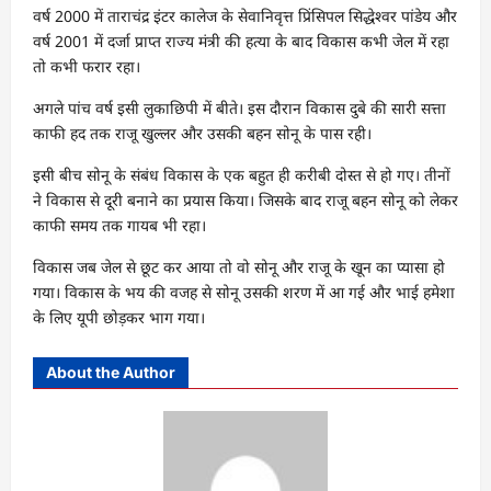
वर्ष 2000 में ताराचंद्र इंटर कालेज के सेवानिवृत्त प्रिंसिपल सिद्धेश्वर पांडेय और
वर्ष 2001 में दर्जा प्राप्त राज्य मंत्री की हत्या के बाद विकास कभी जेल में रहा
तो कभी फरार रहा।
अगले पांच वर्ष इसी लुकाछिपी में बीते। इस दौरान विकास दुबे की सारी सत्ता
काफी हद तक राजू खुल्लर और उसकी बहन सोनू के पास रही।
इसी बीच सोनू के संबंध विकास के एक बहुत ही करीबी दोस्त से हो गए। तीनों
ने विकास से दूरी बनाने का प्रयास किया। जिसके बाद राजू बहन सोनू को लेकर
काफी समय तक गायब भी रहा।
विकास जब जेल से छूट कर आया तो वो सोनू और राजू के खून का प्यासा हो
गया। विकास के भय की वजह से सोनू उसकी शरण में आ गई और भाई हमेशा
के लिए यूपी छोड़कर भाग गया।
About the Author