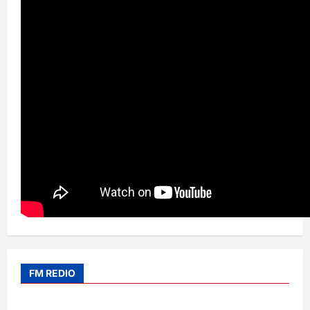
FM REDIO