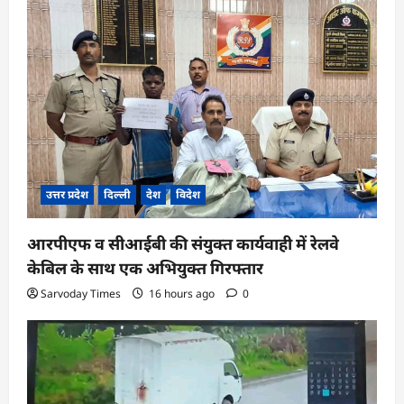
उत्तर प्रदेश
दिल्ली
देश
विदेश
आरपीएफ व सीआईबी की संयुक्त कार्यवाही में रेलवे
केबिल के साथ एक अभियुक्त गिरफ्तार
Sarvoday Times
16 hours ago
0