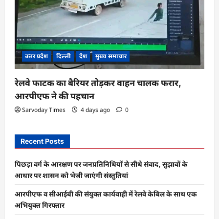
उत्तर प्रदेश
दिल्ली
देश
मुख्य समाचार
रेलवे फाटक का बैरियर तोड़कर वाहन चालक फरार,
आरपीएफ ने की पहचान
Sarvoday Times
4 days ago
0
Recent Posts
पिछड़ा वर्ग के आरक्षण पर जनप्रतिनिधियों से सीधे संवाद, सुझावों के
आधार पर शासन को भेजी जाएंगी संस्तुतियां
आरपीएफ व सीआईबी की संयुक्त कार्यवाही में रेलवे केबिल के साथ एक
अभियुक्त गिरफ्तार