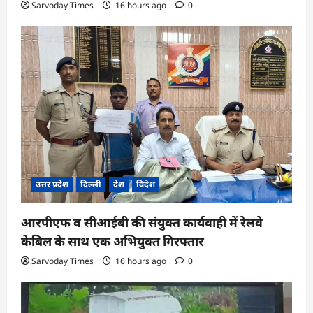
Sarvoday Times
16 hours ago
0
उत्तर प्रदेश
दिल्ली
देश
विदेश
आरपीएफ व सीआईबी की संयुक्त कार्यवाही में रेलवे
केबिल के साथ एक अभियुक्त गिरफ्तार
Sarvoday Times
16 hours ago
0