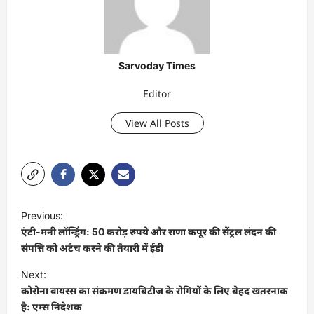
Sarvoday Times
Editor
View All Posts
P
Previous:
o
एंटी-मनी लॉन्ड्रिंग: 50 करोड़ रुपये और राणा कपूर की सेंट्रल लंदन की
s
संपत्ति को अटैच करने की तैयारी में ईडी
t
Next:
कोरोना वायरस का संक्रमण डायबिटीज के रोगियों के लिए बेहद खतरनाक
n
है: एम्स निदेशक