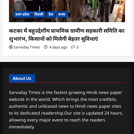
उत्तर प्रदेश
दिल्ली
देश
राज्य
कटका में बहुउद्देशीय प्राथमिक ग्रामीण सहकारी समिति का
शुभारंभ, किसानों को मिलेगी बेहतर सुविधाएं
Sarvoday Times
4 days ago
0
About Us
Sarvoday Times is the fastest growing Hindi news paper
website in the world. Which brings the most credible,
authentic and unbiased news to Hindi news paper sites
to its dedicated readership.Our site is updated 24 hours,
allowing every major event to reach the readers
immediately.