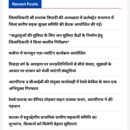
Recent Posts
जिलाधिकारी श्री शशांक त्रिपाठी की अध्यक्षता में कलेक्ट्रेट सभागार में
जिला स्तरीय सड़क सुरक्षा समिति की बैठक आयोजित की गई।
*श्रद्धालुओं की सुविधा के लिए जन सुविधा केंद्रों के निर्माण हेतु
जिलाधिकारी ने किया स्थलीय निरीक्षण*
मलौना में मानसून गन्ना प्लांटिंग कार्यक्रम आयोजित
पिछड़ा वर्ग के आरक्षण पर जनप्रतिनिधियों से सीधे संवाद, सुझावों के
आधार पर शासन को भेजी जाएंगी संस्तुतियां
आरपीएफ व सीआईबी की संयुक्त कार्यवाही में रेलवे केबिल के साथ एक
अभियुक्त गिरफ्तार
रेलवे फाटक का बैरियर तोड़कर वाहन चालक फरार, आरपीएफ ने की
पहचान
कटका में बहुउद्देशीय प्राथमिक ग्रामीण सहकारी समिति का
शुभारंभ, किसानों को मिलेगी बेहतर सुविधाएं