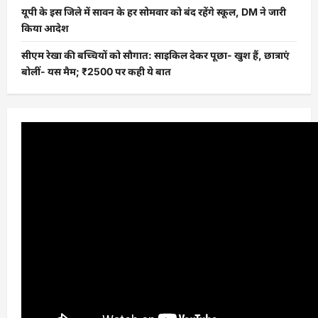
यूपी के इस जिले में सावन के हर सोमवार को बंद रहेंगे स्कूल, DM ने जारी
किया आदेश
सीएम रेखा की बच्चियों को सौगात: साइकिल देकर पूछा- खुश हैं, छात्राएं
बोलीं- यस मैम; ₹2500 पर कही ये बात