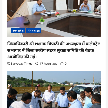
उत्तर प्रदेश
मेन स्लाइड
जिलाधिकारी श्री शशांक त्रिपाठी की अध्यक्षता में कलेक्ट्रेट
सभागार में जिला स्तरीय सड़क सुरक्षा समिति की बैठक
आयोजित की गई।
Sarvoday Times
17 hours ago
0