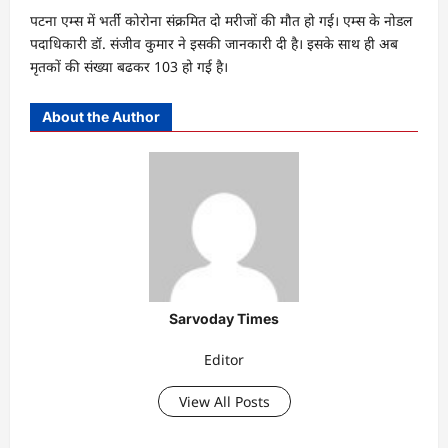
पटना एम्स में भर्ती कोरोना संक्रमित दो मरीजों की मौत हो गई। एम्स के नोडल
पदाधिकारी डॉ. संजीव कुमार ने इसकी जानकारी दी है। इसके साथ ही अब
मृतकों की संख्या बढकर 103 हो गई है।
About the Author
Sarvoday Times
Editor
View All Posts