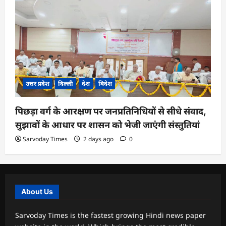
उत्तर प्रदेश
दिल्ली
देश
विदेश
पिछड़ा वर्ग के आरक्षण पर जनप्रतिनिधियों से सीधे संवाद,
सुझावों के आधार पर शासन को भेजी जाएंगी संस्तुतियां
Sarvoday Times
2 days ago
0
About Us
Sarvoday Times is the fastest growing Hindi news paper