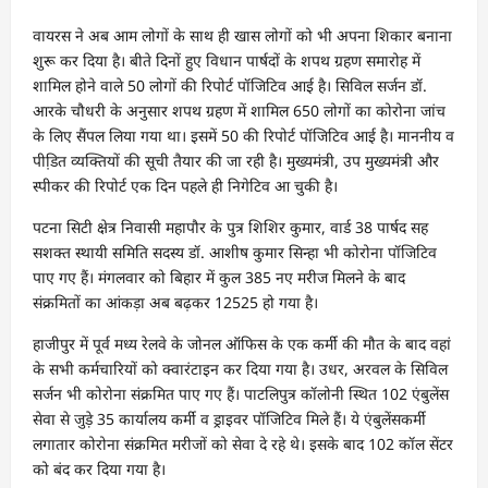
वायरस ने अब आम लोगों के साथ ही खास लोगों को भी अपना शिकार बनाना
शुरू कर दिया है। बीते दिनों हुए विधान पार्षदों के शपथ ग्रहण समारोह में
शामिल होने वाले 50 लोगों की रिपोर्ट पॉजिटिव आई है। सिविल सर्जन डॉ.
आरके चौधरी के अनुसार शपथ ग्रहण में शामिल 650 लोगों का कोरोना जांच
के लिए सैंपल लिया गया था। इसमें 50 की रिपोर्ट पॉजिटिव आई है। माननीय व
पीडि़त व्यक्तियों की सूची तैयार की जा रही है। मुख्यमंत्री, उप मुख्यमंत्री और
स्पीकर की रिपोर्ट एक दिन पहले ही निगेटिव आ चुकी है।
पटना सिटी क्षेत्र निवासी महापौर के पुत्र शिशिर कुमार, वार्ड 38 पार्षद सह
सशक्त स्थायी समिति सदस्य डॉ. आशीष कुमार सिन्हा भी कोरोना पॉजिटिव
पाए गए हैं। मंगलवार को बिहार में कुल 385 नए मरीज मिलने के बाद
संक्रमितों का आंकड़ा अब बढ़कर 12525 हो गया है।
हाजीपुर में पूर्व मध्य रेलवे के जोनल ऑफिस के एक कर्मी की मौत के बाद वहां
के सभी कर्मचारियों को क्वारंटाइन कर दिया गया है। उधर, अरवल के सिविल
सर्जन भी कोरोना संक्रमित पाए गए हैं। पाटलिपुत्र कॉलोनी स्थित 102 एंबुलेंस
सेवा से जुड़े 35 कार्यालय कर्मी व ड्राइवर पॉजिटिव मिले हैं। ये एंबुलेंसकर्मी
लगातार कोरोना संक्रमित मरीजों को सेवा दे रहे थे। इसके बाद 102 कॉल सेंटर
को बंद कर दिया गया है।