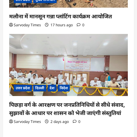
मलौना में मानसून गन्ना प्लांटिंग कार्यक्रम आयोजित
Sarvoday Times
17 hours ago
0
उत्तर प्रदेश
दिल्ली
देश
विदेश
पिछड़ा वर्ग के आरक्षण पर जनप्रतिनिधियों से सीधे संवाद,
सुझावों के आधार पर शासन को भेजी जाएंगी संस्तुतियां
Sarvoday Times
2 days ago
0