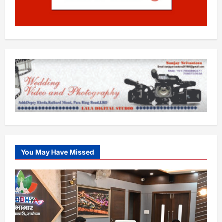
You May Have Missed