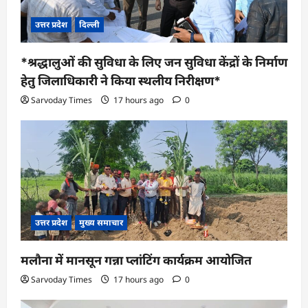
उत्तर प्रदेश
दिल्ली
*श्रद्धालुओं की सुविधा के लिए जन सुविधा केंद्रों के निर्माण
हेतु जिलाधिकारी ने किया स्थलीय निरीक्षण*
Sarvoday Times
17 hours ago
0
उत्तर प्रदेश
मुख्य समाचार
मलौना में मानसून गन्ना प्लांटिंग कार्यक्रम आयोजित
Sarvoday Times
17 hours ago
0