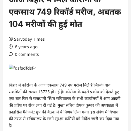
एकसाथ 749 रिकॉर्ड मरीज, अबतक
104 मरीजों की हुई मौत
Sarvoday Times
6 years ago
0 comments
बिहार में कोरोना के आज एकसाथ 749 नए मरीज मिले हैं जिसके बाद
संक्रमितों की संख्या 13725 हो गई है। कोरोना के बढ़ते प्रकोप को देखते हुए
एक बार फिर से राजधानी स्थित सचिवालय के सभी कार्यालयों में आम आदमी
की प्रवेश पर रोक लगा दी गई है। मुख्य सचिव दीपक कुमार की अध्यक्षता में
क्राइसिस मैनेजमेंट ग्रुप की बैठक में ये निर्णय लिया गया। इस संबंध में विभाग
की तरफ से सचिवालय के सभी सुरक्षा कर्मियों को निर्देश जारी कर दिया गया
है।