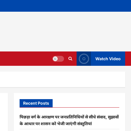
Watch Video
Recent Posts
पिछड़ा वर्ग के आरक्षण पर जनप्रतिनिधियों से सीधे संवाद, सुझावों
के आधार पर शासन को भेजी जाएंगी संस्तुतियां