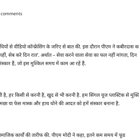
 comments
रतिनिधियों से वीडियो कॉन्फ्रेंसिंग के जरिए से बात की. इस दौरान पीएम ने कबीरदास क
ीं, सेब करे दिन रात’. अर्थात – सेवा करने वाला सेवा का फल नहीं मांगता, दिन
 संस्कार हैं, जो इस मुश्किल समय में काम आ रहें हैं.
ै, हर किसी से करनी है, खुद से भी करनी है. हम सिंगल यूज प्लास्टिक से मुक्त
ी, गमछा या फेस मास्क और हाथ धोने की आदत को हमें संस्कार बनाना है.
सामाजिक कार्यों की तारीफ की. पीएम मोदी ने कहा, इतने कम समय में फूड