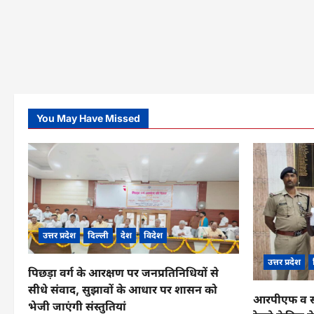
You May Have Missed
उत्तर प्रदेश
दिल्ली
देश
विदेश
उत्तर प्रदेश
पिछड़ा वर्ग के आरक्षण पर जनप्रतिनिधियों से
सीधे संवाद, सुझावों के आधार पर शासन को
आरपीएफ व सीआ
भेजी जाएंगी संस्तुतियां