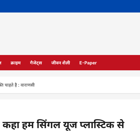
ल
क्राइम
गैजेट्स
जीवन शैली
E-Paper
ति चाहते है : वाराणसी
कहा हम सिंगल यूज प्लास्टिक से