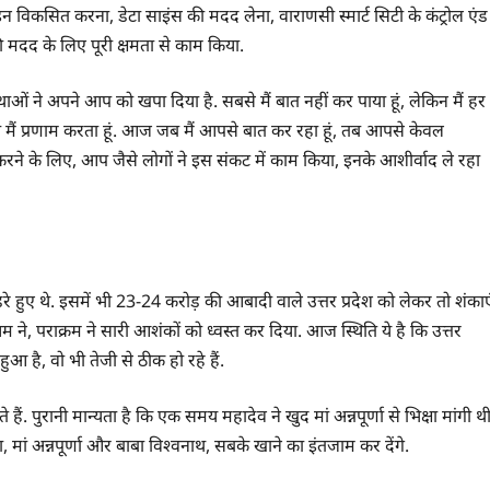
न विकसित करना, डेटा साइंस की मदद लेना, वाराणसी स्मार्ट सिटी के कंट्रोल एंड
ी मदद के लिए पूरी क्षमता से काम किया.
ंस्थाओं ने अपने आप को खपा दिया है. सबसे मैं बात नहीं कर पाया हूं, लेकिन मैं हर
ो मैं प्रणाम करता हूं. आज जब मैं आपसे बात कर रहा हूं, तब आपसे केवल
 करने के लिए, आप जैसे लोगों ने इस संकट में काम किया, इनके आशीर्वाद ले रहा
हुए थे. इसमें भी 23-24 करोड़ की आबादी वाले उत्तर प्रदेश को लेकर तो शंकाए
रम ने, पराक्रम ने सारी आशंकों को ध्वस्त कर दिया. आज स्थिति ये है कि उत्तर
 हुआ है, वो भी तेजी से ठीक हो रहे हैं.
े हैं. पुरानी मान्यता है कि एक समय महादेव ने खुद मां अन्नपूर्णा से भिक्षा मांगी थी
 मां अन्नपूर्णा और बाबा विश्वनाथ, सबके खाने का इंतजाम कर देंगे.