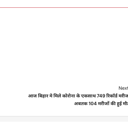
Next
आज बिहार मे मिले कोरोना के एकसाथ 749 रिकॉर्ड मरीज
अबतक 104 मरीजों की हुई मौ