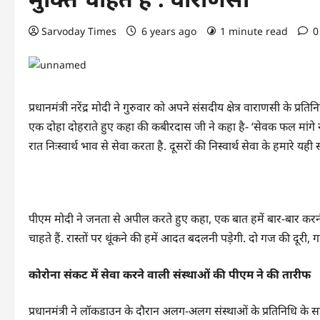
Sarvoday Times
6 years ago
1 minute read
0
प्रधानमंत्री नरेंद्र मोदी ने गुरुवार को अपने संसदीय क्षेत्र वाराणसी के प्
एक दोहा दोहराते हुए कहा की कबीरदास जी ने कहा है- ‘सेवक फल मांगे नह
रात निःस्वार्थ भाव से सेवा करता है. दूसरों की निस्वार्थ सेवा के हमारे यही
पीएम मोदी ने जनता से अपील करते हुए कहा, एक बात हमें बार-बार करनी ह
चाहते हैं. रास्तों पर थूंकने की हमें आदत बदलनी पड़ेगी. दो गज की दूर
कोरोना संकट में सेवा करने वाली संस्थाओं की पीएम ने की तारीफ
प्रधानमंत्री ने लॉकडाउन के दौरान अलग-अलग संस्थाओं के प्रतिनिधि के 