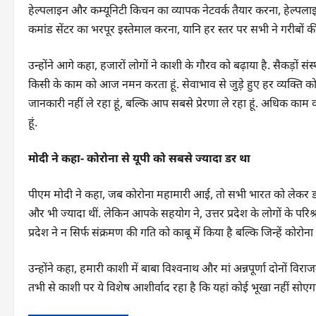
हेल्पलाइन और कम्यूनिटी किचन का व्यापक नेटवर्क तैयार करना, हेल्पलाइ
कमांड सेंटर का भरपूर इस्तेमाल करना, यानि हर स्तर पर सभी ने गरीबों क
उन्होंने आगे कहा, हजारों लोगों ने काशी के गौरव को बढ़ाया है. सैकड़ों स
किसी के काम को आज नमन करता हूं. सेवाभाव से जुड़े हुए हर व्यक्ति क
जानकारी नहीं ले रहा हूं, बल्कि आप सबसे प्रेरणा ले रहा हूं. अधिक काम
हूं.
मोदी ने कहा- कोरोना से यूपी को सबसे ज्यादा डर था
पीएम मोदी ने कहा, जब कोरोना महामारी आई, तो सभी भारत को लेकर डरे 
और भी ज्यादा थीं. लेकिन आपके सहयोग ने, उत्तर प्रदेश के लोगों के परिश्
प्रदेश ने न सिर्फ संक्रमण की गति को काबू में किया है बल्कि जिन्हें कोरोना
उन्होंने कहा, हमारी काशी में बाबा विश्वनाथ और मां अन्नपूर्णा दोनों विराजत
तभी से काशी पर ये विशेष आशीर्वाद रहा है कि यहां कोई भूखा नहीं सोएगा,