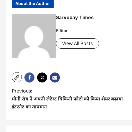
About the Author
Sarvoday Times
Editor
View All Posts
P
Previous:
मौनी रॉय ने अपनी लेटेस्ट बिकिनी फोटो को किया शेयर बढ़ाया
o
इंटरनेट का तापमान
s
t