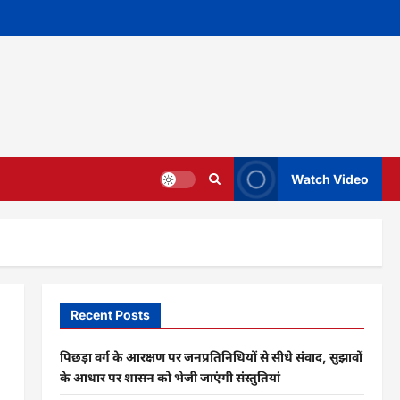
Watch Video
Recent Posts
पिछड़ा वर्ग के आरक्षण पर जनप्रतिनिधियों से सीधे संवाद, सुझावों
के आधार पर शासन को भेजी जाएंगी संस्तुतियां