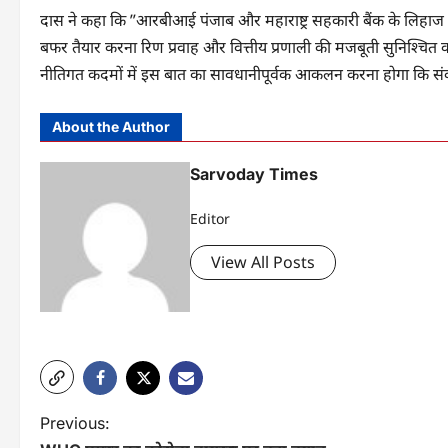
दास ने कहा कि ”आरबीआई पंजाब और महाराष्ट्र सहकारी बैंक के लिहाज स
बफर तैयार करना रिण प्रवाह और वित्तीय प्रणाली की मजबूती सुनिश्चित 
नीतिगत कदमों में इस बात का सावधानीपूर्वक आकलन करना होगा कि संकट
About the Author
Sarvoday Times
Editor
View All Posts
P
Previous: