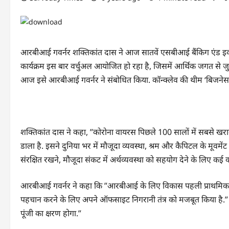
आरबीआई गवर्नर शक्तिकांत दास ने आज सातवें एसबीआई बैंकिग एंड इकोन
कार्यक्रम इस बार वर्चुअल आयोजित हो रहा है, जिसमें आर्थिक जगत से जुड़ी
आज इसे आरबीआई गवर्नर ने संबोधित किया. कॉन्क्लेव की थीम ‘बिजनेस औ
शक्तिकांत दास ने कहा, ”कोरोना वायरस पिछले 100 सालों में सबसे खराब
डाला है. इसने दुनिया भर में मौजूदा व्यवस्था, श्रम और कैपिटल के मूवमेंट
संरक्षित रखने, मौजूदा संकट में अर्थव्यवस्था को सहयोग देने के लिए कई 
आरबीआई गवर्नर ने कहा कि ”आरबीआई के लिए विकास पहली प्राथमिकता है,
पहचान करने के लिए अपने ऑफसाइट निगरानी तंत्र को मजबूत किया है.” र
पूंजी का क्षरण होगा.”