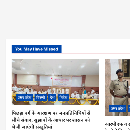
You May Have Missed
उत्तर प्रदेश
दिल्ली
देश
विदेश
उत्तर प्रदेश
पिछड़ा वर्ग के आरक्षण पर जनप्रतिनिधियों से
सीधे संवाद, सुझावों के आधार पर शासन को
आरपीएफ व सीआ
भेजी जाएंगी संस्तुतियां