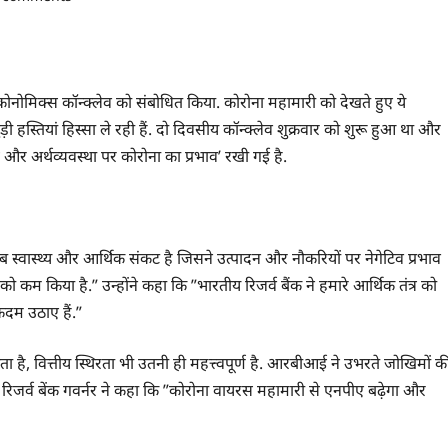
ोमिक्स कॉन्क्लेव को संबोधित किया. कोरोना महामारी को देखते हुए ये
 हस्तियां हिस्सा ले रही हैं. दो दिवसीय कॉन्क्लेव शुक्रवार को शुरू हुआ था और
र अर्थव्यवस्था पर कोरोना का प्रभाव’ रखी गई है.
 स्वास्थ्य और आर्थिक संकट है जिसने उत्पादन और नौकरियों पर नेगेटिव प्रभाव
 को कम किया है.” उन्होंने कहा कि ”भारतीय रिजर्व बैंक ने हमारे आर्थिक तंत्र को
कदम उठाए हैं.”
 वित्तीय स्थिरता भी उतनी ही महत्त्वपूर्ण है. आरबीआई ने उभरते जोखिमों क
िजर्व बेंक गवर्नर ने कहा कि ”कोरोना वायरस महामारी से एनपीए बढ़ेगा और