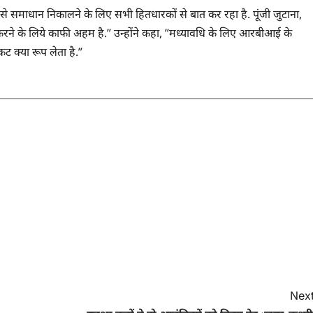
े समाधान निकालने के लिए सभी हितधारकों से बात कर रहा है. पूंजी जुटाना,
करने के लिये काफी अहम है.” उन्होंने कहा, ”मध्यावधि के लिए आरबीआई के
 क्या रूप लेता है.”
Next