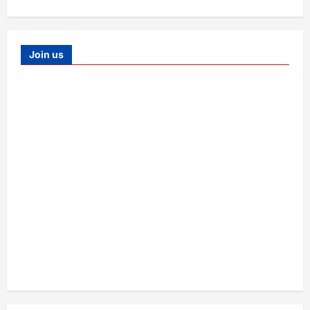
Join us