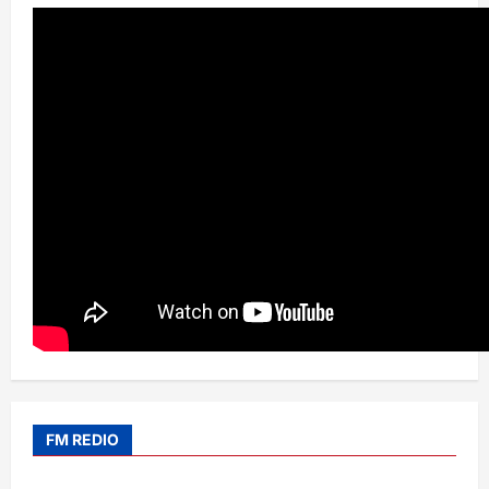
FM REDIO