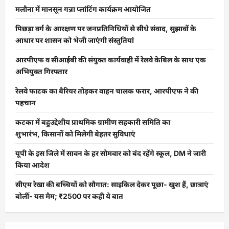
मलौना में मानसून गन्ना प्लांटिंग कार्यक्रम आयोजित
पिछड़ा वर्ग के आरक्षण पर जनप्रतिनिधियों से सीधे संवाद, सुझावों के
आधार पर शासन को भेजी जाएंगी संस्तुतियां
आरपीएफ व सीआईबी की संयुक्त कार्यवाही में रेलवे केबिल के साथ एक
अभियुक्त गिरफ्तार
रेलवे फाटक का बैरियर तोड़कर वाहन चालक फरार, आरपीएफ ने की
पहचान
कटका में बहुउद्देशीय प्राथमिक ग्रामीण सहकारी समिति का
शुभारंभ, किसानों को मिलेगी बेहतर सुविधाएं
यूपी के इस जिले में सावन के हर सोमवार को बंद रहेंगे स्कूल, DM ने जारी
किया आदेश
सीएम रेखा की बच्चियों को सौगात: साइकिल देकर पूछा- खुश हैं, छात्राएं
बोलीं- यस मैम; ₹2500 पर कही ये बात