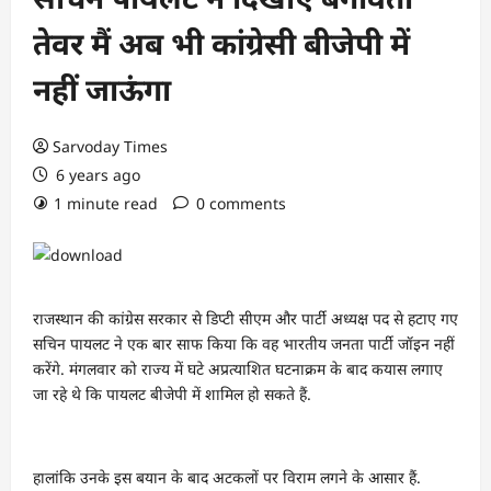
तेवर मैं अब भी कांग्रेसी बीजेपी में
नहीं जाऊंगा
Sarvoday Times
6 years ago
1 minute read
0 comments
राजस्थान की कांग्रेस सरकार से डिप्टी सीएम और पार्टी अध्यक्ष पद से हटाए गए
सचिन पायलट ने एक बार साफ किया कि वह भारतीय जनता पार्टी जॉइन नहीं
करेंगे. मंगलवार को राज्य में घटे अप्रत्याशित घटनाक्रम के बाद कयास लगाए
जा रहे थे कि पायलट बीजेपी में शामिल हो सकते हैं.
हालांकि उनके इस बयान के बाद अटकलों पर विराम लगने के आसार हैं.