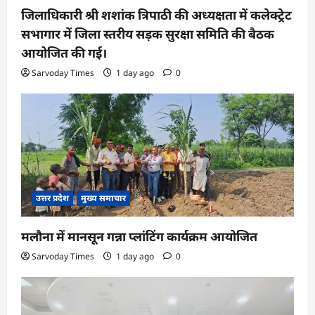
जिलाधिकारी श्री शशांक त्रिपाठी की अध्यक्षता में कलेक्ट्रेट
सभागार में जिला स्तरीय सड़क सुरक्षा समिति की बैठक
आयोजित की गई।
Sarvoday Times
1 day ago
0
उत्तर प्रदेश
मुख्य समाचार
मलौना में मानसून गन्ना प्लांटिंग कार्यक्रम आयोजित
Sarvoday Times
1 day ago
0