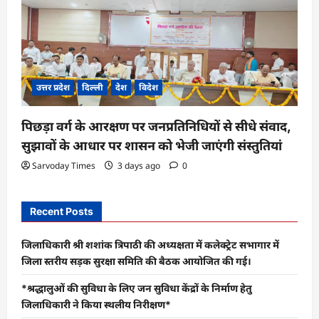
उत्तर प्रदेश
दिल्ली
देश
विदेश
पिछड़ा वर्ग के आरक्षण पर जनप्रतिनिधियों से सीधे संवाद,
सुझावों के आधार पर शासन को भेजी जाएंगी संस्तुतियां
Sarvoday Times
3 days ago
0
Recent Posts
जिलाधिकारी श्री शशांक त्रिपाठी की अध्यक्षता में कलेक्ट्रेट सभागार में
जिला स्तरीय सड़क सुरक्षा समिति की बैठक आयोजित की गई।
*श्रद्धालुओं की सुविधा के लिए जन सुविधा केंद्रों के निर्माण हेतु
जिलाधिकारी ने किया स्थलीय निरीक्षण*