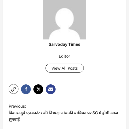
Sarvoday Times
Editor
View All Posts
P
Previous:
o
विकास दुबे एनकाउंटर की निष्पक्ष जांच की याचिका पर SC में होगी आज
s
सुनवाई