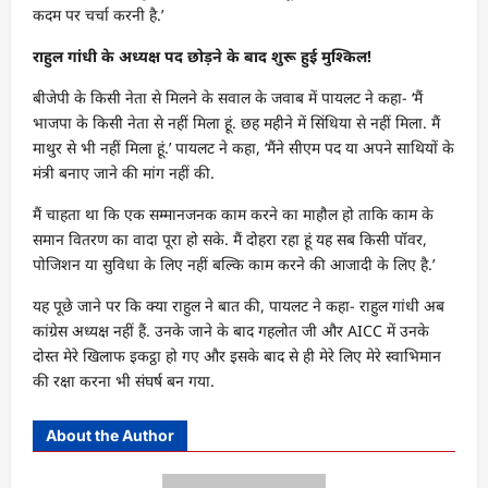
कदम पर चर्चा करनी है.’
राहुल गांधी के अध्यक्ष पद छोड़ने के बाद शुरू हुई मुश्किल!
बीजेपी के किसी नेता से मिलने के सवाल के जवाब में पायलट ने कहा- ‘मैं
भाजपा के किसी नेता से नहीं मिला हूं. छह महीने में सिंधिया से नहीं मिला. मैं
माथुर से भी नहीं मिला हूं.’ पायलट ने कहा, ‘मैंने सीएम पद या अपने साथियों के
मंत्री बनाए जाने की मांग नहीं की.
मैं चाहता था कि एक सम्मानजनक काम करने का माहौल हो ताकि काम के
समान वितरण का वादा पूरा हो सके. मैं दोहरा रहा हूं यह सब किसी पॉवर,
पोजिशन या सुविधा के लिए नहीं बल्कि काम करने की आजादी के लिए है.’
यह पूछे जाने पर कि क्या राहुल ने बात की, पायलट ने कहा- राहुल गांधी अब
कांग्रेस अध्यक्ष नहीं हैं. उनके जाने के बाद गहलोत जी और AICC में उनके
दोस्त मेरे खिलाफ इकट्ठा हो गए और इसके बाद से ही मेरे लिए मेरे स्वाभिमान
की रक्षा करना भी संघर्ष बन गया.
About the Author