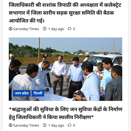
जिलाधिकारी श्री शशांक त्रिपाठी की अध्यक्षता में कलेक्ट्रेट
सभागार में जिला स्तरीय सड़क सुरक्षा समिति की बैठक
आयोजित की गई।
Sarvoday Times
1 day ago
0
उत्तर प्रदेश
दिल्ली
*श्रद्धालुओं की सुविधा के लिए जन सुविधा केंद्रों के निर्माण
हेतु जिलाधिकारी ने किया स्थलीय निरीक्षण*
Sarvoday Times
1 day ago
0