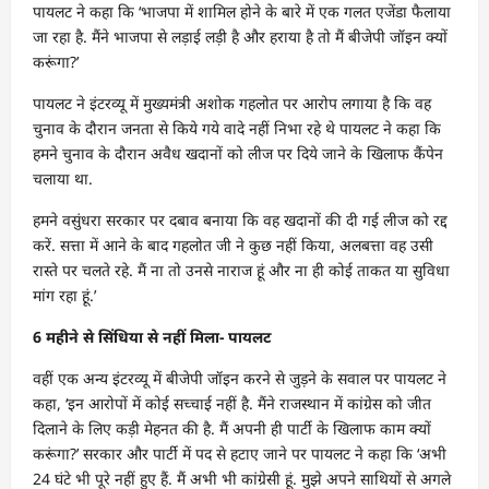
पायलट ने कहा कि ‘भाजपा में शामिल होने के बारे में एक गलत एजेंडा फैलाया
जा रहा है. मैंने भाजपा से लड़ाई लड़ी है और हराया है तो मैं बीजेपी जॉइन क्यों
करूंगा?’
पायलट ने इंटरव्यू में मुख्यमंत्री अशोक गहलोत पर आरोप लगाया है कि वह
चुनाव के दौरान जनता से किये गये वादे नहीं निभा रहे थे पायलट ने कहा कि
हमने चुनाव के दौरान अवैध खदानों को लीज पर दिये जाने के खिलाफ कैंपेन
चलाया था.
हमने वसुंधरा सरकार पर दबाव बनाया कि वह खदानों की दी गई लीज को रद्द
करें. सत्ता में आने के बाद गहलोत जी ने कुछ नहीं किया, अलबत्ता वह उसी
रास्ते पर चलते रहे. मैं ना तो उनसे नाराज हूं और ना ही कोई ताकत या सुविधा
मांग रहा हूं.’
6 महीने से सिंधिया से नहीं मिला- पायलट
वहीं एक अन्य इंटरव्यू में बीजेपी जॉइन करने से जुड़ने के सवाल पर पायलट ने
कहा, ‘इन आरोपों में कोई सच्चाई नहीं है. मैंने राजस्थान में कांग्रेस को जीत
दिलाने के लिए कड़ी मेहनत की है. मैं अपनी ही पार्टी के खिलाफ काम क्यों
करूंगा?’ सरकार और पार्टी में पद से हटाए जाने पर पायलट ने कहा कि ‘अभी
24 घंटे भी पूरे नहीं हुए हैं. मैं अभी भी कांग्रेसी हूं. मुझे अपने साथियों से अगले