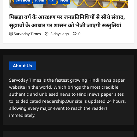
उत्तर प्रदेश
दिल्ली
देश
विदेश
पिछड़ा वर्ग के आरक्षण पर जनप्रतिनिधियों से सीधे संवाद,
सुझावों के आधार पर शासन को भेजी जाएंगी संस्तुतियां
Sarvoday Times
3 days ago
0
About Us
Sarvoday Times is the fastest growing Hindi news paper
website in the world. Which brings the most credible,
authentic and unbiased news to Hindi news paper sites
to its dedicated readership.Our site is updated 24 hours,
allowing every major event to reach the readers
immediately.