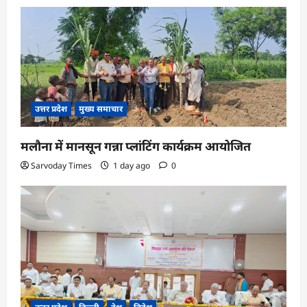
उत्तर प्रदेश
मुख्य समाचार
मलौना में मानसून गन्ना प्लांटिंग कार्यक्रम आयोजित
Sarvoday Times
1 day ago
0