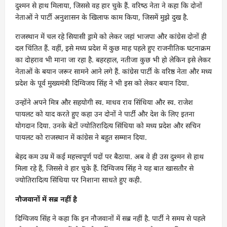
दुश्मन से हाथ मिलाया, जिससे वह हार चुके हैं. वरिष्‍ठ नेता ने कहा कि दोनों
नेताओं ने पार्टी अनुशासन के खिलाफ काम किया, जिसमें मुझे दुख है.
राजस्थान में चल रहे सियासी ड्रामे को लेकर जहां भाजपा और कांग्रेस दोनों ही
दल चिंतित हैं. वहीं, इसे मध्य प्रदेश में कुछ माह पहले हुए राजनीतिक घटनाक्रम
का दोहराव भी माना जा रहा है. बहरहाल, नतीजा कुछ भी हो लेकिन इसे लेकर
नेताओं के बयान जरूर सामने आने लगे हैं. कांग्रेस पार्टी के वरिष्ठ नेता और मध्य
प्रदेश के पूर्व मुख्यमंत्री दिग्विजय सिंह ने भी इस को लेकर बयान दिया.
उन्होंने अपने मित्र और सहयोगी स्व. माधव राव सिंधिया और स्व. राजेश
पायलट को याद करते हुए कहा उन दोनों ने पार्टी और देश के लिए इतना
योगदान दिया. उनके बेटों ज्योतिरादित्य सिंधिया को मध्य प्रदेश और सचिन
पायलट को राजस्थान में कांग्रेस ने बहुत सम्मान दिया.
बेहद कम उम्र में कई महत्त्वपूर्ण पदों पर बैठाया. अब वे ही उस दुश्मन से हाथ
मिला रहे हैं, जिससे वे हार चुके हैं. दिग्विजय सिंह ने यह बात खासतौर से
ज्योतिरादित्य सिंधिया पर निशाना साधते हुए कही.
नौजवानों में सब्र नहीं है
दिग्विजय सिंह ने कहा कि इन नौजवानों में सब्र नहीं है. पार्टी ने समय से पहले