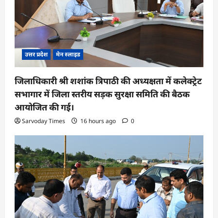
उत्तर प्रदेश
मेन स्लाइड
जिलाधिकारी श्री शशांक त्रिपाठी की अध्यक्षता में कलेक्ट्रेट
सभागार में जिला स्तरीय सड़क सुरक्षा समिति की बैठक
आयोजित की गई।
Sarvoday Times
16 hours ago
0