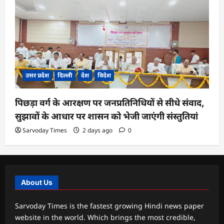
उत्तर प्रदेश
दिल्ली
देश
विदेश
पिछड़ा वर्ग के आरक्षण पर जनप्रतिनिधियों से सीधे संवाद,
सुझावों के आधार पर शासन को भेजी जाएंगी संस्तुतियां
Sarvoday Times
2 days ago
0
About Us
Sarvoday Times is the fastest growing Hindi news paper
website in the world. Which brings the most credible,