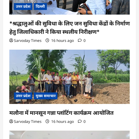
उत्तर प्रदेश
दिल्ली
*श्रद्धालुओं की सुविधा के लिए जन सुविधा केंद्रों के निर्माण
हेतु जिलाधिकारी ने किया स्थलीय निरीक्षण*
Sarvoday Times
16 hours ago
0
उत्तर प्रदेश
मुख्य समाचार
मलौना में मानसून गन्ना प्लांटिंग कार्यक्रम आयोजित
Sarvoday Times
16 hours ago
0