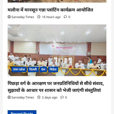
मलौना में मानसून गन्ना प्लांटिंग कार्यक्रम आयोजित
Sarvoday Times
16 hours ago
0
उत्तर प्रदेश
दिल्ली
देश
विदेश
पिछड़ा वर्ग के आरक्षण पर जनप्रतिनिधियों से सीधे संवाद,
सुझावों के आधार पर शासन को भेजी जाएंगी संस्तुतियां
Sarvoday Times
2 days ago
0
Recent Posts