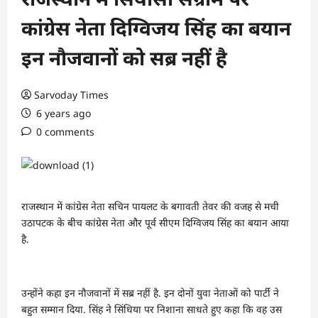
कांग्रेस नेता दिग्विजय सिंह का बयान
इन नौजवानों को सब्र नहीं है
Sarvoday Times
6 years ago
0 comments
राजस्थान में कांग्रेस नेता सचिन पायलट के बगावती तेवर की वजह से मची
उठापटक के बीच कांग्रेस नेता और पूर्व सीएम दिग्विजय सिंह का बयान आया
है.
उन्होंने कहा इन नौजवानों में सब्र नहीं है. इन दोनों युवा नेताओं को पार्टी ने
बहुत सम्मान दिया. सिंह ने सिंधिया पर निशाना साधते हुए कहा कि वह उस