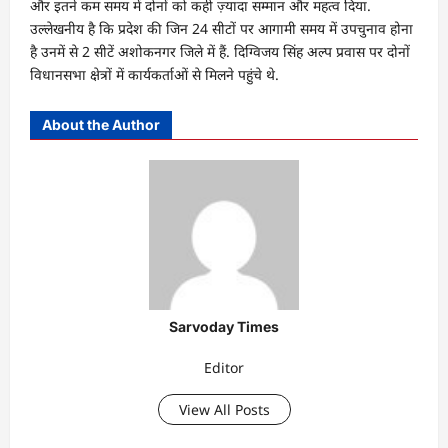
और इतने कम समय में दोनों को कहीं ज़्यादा सम्मान और महत्व दिया.
उल्लेखनीय है कि प्रदेश की जिन 24 सीटों पर आगामी समय में उपचुनाव होना
है उनमें से 2 सीटें अशोकनगर जिले में हैं. दिग्विजय सिंह अल्प प्रवास पर दोनों
विधानसभा क्षेत्रों में कार्यकर्ताओं से मिलने पहुंचे थे.
About the Author
Sarvoday Times
Editor
View All Posts