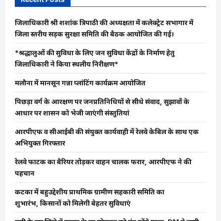
जिलाधिकारी श्री शशांक त्रिपाठी की अध्यक्षता में कलेक्ट्रेट सभागार में
जिला स्तरीय सड़क सुरक्षा समिति की बैठक आयोजित की गई।
*श्रद्धालुओं की सुविधा के लिए जन सुविधा केंद्रों के निर्माण हेतु
जिलाधिकारी ने किया स्थलीय निरीक्षण*
मलौना में मानसून गन्ना प्लांटिंग कार्यक्रम आयोजित
पिछड़ा वर्ग के आरक्षण पर जनप्रतिनिधियों से सीधे संवाद, सुझावों के
आधार पर शासन को भेजी जाएंगी संस्तुतियां
आरपीएफ व सीआईबी की संयुक्त कार्यवाही में रेलवे केबिल के साथ एक
अभियुक्त गिरफ्तार
रेलवे फाटक का बैरियर तोड़कर वाहन चालक फरार, आरपीएफ ने की
पहचान
कटका में बहुउद्देशीय प्राथमिक ग्रामीण सहकारी समिति का
शुभारंभ, किसानों को मिलेगी बेहतर सुविधाएं