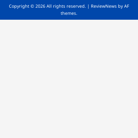
Copyright © 2026 All rights reserved.
|
ReviewNews
by AF
themes.