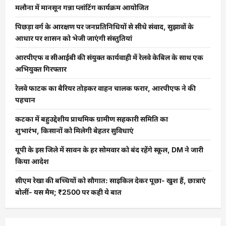
मलौना में मानसून गन्ना प्लांटिंग कार्यक्रम आयोजित
पिछड़ा वर्ग के आरक्षण पर जनप्रतिनिधियों से सीधे संवाद, सुझावों के
आधार पर शासन को भेजी जाएंगी संस्तुतियां
आरपीएफ व सीआईबी की संयुक्त कार्यवाही में रेलवे केबिल के साथ एक
अभियुक्त गिरफ्तार
रेलवे फाटक का बैरियर तोड़कर वाहन चालक फरार, आरपीएफ ने की
पहचान
कटका में बहुउद्देशीय प्राथमिक ग्रामीण सहकारी समिति का
शुभारंभ, किसानों को मिलेगी बेहतर सुविधाएं
यूपी के इस जिले में सावन के हर सोमवार को बंद रहेंगे स्कूल, DM ने जारी
किया आदेश
सीएम रेखा की बच्चियों को सौगात: साइकिल देकर पूछा- खुश हैं, छात्राएं
बोलीं- यस मैम; ₹2500 पर कही ये बात