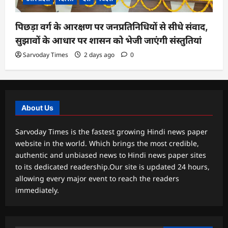
पिछड़ा वर्ग के आरक्षण पर जनप्रतिनिधियों से सीधे संवाद,
सुझावों के आधार पर शासन को भेजी जाएंगी संस्तुतियां
Sarvoday Times
2 days ago
0
About Us
Sarvoday Times is the fastest growing Hindi news paper
website in the world. Which brings the most credible,
authentic and unbiased news to Hindi news paper sites
to its dedicated readership.Our site is updated 24 hours,
allowing every major event to reach the readers
immediately.