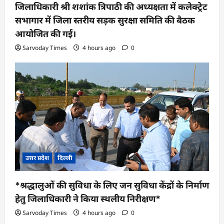
जिलाधिकारी श्री शशांक त्रिपाठी की अध्यक्षता में कलेक्ट्रेट
सभागार में जिला स्तरीय सड़क सुरक्षा समिति की बैठक
आयोजित की गई।
Sarvoday Times
4 hours ago
0
उत्तर प्रदेश
दिल्ली
*श्रद्धालुओं की सुविधा के लिए जन सुविधा केंद्रों के निर्माण
हेतु जिलाधिकारी ने किया स्थलीय निरीक्षण*
Sarvoday Times
4 hours ago
0