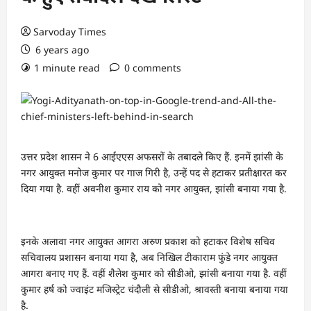
Sarvoday Times
6 years ago
1 minute read
0 comments
उत्तर प्रदेश शासन ने 6 आईएएस अफसरों के तबादले किए हैं. इनमें झांसी के
नगर आयुक्त मनोज कुमार पर गाज गिरी है, उन्हें पद से हटाकर प्रतीक्षारत कर
दिया गया है. वहीं अवनीश कुमार राय को नगर आयुक्त, झांसी बनाया गया है.
इनके अलावा नगर आयुक्त आगरा अरुण प्रकाश को हटाकर विशेष सचिव
सचिवालय प्रशासन बनाया गया है, अब निखिल टीकाराम फुंडे नगर आयुक्त
आगरा बनाए गए हैं. वहीं शैलेश कुमार को सीडीओ, झांसी बनाया गया है. वहीं
कुमार हर्ष को ज्वाइंट मजिस्ट्रेट चंदौली से सीडीओ, श्रावस्ती बनाया बनाया गया
है.