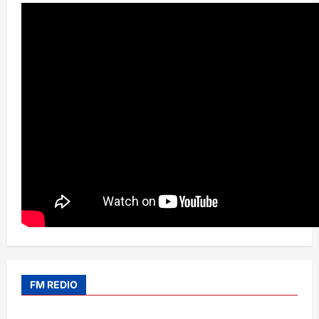
FM REDIO