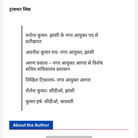
ट्रांसफर लिस्ट
मनोज कुमार- झांसी के नगर आयुक्त पद से
प्रतीक्षारत
अवनीश कुमार राय- नगर आयुक्त, झांसी
अरुण प्रकाश – नगर आयुक्त आगरा से विशेष
सचिव सचिवालय प्रशासन
निखिल टिकाराम- नगर आयुक्त आगरा
शैलेश कुमार- सीडीओ, झांसी
कुमार हर्ष- सीडीओ, श्रावस्ती
About the Author