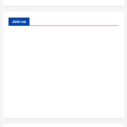
Join us