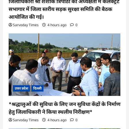
जिलाधिकारी श्री शशांक त्रिपाठी की अध्यक्षता में कलेक्ट्रेट
सभागार में जिला स्तरीय सड़क सुरक्षा समिति की बैठक
आयोजित की गई।
Sarvoday Times
4 hours ago
0
उत्तर प्रदेश
दिल्ली
*श्रद्धालुओं की सुविधा के लिए जन सुविधा केंद्रों के निर्माण
हेतु जिलाधिकारी ने किया स्थलीय निरीक्षण*
Sarvoday Times
4 hours ago
0