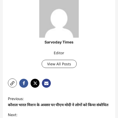
Sarvoday Times
Editor
View All Posts
P
Previous:
o
कौशल भारत मिशन के अवसर पर पीएम मोदी ने लोगों को किया संबोधित
s
Next: