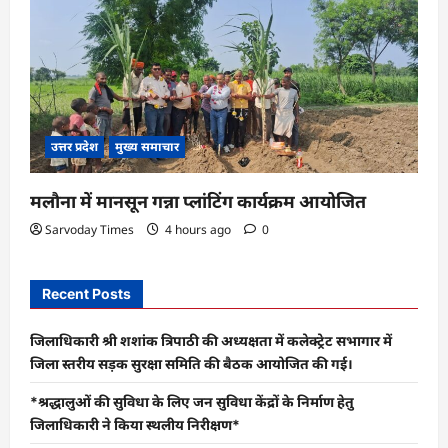
उत्तर प्रदेश
मुख्य समाचार
मलौना में मानसून गन्ना प्लांटिंग कार्यक्रम आयोजित
Sarvoday Times
4 hours ago
0
Recent Posts
जिलाधिकारी श्री शशांक त्रिपाठी की अध्यक्षता में कलेक्ट्रेट सभागार में
जिला स्तरीय सड़क सुरक्षा समिति की बैठक आयोजित की गई।
*श्रद्धालुओं की सुविधा के लिए जन सुविधा केंद्रों के निर्माण हेतु
जिलाधिकारी ने किया स्थलीय निरीक्षण*